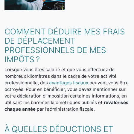
COMMENT DÉDUIRE MES FRAIS
DE DÉPLACEMENT
PROFESSIONNELS DE MES
IMPÔTS ?
Lorsque vous êtes salarié et que vous effectuez de
nombreux kilomètres dans le cadre de votre activité
professionnelle, des
avantages fiscaux
peuvent vous être
octroyés. Pour en bénéficier, vous devez mentionner sur
votre déclaration d’imposition certaines informations, en
utilisant les barèmes kilométriques publiés et
revalorisés
chaque année
par l’administration fiscale.
À QUELLES DÉDUCTIONS ET