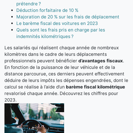
prétendre ?
Déduction forfaitaire de 10 %
Majoration de 20 % sur les frais de déplacement
Le barème fiscal des voitures en 2023
Quels sont les frais pris en charge par les
indemnités kilométriques ?
Les salariés qui réalisent chaque année de nombreux
kilomètres dans le cadre de leurs déplacements
professionnels peuvent bénéficier
d’avantages fiscaux
.
En fonction de la puissance de leur véhicule et de la
distance parcourue, ces derniers peuvent effectivement
déduire de leurs impôts les dépenses engendrées, dont le
calcul se réalise à l’aide d’un
barème fiscal kilométrique
revalorisé chaque année. Découvrez les chiffres pour
2023.