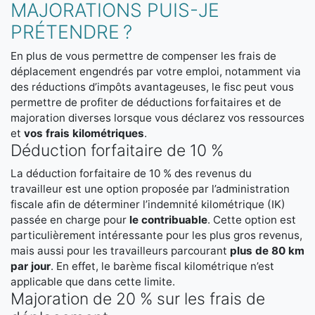
MAJORATIONS PUIS-JE
PRÉTENDRE ?
En plus de vous permettre de compenser les frais de
déplacement engendrés par votre emploi, notamment via
des réductions d’impôts avantageuses, le fisc peut vous
permettre de profiter de déductions forfaitaires et de
majoration diverses lorsque vous déclarez vos ressources
et
vos frais kilométriques
.
Déduction forfaitaire de 10 %
La déduction forfaitaire de 10 % des revenus du
travailleur est une option proposée par l’administration
fiscale afin de déterminer l’indemnité kilométrique (IK)
passée en charge pour
le contribuable
. Cette option est
particulièrement intéressante pour les plus gros revenus,
mais aussi pour les travailleurs parcourant
plus de 80 km
par jour
. En effet, le barème fiscal kilométrique n’est
applicable que dans cette limite.
Majoration de 20 % sur les frais de