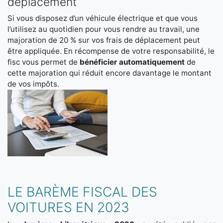
déplacement
Si vous disposez d’un véhicule électrique et que vous
l’utilisez au quotidien pour vous rendre au travail, une
majoration de 20 % sur vos frais de déplacement peut
être appliquée. En récompense de votre responsabilité, le
fisc vous permet de
bénéficier automatiquement
de
cette majoration qui réduit encore davantage le montant
de vos impôts.
LE BARÈME FISCAL DES
VOITURES EN 2023