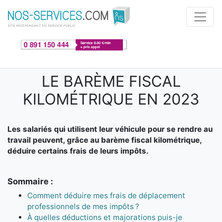
Aller au contenu principal
LE BARÈME FISCAL
KILOMÉTRIQUE EN 2023
Les salariés qui utilisent leur véhicule pour se rendre au
travail peuvent, grâce au barème fiscal kilométrique,
déduire certains frais de leurs impôts.
Sommaire :
Comment déduire mes frais de déplacement
professionnels de mes impôts ?
À quelles déductions et majorations puis-je