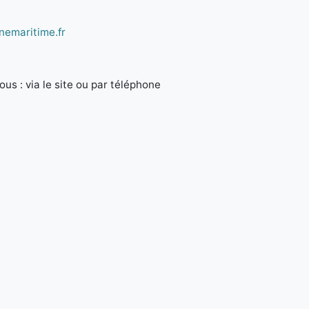
nemaritime.fr
us : via le site ou par téléphone