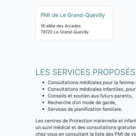
PMI de Le Grand-Quevilly
16 allée des Arcades
76120 Le Grand-Quevilly
LES SERVICES PROPOSÉS 
Consultations médicales pour la femme 
Consultations médicales infantiles, pour 
Conseils et soutien aux futurs parents,
Recherche d’un mode de garde,
Services de planification familiale.
Les centres de Protection maternelle et infanti
un suivi médical et des consultations gratuit
chez vous en consultant la liste des PMI de 