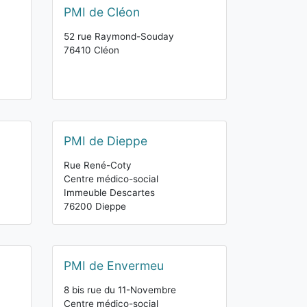
PMI de Cléon
52 rue Raymond-Souday
76410 Cléon
PMI de Dieppe
Rue René-Coty
Centre médico-social
Immeuble Descartes
76200 Dieppe
PMI de Envermeu
8 bis rue du 11-Novembre
Centre médico-social