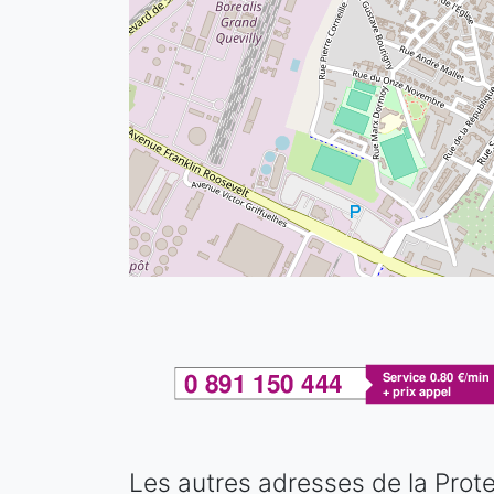
Les autres adresses de la Prote