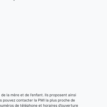
de la mère et de l’enfant. Ils proposent ainsi
s pouvez contacter la PMI la plus proche de
 numéros de téléphone et horaires d’ouverture