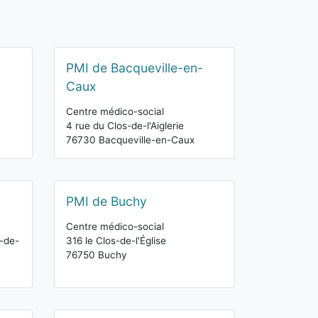
PMI de Bacqueville-en-
Caux
Centre médico-social
4 rue du Clos-de-l'Aiglerie
76730 Bacqueville-en-Caux
PMI de Buchy
Centre médico-social
-de-
316 le Clos-de-l'Église
76750 Buchy