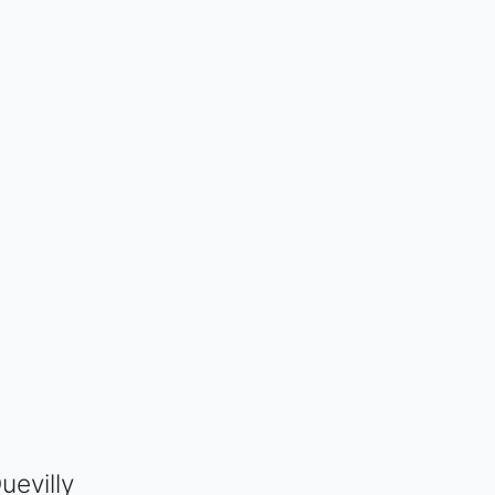
uevilly