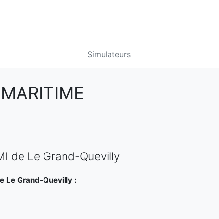
Simulateurs
-MARITIME
MI de Le Grand-Quevilly
e Le Grand-Quevilly :