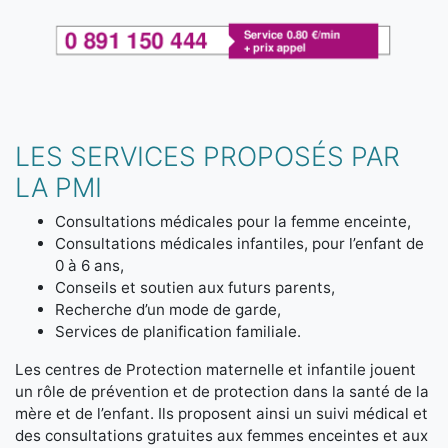
LES SERVICES PROPOSÉS PAR
LA PMI
Consultations médicales pour la femme enceinte,
Consultations médicales infantiles, pour l’enfant de
0 à 6 ans,
Conseils et soutien aux futurs parents,
Recherche d’un mode de garde,
Services de planification familiale.
Les centres de Protection maternelle et infantile jouent
un rôle de prévention et de protection dans la santé de la
mère et de l’enfant. Ils proposent ainsi un suivi médical et
des consultations gratuites aux femmes enceintes et aux