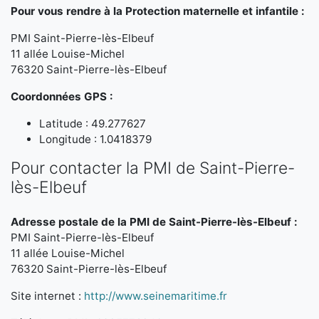
Pour vous rendre à la Protection maternelle et infantile :
PMI Saint-Pierre-lès-Elbeuf
11 allée Louise-Michel
76320 Saint-Pierre-lès-Elbeuf
Coordonnées GPS :
Latitude : 49.277627
Longitude : 1.0418379
Pour contacter la PMI de Saint-Pierre-
lès-Elbeuf
Adresse postale de la PMI de Saint-Pierre-lès-Elbeuf :
PMI Saint-Pierre-lès-Elbeuf
11 allée Louise-Michel
76320 Saint-Pierre-lès-Elbeuf
Site internet :
http://www.seinemaritime.fr