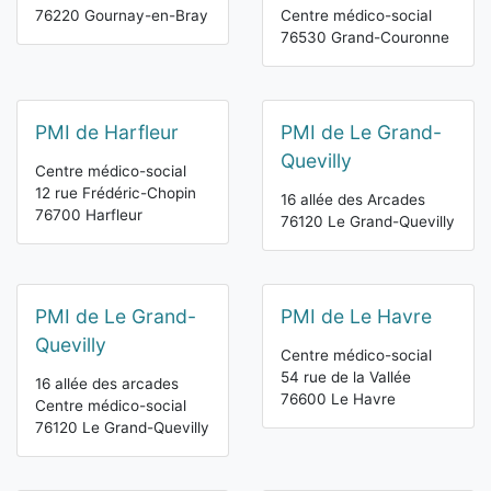
76220 Gournay-en-Bray
Centre médico-social
76530 Grand-Couronne
PMI de Harfleur
PMI de Le Grand-
Quevilly
Centre médico-social
12 rue Frédéric-Chopin
16 allée des Arcades
76700 Harfleur
76120 Le Grand-Quevilly
PMI de Le Grand-
PMI de Le Havre
Quevilly
Centre médico-social
54 rue de la Vallée
16 allée des arcades
76600 Le Havre
Centre médico-social
76120 Le Grand-Quevilly