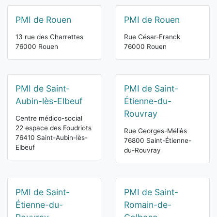
PMI de Rouen
PMI de Rouen
13 rue des Charrettes
Rue César-Franck
76000 Rouen
76000 Rouen
PMI de Saint-
PMI de Saint-
Aubin-lès-Elbeuf
Étienne-du-
Rouvray
Centre médico-social
22 espace des Foudriots
Rue Georges-Méliès
76410 Saint-Aubin-lès-
76800 Saint-Étienne-
Elbeuf
du-Rouvray
PMI de Saint-
PMI de Saint-
Étienne-du-
Romain-de-