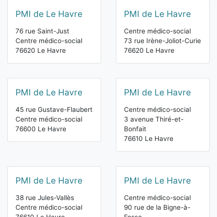
PMI de Le Havre
PMI de Le Havre
76 rue Saint-Just
Centre médico-social
Centre médico-social
73 rue Irène-Joliot-Curie
76620 Le Havre
76620 Le Havre
PMI de Le Havre
PMI de Le Havre
45 rue Gustave-Flaubert
Centre médico-social
Centre médico-social
3 avenue Thiré-et-
76600 Le Havre
Bonfait
76610 Le Havre
PMI de Le Havre
PMI de Le Havre
38 rue Jules-Vallès
Centre médico-social
Centre médico-social
90 rue de la Bigne-à-