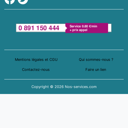
Mentions légales et CGU
Qui sommes-nous ?
Contactez-nous
Faire un lien
Copyright © 2026 Nos-services.com