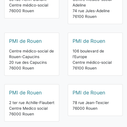
Centre médico-social
Adeline
76000 Rouen
74 rue Jules-Adeline
76100 Rouen
PMI de Rouen
PMI de Rouen
Centre médico-social de
106 boulevard de
Rouen-Capucins
l'Europe
20 rue des Capucins
Centre médico-social
76000 Rouen
76100 Rouen
PMI de Rouen
PMI de Rouen
2 ter rue Achille-Flaubert
78 rue Jean-Texcier
Centre Medico social
76000 Rouen
76000 Rouen