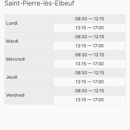
Saint-Pierre-lès-Elbeuf
08:30 — 12:15
Lundi
13:15 — 17:00
08:30 — 12:15
Mardi
13:15 — 17:00
08:30 — 12:15
Mercredi
13:15 — 17:00
08:30 — 12:15
Jeudi
13:15 — 17:00
08:30 — 12:15
Vendredi
13:15 — 17:00