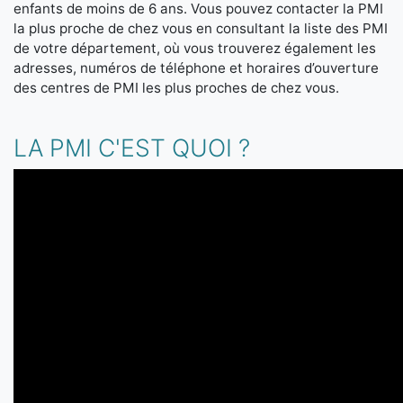
enfants de moins de 6 ans. Vous pouvez contacter la PMI
la plus proche de chez vous en consultant la liste des PMI
de votre département, où vous trouverez également les
adresses, numéros de téléphone et horaires d’ouverture
des centres de PMI les plus proches de chez vous.
LA PMI C'EST QUOI ?