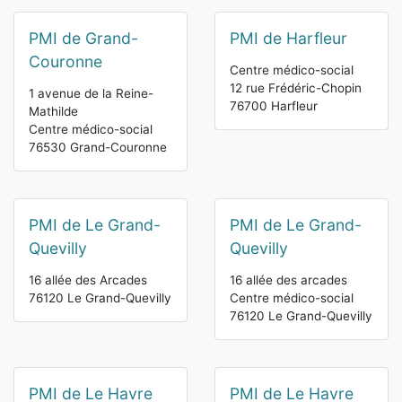
PMI de Grand-
PMI de Harfleur
Couronne
Centre médico-social
12 rue Frédéric-Chopin
1 avenue de la Reine-
76700 Harfleur
Mathilde
Centre médico-social
76530 Grand-Couronne
PMI de Le Grand-
PMI de Le Grand-
Quevilly
Quevilly
16 allée des Arcades
16 allée des arcades
76120 Le Grand-Quevilly
Centre médico-social
76120 Le Grand-Quevilly
PMI de Le Havre
PMI de Le Havre