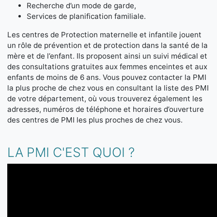
Recherche d’un mode de garde,
Services de planification familiale.
Les centres de Protection maternelle et infantile jouent
un rôle de prévention et de protection dans la santé de la
mère et de l’enfant. Ils proposent ainsi un suivi médical et
des consultations gratuites aux femmes enceintes et aux
enfants de moins de 6 ans. Vous pouvez contacter la PMI
la plus proche de chez vous en consultant la liste des PMI
de votre département, où vous trouverez également les
adresses, numéros de téléphone et horaires d’ouverture
des centres de PMI les plus proches de chez vous.
LA PMI C'EST QUOI ?