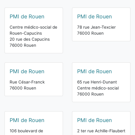
PMI de Rouen
PMI de Rouen
Centre médico-social de
78 rue Jean-Texcier
Rouen-Capucins
76000 Rouen
20 rue des Capucins
76000 Rouen
PMI de Rouen
PMI de Rouen
Rue César-Franck
65 rue Henri-Dunant
76000 Rouen
Centre médico-social
76000 Rouen
PMI de Rouen
PMI de Rouen
106 boulevard de
2 ter rue Achille-Flaubert