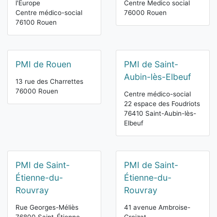
l'Europe
Centre Medico social
Centre médico-social
76000 Rouen
76100 Rouen
PMI de Rouen
PMI de Saint-
Aubin-lès-Elbeuf
13 rue des Charrettes
76000 Rouen
Centre médico-social
22 espace des Foudriots
76410 Saint-Aubin-lès-
Elbeuf
PMI de Saint-
PMI de Saint-
Étienne-du-
Étienne-du-
Rouvray
Rouvray
Rue Georges-Méliès
41 avenue Ambroise-