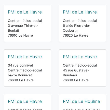
PMI de Le Havre
PMI de Le Havre
Centre médico-social
Centre médico-social
3 avenue Thiré-et-
6 allée Pierre-de-
Bonfait
Coubertin
76610 Le Havre
76620 Le Havre
PMI de Le Havre
PMI de Le Havre
34 rue bonnivet
Centre médico-social
Centre médico-social
45 rue Gustave-
havre Bonnivet
Brindeau
76600 Le Havre
76600 Le Havre
PMI de Le Havre
PMI de Le Houlme