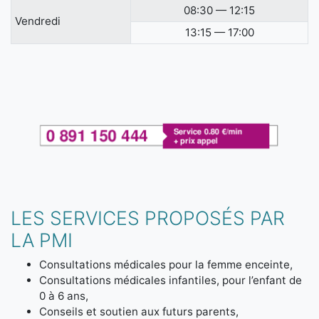
08:30 — 12:15
Vendredi
13:15 — 17:00
LES SERVICES PROPOSÉS PAR
LA PMI
Consultations médicales pour la femme enceinte,
Consultations médicales infantiles, pour l’enfant de
0 à 6 ans,
Conseils et soutien aux futurs parents,