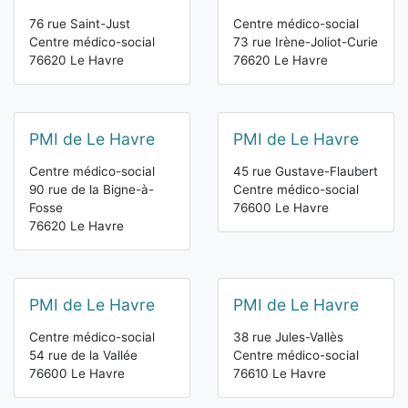
76 rue Saint-Just
Centre médico-social
Centre médico-social
73 rue Irène-Joliot-Curie
76620 Le Havre
76620 Le Havre
PMI de Le Havre
PMI de Le Havre
Centre médico-social
45 rue Gustave-Flaubert
90 rue de la Bigne-à-
Centre médico-social
Fosse
76600 Le Havre
76620 Le Havre
PMI de Le Havre
PMI de Le Havre
Centre médico-social
38 rue Jules-Vallès
54 rue de la Vallée
Centre médico-social
76600 Le Havre
76610 Le Havre