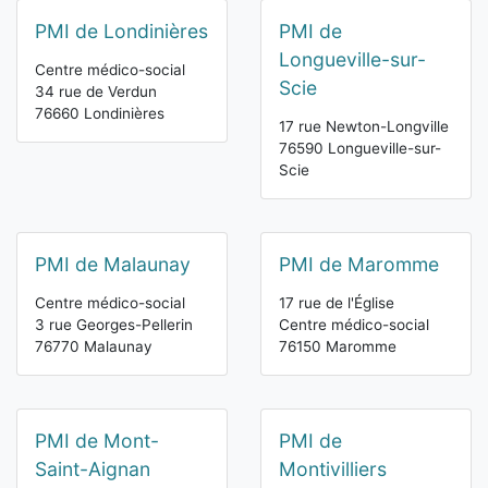
PMI de Londinières
PMI de
Longueville-sur-
Centre médico-social
Scie
34 rue de Verdun
76660 Londinières
17 rue Newton-Longville
76590 Longueville-sur-
Scie
PMI de Malaunay
PMI de Maromme
Centre médico-social
17 rue de l'Église
3 rue Georges-Pellerin
Centre médico-social
76770 Malaunay
76150 Maromme
PMI de Mont-
PMI de
Saint-Aignan
Montivilliers