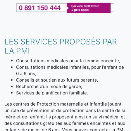
LES SERVICES PROPOSÉS PAR
LA PMI
Consultations médicales pour la femme enceinte,
Consultations médicales infantiles, pour l’enfant de
0 à 6 ans,
Conseils et soutien aux futurs parents,
Recherche d’un mode de garde,
Services de planification familiale.
Les centres de Protection maternelle et infantile jouent
un rôle de prévention et de protection dans la santé de la
mère et de l’enfant. Ils proposent ainsi un suivi médical et
des consultations gratuites aux femmes enceintes et aux
enfants de moins de 6 ans. Vous pouvez contacter la PMI