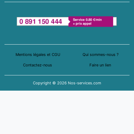
Mentions légales et CGU
Qui sommes-nous ?
Contactez-nous
Faire un lien
Copyright © 2026 Nos-services.com