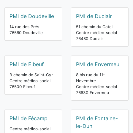
PMI de Doudeville
PMI de Duclair
14 rue des Prés
51 chemin du Catel
76560 Doudeville
Centre médico-social
76480 Duclair
PMI de Elbeuf
PMI de Envermeu
3 chemin de Saint-Cyr
8 bis rue du 11-
Centre médico-social
Novembre
76500 Elbeuf
Centre médico-social
76630 Envermeu
PMI de Fécamp
PMI de Fontaine-
le-Dun
Centre médico-social