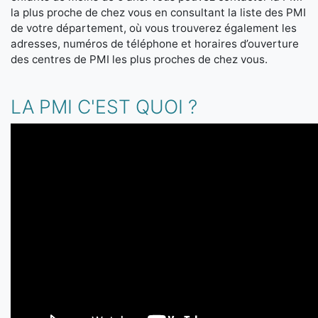
la plus proche de chez vous en consultant la liste des PMI
de votre département, où vous trouverez également les
adresses, numéros de téléphone et horaires d’ouverture
des centres de PMI les plus proches de chez vous.
LA PMI C'EST QUOI ?