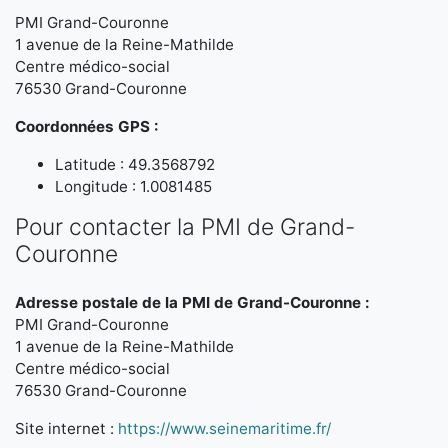
PMI Grand-Couronne
1 avenue de la Reine-Mathilde
Centre médico-social
76530 Grand-Couronne
Coordonnées GPS :
Latitude : 49.3568792
Longitude : 1.0081485
Pour contacter la PMI de Grand-
Couronne
Adresse postale de la PMI de Grand-Couronne :
PMI Grand-Couronne
1 avenue de la Reine-Mathilde
Centre médico-social
76530 Grand-Couronne
Site internet :
https://www.seinemaritime.fr/