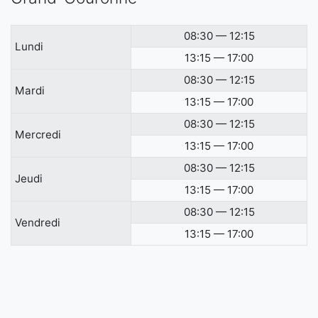
08:30 — 12:15
Lundi
13:15 — 17:00
08:30 — 12:15
Mardi
13:15 — 17:00
08:30 — 12:15
Mercredi
13:15 — 17:00
08:30 — 12:15
Jeudi
13:15 — 17:00
08:30 — 12:15
Vendredi
13:15 — 17:00