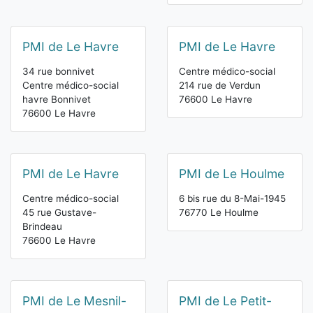
PMI de Le Havre
PMI de Le Havre
34 rue bonnivet
Centre médico-social
Centre médico-social
214 rue de Verdun
havre Bonnivet
76600 Le Havre
76600 Le Havre
PMI de Le Havre
PMI de Le Houlme
Centre médico-social
6 bis rue du 8-Mai-1945
45 rue Gustave-
76770 Le Houlme
Brindeau
76600 Le Havre
PMI de Le Mesnil-
PMI de Le Petit-