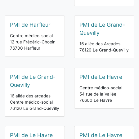
PMI de Harfleur
PMI de Le Grand-
Quevilly
Centre médico-social
12 rue Frédéric-Chopin
16 allée des Arcades
76700 Harfleur
76120 Le Grand-Quevilly
PMI de Le Grand-
PMI de Le Havre
Quevilly
Centre médico-social
54 rue de la Vallée
16 allée des arcades
76600 Le Havre
Centre médico-social
76120 Le Grand-Quevilly
PMI de Le Havre
PMI de Le Havre