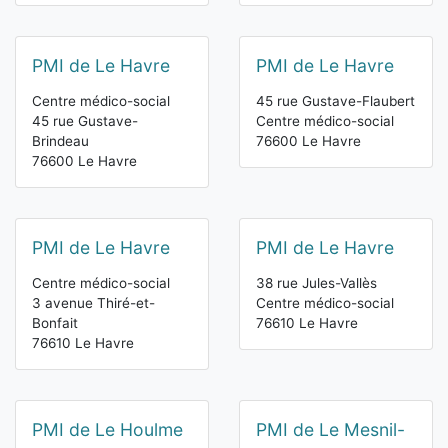
PMI de Le Havre
PMI de Le Havre
Centre médico-social
45 rue Gustave-Flaubert
45 rue Gustave-
Centre médico-social
Brindeau
76600 Le Havre
76600 Le Havre
PMI de Le Havre
PMI de Le Havre
Centre médico-social
38 rue Jules-Vallès
3 avenue Thiré-et-
Centre médico-social
Bonfait
76610 Le Havre
76610 Le Havre
PMI de Le Houlme
PMI de Le Mesnil-