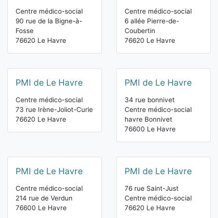
Centre médico-social
Centre médico-social
90 rue de la Bigne-à-
6 allée Pierre-de-
Fosse
Coubertin
76620 Le Havre
76620 Le Havre
PMI de Le Havre
PMI de Le Havre
Centre médico-social
34 rue bonnivet
73 rue Irène-Joliot-Curie
Centre médico-social
76620 Le Havre
havre Bonnivet
76600 Le Havre
PMI de Le Havre
PMI de Le Havre
Centre médico-social
76 rue Saint-Just
214 rue de Verdun
Centre médico-social
76600 Le Havre
76620 Le Havre