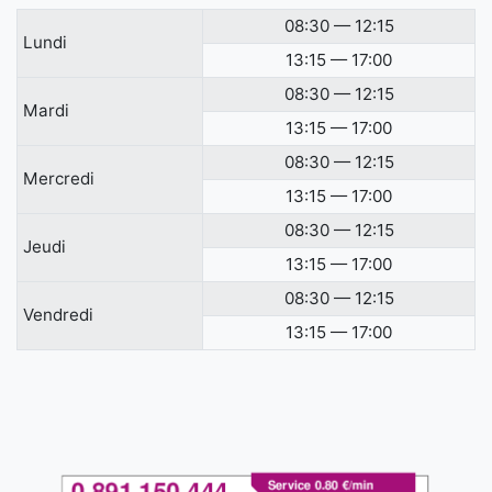
08:30 — 12:15
Lundi
13:15 — 17:00
08:30 — 12:15
Mardi
13:15 — 17:00
08:30 — 12:15
Mercredi
13:15 — 17:00
08:30 — 12:15
Jeudi
13:15 — 17:00
08:30 — 12:15
Vendredi
13:15 — 17:00