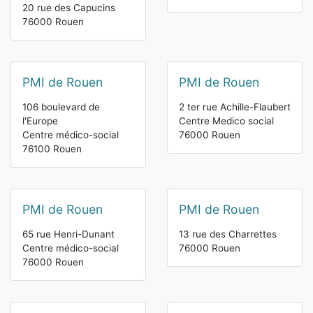
20 rue des Capucins
76000 Rouen
PMI de Rouen
PMI de Rouen
106 boulevard de
2 ter rue Achille-Flaubert
l'Europe
Centre Medico social
Centre médico-social
76000 Rouen
76100 Rouen
PMI de Rouen
PMI de Rouen
65 rue Henri-Dunant
13 rue des Charrettes
Centre médico-social
76000 Rouen
76000 Rouen