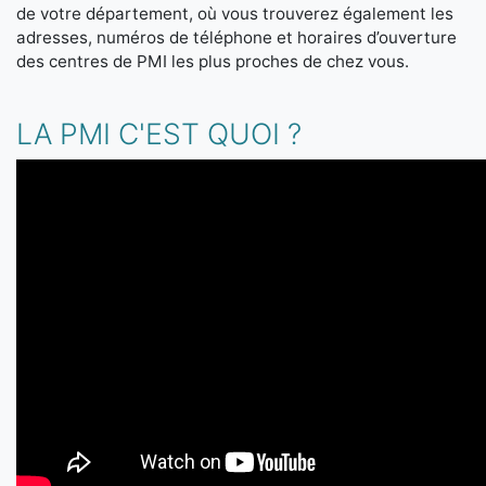
de votre département, où vous trouverez également les
adresses, numéros de téléphone et horaires d’ouverture
des centres de PMI les plus proches de chez vous.
LA PMI C'EST QUOI ?