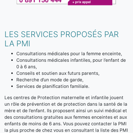
LES SERVICES PROPOSÉS PAR
LA PMI
Consultations médicales pour la femme enceinte,
Consultations médicales infantiles, pour l’enfant de
0 à 6 ans,
Conseils et soutien aux futurs parents,
Recherche d’un mode de garde,
Services de planification familiale.
Les centres de Protection maternelle et infantile jouent
un rôle de prévention et de protection dans la santé de la
mère et de l’enfant. Ils proposent ainsi un suivi médical et
des consultations gratuites aux femmes enceintes et aux
enfants de moins de 6 ans. Vous pouvez contacter la PMI
la plus proche de chez vous en consultant la liste des PMI