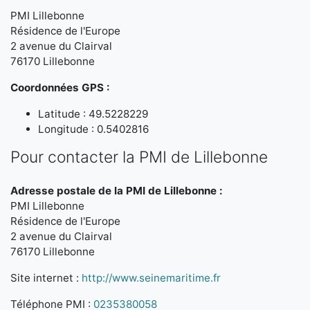
PMI Lillebonne
Résidence de l'Europe
2 avenue du Clairval
76170 Lillebonne
Coordonnées GPS :
Latitude : 49.5228229
Longitude : 0.5402816
Pour contacter la PMI de Lillebonne
Adresse postale de la PMI de Lillebonne :
PMI Lillebonne
Résidence de l'Europe
2 avenue du Clairval
76170 Lillebonne
Site internet :
http://www.seinemaritime.fr
Téléphone PMI :
0235380058