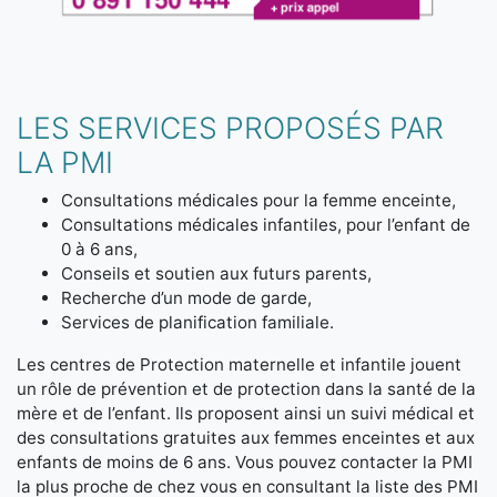
LES SERVICES PROPOSÉS PAR
LA PMI
Consultations médicales pour la femme enceinte,
Consultations médicales infantiles, pour l’enfant de
0 à 6 ans,
Conseils et soutien aux futurs parents,
Recherche d’un mode de garde,
Services de planification familiale.
Les centres de Protection maternelle et infantile jouent
un rôle de prévention et de protection dans la santé de la
mère et de l’enfant. Ils proposent ainsi un suivi médical et
des consultations gratuites aux femmes enceintes et aux
enfants de moins de 6 ans. Vous pouvez contacter la PMI
la plus proche de chez vous en consultant la liste des PMI