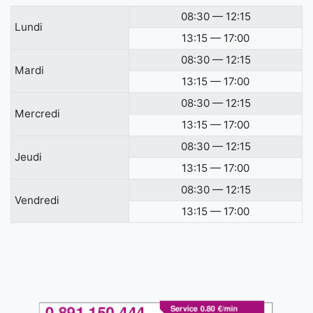
08:30 — 12:15
Lundi
13:15 — 17:00
08:30 — 12:15
Mardi
13:15 — 17:00
08:30 — 12:15
Mercredi
13:15 — 17:00
08:30 — 12:15
Jeudi
13:15 — 17:00
08:30 — 12:15
Vendredi
13:15 — 17:00