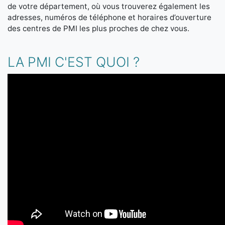
de votre département, où vous trouverez également les
adresses, numéros de téléphone et horaires d’ouverture
des centres de PMI les plus proches de chez vous.
LA PMI C'EST QUOI ?