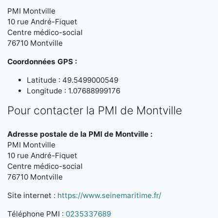
PMI Montville
10 rue André-Fiquet
Centre médico-social
76710 Montville
Coordonnées GPS :
Latitude : 49.5499000549
Longitude : 1.07688999176
Pour contacter la PMI de Montville
Adresse postale de la PMI de Montville :
PMI Montville
10 rue André-Fiquet
Centre médico-social
76710 Montville
Site internet :
https://www.seinemaritime.fr/
Téléphone PMI :
0235337689