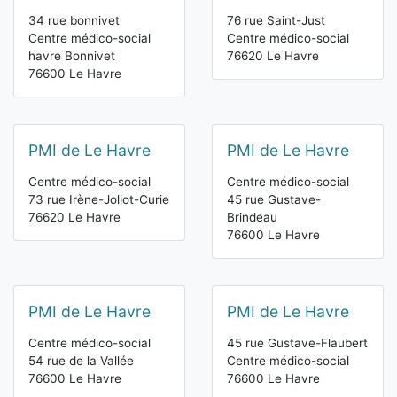
34 rue bonnivet
76 rue Saint-Just
Centre médico-social
Centre médico-social
havre Bonnivet
76620 Le Havre
76600 Le Havre
PMI de Le Havre
PMI de Le Havre
Centre médico-social
Centre médico-social
73 rue Irène-Joliot-Curie
45 rue Gustave-
76620 Le Havre
Brindeau
76600 Le Havre
PMI de Le Havre
PMI de Le Havre
Centre médico-social
45 rue Gustave-Flaubert
54 rue de la Vallée
Centre médico-social
76600 Le Havre
76600 Le Havre