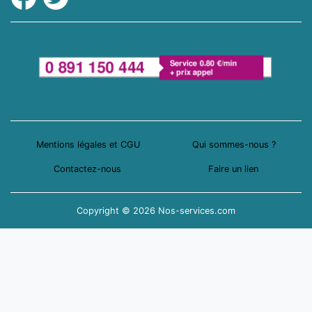
Mentions légales et CGU
Qui sommes-nous ?
Contactez-nous
Faire un lien
Copyright © 2026 Nos-services.com