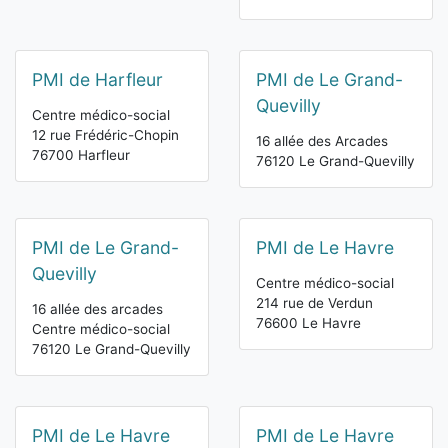
PMI de Harfleur
PMI de Le Grand-
Quevilly
Centre médico-social
12 rue Frédéric-Chopin
16 allée des Arcades
76700 Harfleur
76120 Le Grand-Quevilly
PMI de Le Grand-
PMI de Le Havre
Quevilly
Centre médico-social
214 rue de Verdun
16 allée des arcades
76600 Le Havre
Centre médico-social
76120 Le Grand-Quevilly
PMI de Le Havre
PMI de Le Havre