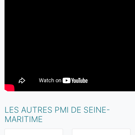
LES AUTRES PMI DE SEINE-
MARITIME