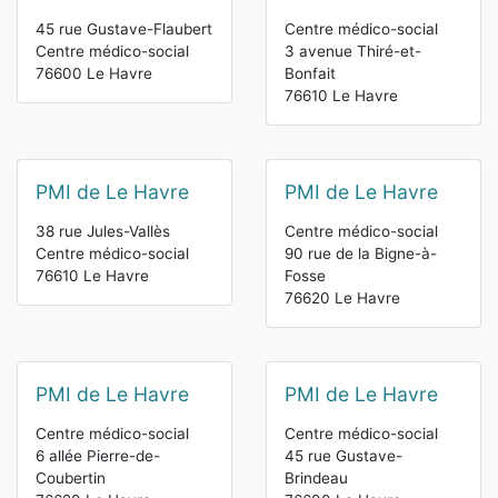
45 rue Gustave-Flaubert
Centre médico-social
Centre médico-social
3 avenue Thiré-et-
76600 Le Havre
Bonfait
76610 Le Havre
PMI de Le Havre
PMI de Le Havre
38 rue Jules-Vallès
Centre médico-social
Centre médico-social
90 rue de la Bigne-à-
76610 Le Havre
Fosse
76620 Le Havre
PMI de Le Havre
PMI de Le Havre
Centre médico-social
Centre médico-social
6 allée Pierre-de-
45 rue Gustave-
Coubertin
Brindeau