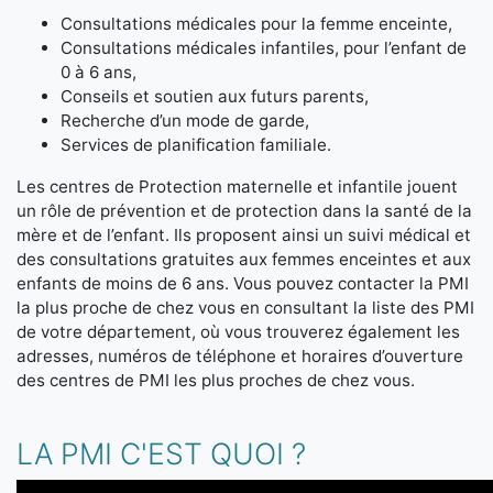
Consultations médicales pour la femme enceinte,
Consultations médicales infantiles, pour l’enfant de
0 à 6 ans,
Conseils et soutien aux futurs parents,
Recherche d’un mode de garde,
Services de planification familiale.
Les centres de Protection maternelle et infantile jouent
un rôle de prévention et de protection dans la santé de la
mère et de l’enfant. Ils proposent ainsi un suivi médical et
des consultations gratuites aux femmes enceintes et aux
enfants de moins de 6 ans. Vous pouvez contacter la PMI
la plus proche de chez vous en consultant la liste des PMI
de votre département, où vous trouverez également les
adresses, numéros de téléphone et horaires d’ouverture
des centres de PMI les plus proches de chez vous.
LA PMI C'EST QUOI ?