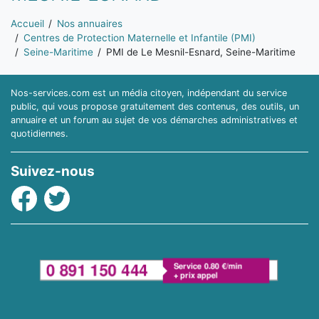
Vous êtes ici:
Accueil
Nos annuaires
Centres de Protection Maternelle et Infantile (PMI)
Seine-Maritime
PMI de Le Mesnil-Esnard, Seine-Maritime
Nos-services.com est un média citoyen, indépendant du service
public, qui vous propose gratuitement des contenus, des outils, un
annuaire et un forum au sujet de vos démarches administratives et
quotidiennes.
Suivez-nous
Facebook
Twitter