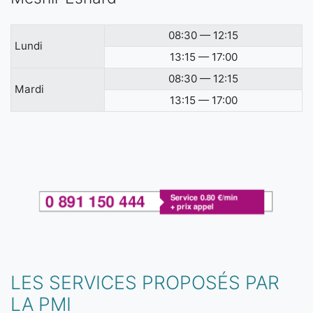
08:30 — 12:15
Lundi
13:15 — 17:00
08:30 — 12:15
Mardi
13:15 — 17:00
LES SERVICES PROPOSÉS PAR
LA PMI