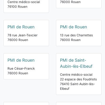
Centre médico-social
76000 Rouen
76100 Rouen
PMI de Rouen
PMI de Rouen
78 rue Jean-Texcier
13 rue des Charrettes
76000 Rouen
76000 Rouen
PMI de Rouen
PMI de Saint-
Aubin-lès-Elbeuf
Rue César-Franck
76000 Rouen
Centre médico-social
22 espace des Foudriots
76410 Saint-Aubin-lès-
Elbeuf