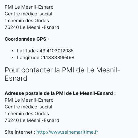
PMI Le Mesnil-Esnard
Centre médico-social
1 chemin des Ondes
76240 Le Mesnil-Esnard
Coordonnées GPS :
Latitude : 49.4103012085
Longitude : 1.1333899498
Pour contacter la PMI de Le Mesnil-
Esnard
Adresse postale de la PMI de Le Mesnil-Esnard :
PMI Le Mesnil-Esnard
Centre médico-social
1 chemin des Ondes
76240 Le Mesnil-Esnard
Site internet :
http://www.seinemaritime.fr