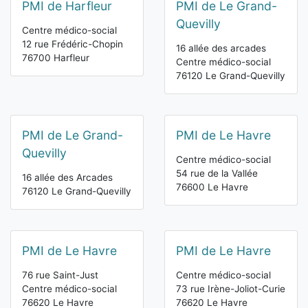
PMI de Harfleur
PMI de Le Grand-
Quevilly
Centre médico-social
12 rue Frédéric-Chopin
16 allée des arcades
76700 Harfleur
Centre médico-social
76120 Le Grand-Quevilly
PMI de Le Grand-
PMI de Le Havre
Quevilly
Centre médico-social
54 rue de la Vallée
16 allée des Arcades
76600 Le Havre
76120 Le Grand-Quevilly
PMI de Le Havre
PMI de Le Havre
76 rue Saint-Just
Centre médico-social
Centre médico-social
73 rue Irène-Joliot-Curie
76620 Le Havre
76620 Le Havre