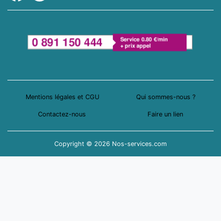
Mentions légales et CGU
Qui sommes-nous ?
Contactez-nous
Faire un lien
Copyright © 2026 Nos-services.com