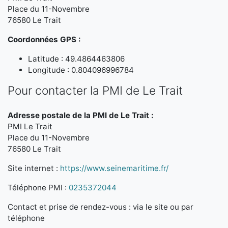
Place du 11-Novembre
76580 Le Trait
Coordonnées GPS :
Latitude : 49.4864463806
Longitude : 0.804096996784
Pour contacter la PMI de Le Trait
Adresse postale de la PMI de Le Trait :
PMI Le Trait
Place du 11-Novembre
76580 Le Trait
Site internet :
https://www.seinemaritime.fr/
Téléphone PMI :
0235372044
Contact et prise de rendez-vous : via le site ou par
téléphone