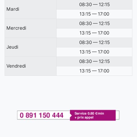
08:30 — 12:15
Mardi
13:15 — 17:00
08:30 — 12:15
Mercredi
13:15 — 17:00
08:30 — 12:15
Jeudi
13:15 — 17:00
08:30 — 12:15
Vendredi
13:15 — 17:00