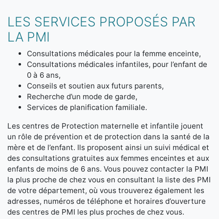
LES SERVICES PROPOSÉS PAR
LA PMI
Consultations médicales pour la femme enceinte,
Consultations médicales infantiles, pour l’enfant de
0 à 6 ans,
Conseils et soutien aux futurs parents,
Recherche d’un mode de garde,
Services de planification familiale.
Les centres de Protection maternelle et infantile jouent
un rôle de prévention et de protection dans la santé de la
mère et de l’enfant. Ils proposent ainsi un suivi médical et
des consultations gratuites aux femmes enceintes et aux
enfants de moins de 6 ans. Vous pouvez contacter la PMI
la plus proche de chez vous en consultant la liste des PMI
de votre département, où vous trouverez également les
adresses, numéros de téléphone et horaires d’ouverture
des centres de PMI les plus proches de chez vous.