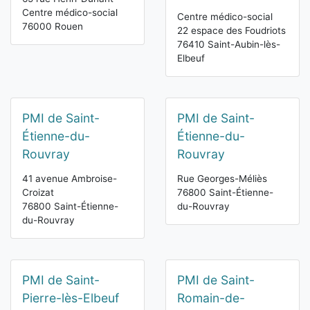
Centre médico-social
Centre médico-social
76000 Rouen
22 espace des Foudriots
76410 Saint-Aubin-lès-
Elbeuf
PMI de Saint-
PMI de Saint-
Étienne-du-
Étienne-du-
Rouvray
Rouvray
41 avenue Ambroise-
Rue Georges-Méliès
Croizat
76800 Saint-Étienne-
76800 Saint-Étienne-
du-Rouvray
du-Rouvray
PMI de Saint-
PMI de Saint-
Pierre-lès-Elbeuf
Romain-de-