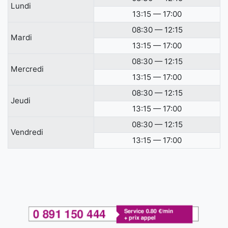
Lundi
13:15 — 17:00
08:30 — 12:15
Mardi
13:15 — 17:00
08:30 — 12:15
Mercredi
13:15 — 17:00
08:30 — 12:15
Jeudi
13:15 — 17:00
08:30 — 12:15
Vendredi
13:15 — 17:00