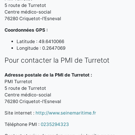
5 route de Turretot
Centre médico-social
76280 Criquetot-l'Esneval
Coordonnées GPS :
Latitude : 49.6410066
Longitude : 0.2647069
Pour contacter la PMI de Turretot
Adresse postale de la PMI de Turretot :
PMI Turretot
5 route de Turretot
Centre médico-social
76280 Criquetot-l'Esneval
Site internet :
http://www.seinemaritime.fr
Téléphone PMI :
0235294323