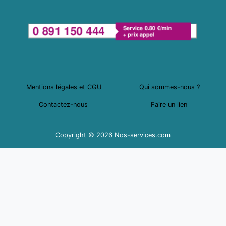
Mentions légales et CGU
Qui sommes-nous ?
Contactez-nous
Faire un lien
Copyright © 2026 Nos-services.com