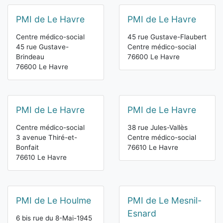
PMI de Le Havre
PMI de Le Havre
Centre médico-social
45 rue Gustave-Flaubert
45 rue Gustave-
Centre médico-social
Brindeau
76600 Le Havre
76600 Le Havre
PMI de Le Havre
PMI de Le Havre
Centre médico-social
38 rue Jules-Vallès
3 avenue Thiré-et-
Centre médico-social
Bonfait
76610 Le Havre
76610 Le Havre
PMI de Le Houlme
PMI de Le Mesnil-
Esnard
6 bis rue du 8-Mai-1945