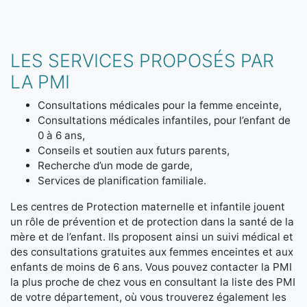
LES SERVICES PROPOSÉS PAR
LA PMI
Consultations médicales pour la femme enceinte,
Consultations médicales infantiles, pour l’enfant de
0 à 6 ans,
Conseils et soutien aux futurs parents,
Recherche d’un mode de garde,
Services de planification familiale.
Les centres de Protection maternelle et infantile jouent
un rôle de prévention et de protection dans la santé de la
mère et de l’enfant. Ils proposent ainsi un suivi médical et
des consultations gratuites aux femmes enceintes et aux
enfants de moins de 6 ans. Vous pouvez contacter la PMI
la plus proche de chez vous en consultant la liste des PMI
de votre département, où vous trouverez également les