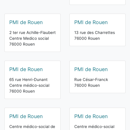
PMI de Rouen
PMI de Rouen
2 ter rue Achille-Flaubert
13 rue des Charrettes
Centre Medico social
76000 Rouen
76000 Rouen
PMI de Rouen
PMI de Rouen
65 rue Henri-Dunant
Rue César-Franck
Centre médico-social
76000 Rouen
76000 Rouen
PMI de Rouen
PMI de Rouen
Centre médico-social de
Centre médico-social