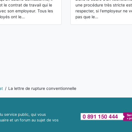
t le contrat de travail qui le
une procédure très stricte est
avec son employeur. Tous les
respecter, si l'employeur ne v
oyés ont le…
pas que le…
at
La lettre de rupture conventionnelle
 service public, qui vous
uaire et un forum au sujet de vos