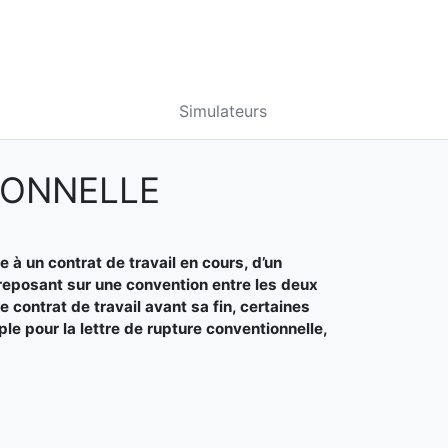
Simulateurs
IONNELLE
à un contrat de travail en cours, d’un
reposant sur une convention entre les deux
 contrat de travail avant sa fin, certaines
e pour la lettre de rupture conventionnelle,