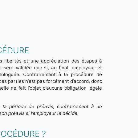
OCÉDURE
s libertés et une appréciation des étapes à
e sera validée que si, au final, employeur et
omologuée. Contrairement à la procédure de
 des parties n’est pas forcément d’accord, donc
lle ne fait l’objet d’aucune obligation légale
 la période de préavis, contrairement à un
son préavis si l’employeur le décide.
ROCÉDURE ?