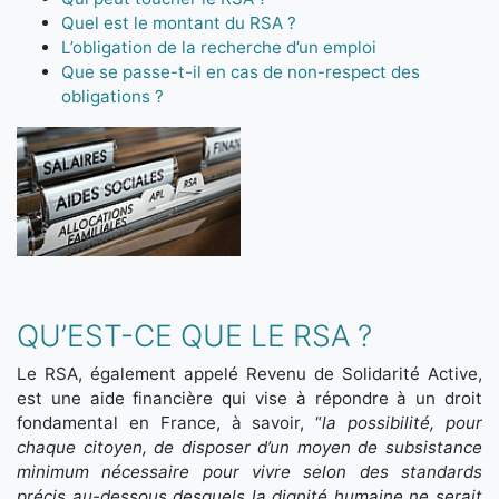
Quel est le montant du RSA ?
L’obligation de la recherche d’un emploi
Que se passe-t-il en cas de non-respect des
obligations ?
QU’EST-CE QUE LE RSA ?
Le RSA, également appelé Revenu de Solidarité Active,
est une aide financière qui vise à répondre à un droit
fondamental en France, à savoir, “
la possibilité, pour
chaque citoyen, de disposer d’un moyen de subsistance
minimum nécessaire pour vivre selon des standards
précis au-dessous desquels la dignité humaine ne serait