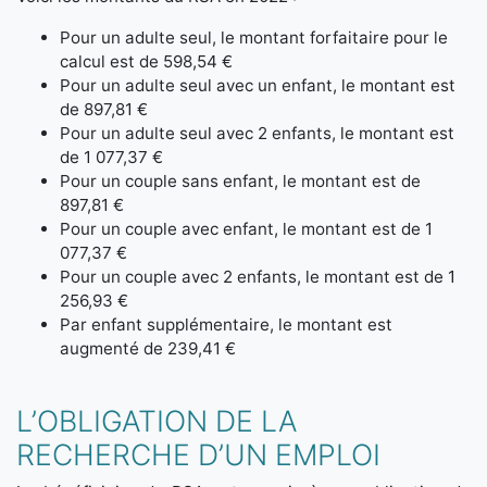
Pour un adulte seul, le montant forfaitaire pour le
calcul est de 598,54 €
Pour un adulte seul avec un enfant, le montant est
de 897,81 €
Pour un adulte seul avec 2 enfants, le montant est
de 1 077,37 €
Pour un couple sans enfant, le montant est de
897,81 €
Pour un couple avec enfant, le montant est de 1
077,37 €
Pour un couple avec 2 enfants, le montant est de 1
256,93 €
Par enfant supplémentaire, le montant est
augmenté de 239,41 €
L’OBLIGATION DE LA
RECHERCHE D’UN EMPLOI