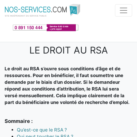
Aller au contenu principal
LE DROIT AU RSA
Le droit au RSA s’ouvre sous conditions d’âge et de
ressources. Pour en bénéficier, il faut soumettre une
demande par le biais d’un dossier. Si le demandeur
répond aux conditions d’attribution, le RSA lui sera
versé mensuellement. Cela implique clairement de la
part du bénéficiaire une volonté de recherche d’emploi.
Sommaire :
Qu’est-ce que le RSA ?
Qui peut toucher le RSA ?