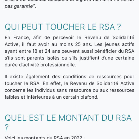
pas garantie”
.
QUI PEUT TOUCHER LE RSA ?
En France, afin de percevoir le Revenu de Solidarité
Active, il faut avoir au moins 25 ans. Les jeunes actifs
ayant entre 18 et 24 ans peuvent aussi bénéficier du RSA
s’ils sont parents isolés ou s’ils justifient d’une certaine
durée d’activité professionnelle.
Il existe également des conditions de ressources pour
toucher le RSA. En effet, le Revenu de Solidarité Active
concerne les individus sans ressource ou aux ressources
faibles et inférieures à un certain plafond.
QUEL EST LE MONTANT DU RSA
?
Voici les montants du RSA en 2022 :