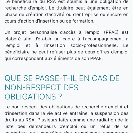
Le bénéficiaire du RSA est soumis à une obligation de
recherche d’emploi. Le titulaire peut également être en
phase de création d’activité ou d’entreprise ou encore en
cours d’action d’insertion ou de formation.
Un projet personnalisé d’accès à l’emploi (PPAE) est
élaboré afin d’établir un cadre à l’accompagnement à
l’emploi et à l’insertion socio-professionnelle. Le
bénéficiaire ne peut refuser plus de deux offres d’emploi
qui correspondent aux éléments de son PPAE.
QUE SE PASSE-T-IL EN CAS DE
NON-RESPECT DES
OBLIGATIONS ?
Le non-respect des obligations de recherche d’emploi et
d’insertion dans la vie active entraîne la suspension des
droits au RSA. Plusieurs faits comme une radiation de la
liste des demandeurs d’emploi ou un refus de se
soumettre aux contrôles des organismes compétents