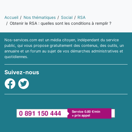
Vous êtes ici:
Accueil
Nos thématiques
Social
RSA
Obtenir le RSA : quelles sont les conditions à remplir ?
Nos-services.com est un média citoyen, indépendant du service
public, qui vous propose gratuitement des contenus, des outils, un
annuaire et un forum au sujet de vos démarches administratives et
quotidiennes.
Suivez-nous
Facebook
Twitter