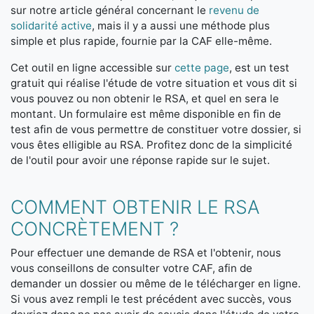
sur notre article général concernant le
revenu de
solidarité active
, mais il y a aussi une méthode plus
simple et plus rapide, fournie par la CAF elle-même.
Cet outil en ligne accessible sur
cette page
, est un test
gratuit qui réalise l'étude de votre situation et vous dit si
vous pouvez ou non obtenir le RSA, et quel en sera le
montant. Un formulaire est même disponible en fin de
test afin de vous permettre de constituer votre dossier, si
vous êtes elligible au RSA. Profitez donc de la simplicité
de l'outil pour avoir une réponse rapide sur le sujet.
COMMENT OBTENIR LE RSA
CONCRÈTEMENT ?
Pour effectuer une demande de RSA et l'obtenir, nous
vous conseillons de consulter votre CAF, afin de
demander un dossier ou même de le télécharger en ligne.
Si vous avez rempli le test précédent avec succès, vous