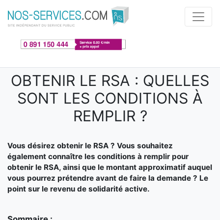
Aller au contenu principal
OBTENIR LE RSA : QUELLES
SONT LES CONDITIONS À
REMPLIR ?
Vous désirez obtenir le RSA ? Vous souhaitez
également connaître les conditions à remplir pour
obtenir le RSA, ainsi que le montant approximatif auquel
vous pourrez prétendre avant de faire la demande ? Le
point sur le revenu de solidarité active.
Sommaire :