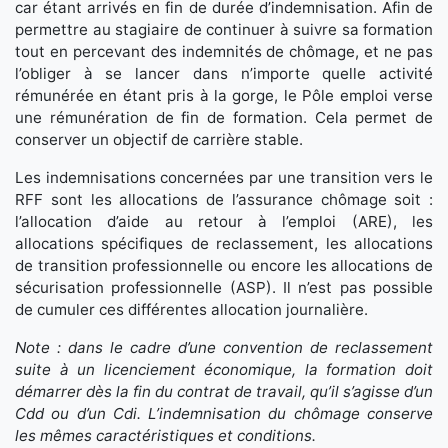
car étant arrivés en fin de durée d’indemnisation. Afin de
permettre au stagiaire de continuer à suivre sa formation
tout en percevant des indemnités de chômage, et ne pas
l’obliger à se lancer dans n’importe quelle activité
rémunérée en étant pris à la gorge, le Pôle emploi verse
une rémunération de fin de formation. Cela permet de
conserver un objectif de carrière stable.
Les indemnisations concernées par une transition vers le
RFF sont les allocations de l’assurance chômage soit :
l’allocation d’aide au retour à l’emploi (ARE), les
allocations spécifiques de reclassement, les allocations
de transition professionnelle ou encore les allocations de
sécurisation professionnelle (ASP). Il n’est pas possible
de cumuler ces différentes allocation journalière.
Note : dans le cadre d’une convention de reclassement
suite à un licenciement économique, la formation doit
démarrer dès la fin du contrat de travail, qu’il s’agisse d’un
Cdd ou d’un Cdi. L’indemnisation du chômage conserve
les mêmes caractéristiques et conditions.