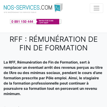
Aller au contenu principal
RFF : RÉMUNÉRATION DE
FIN DE FORMATION
La RFF, Rémunération de Fin de Formation, sert à
remplacer un éventuel arrêt des revenus perçus au titre
de l’Are ou des minimas sociaux, pendant le cours d’une
formation prescrite par Pôle emploi. Ainsi, le stagiaire
de la formation professionnelle peut continuer à
poursuivre sa formation tout en percevant un revenu
minimum.