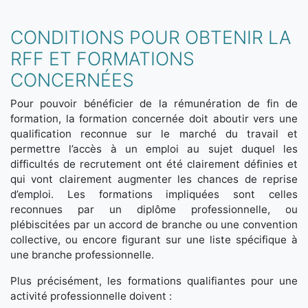
CONDITIONS POUR OBTENIR LA
RFF ET FORMATIONS
CONCERNÉES
Pour pouvoir bénéficier de la rémunération de fin de
formation, la formation concernée doit aboutir vers une
qualification reconnue sur le marché du travail et
permettre l’accès à un emploi au sujet duquel les
difficultés de recrutement ont été clairement définies et
qui vont clairement augmenter les chances de reprise
d’emploi. Les formations impliquées sont celles
reconnues par un diplôme professionnelle, ou
plébiscitées par un accord de branche ou une convention
collective, ou encore figurant sur une liste spécifique à
une branche professionnelle.
Plus précisément, les formations qualifiantes pour une
activité professionnelle doivent :