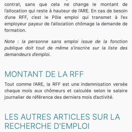
contrat, sans que cela ne change le montant de
l’allocation qui reste à hauteur de l’ARE. En cas de besoin
d’une RFF, c’est le Pôle emploi qui transmet à l’ex
employeur payeur de l’allocation chômage la demande de
formation.
Note : la personne sans emploi issue de la fonction
publique doit tout de même s’inscrire sur la liste des
demandeurs d’emploi.
MONTANT DE LA RFF
Tout comme l’ARE, la RFF est une indemnisation versée
chaque mois aux chômeurs et calculée selon le salaire
journalier de référence des derniers mois d’activité.
LES AUTRES ARTICLES SUR LA
RECHERCHE D'EMPLOI