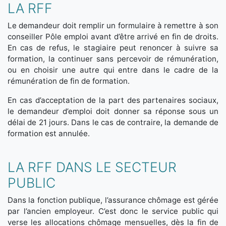
LA RFF
Le demandeur doit remplir un formulaire à remettre à son
conseiller Pôle emploi avant d’être arrivé en fin de droits.
En cas de refus, le stagiaire peut renoncer à suivre sa
formation, la continuer sans percevoir de rémunération,
ou en choisir une autre qui entre dans le cadre de la
rémunération de fin de formation.
En cas d’acceptation de la part des partenaires sociaux,
le demandeur d’emploi doit donner sa réponse sous un
délai de 21 jours. Dans le cas de contraire, la demande de
formation est annulée.
LA RFF DANS LE SECTEUR
PUBLIC
Dans la fonction publique, l’assurance chômage est gérée
par l’ancien employeur. C’est donc le service public qui
verse les allocations chômage mensuelles, dès la fin de