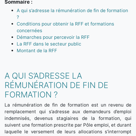
Sommaire :
A qui s’adresse la rémunération de fin de formation
?
Conditions pour obtenir la RFF et formations
concernées
Démarches pour percevoir la RFF
La RFF dans le secteur public
Montant de la RFF
A QUI S’ADRESSE LA
RÉMUNÉRATION DE FIN DE
FORMATION ?
La rémunération de fin de formation est un revenu de
remplacement qui s’adresse aux demandeurs d’emploi
indemnisés, devenus stagiaires de la formation, qui
suivent une formation prescrite par Pôle emploi, et durant
laquelle le versement de leurs allocations s’interrompt