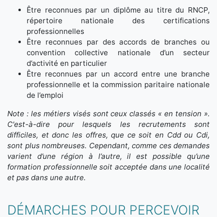
Être reconnues par un diplôme au titre du RNCP,
répertoire nationale des certifications
professionnelles
Être reconnues par des accords de branches ou
convention collective nationale d’un secteur
d’activité en particulier
Être reconnues par un accord entre une branche
professionnelle et la commission paritaire nationale
de l’emploi
Note : les métiers visés sont ceux classés « en tension ».
C'est-à-dire pour lesquels les recrutements sont
difficiles, et donc les offres, que ce soit en Cdd ou Cdi,
sont plus nombreuses. Cependant, comme ces demandes
varient d’une région à l’autre, il est possible qu’une
formation professionnelle soit acceptée dans une localité
et pas dans une autre.
DÉMARCHES POUR PERCEVOIR