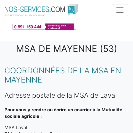
Aller au contenu principal
MSA DE MAYENNE (53)
COORDONNÉES DE LA MSA EN
MAYENNE
Adresse postale de la MSA de Laval
Pour vous y rendre ou écrire un courrier à la Mutualité
sociale agricole :
MSA Laval