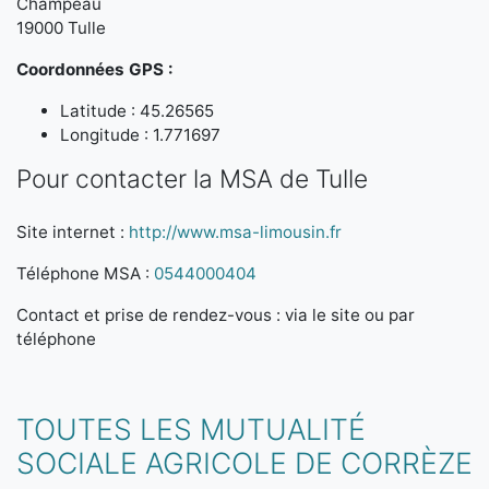
Champeau
19000 Tulle
Coordonnées GPS :
Latitude : 45.26565
Longitude : 1.771697
Pour contacter la MSA de Tulle
Site internet :
http://www.msa-limousin.fr
Téléphone MSA :
0544000404
Contact et prise de rendez-vous : via le site ou par
téléphone
TOUTES LES MUTUALITÉ
SOCIALE AGRICOLE DE CORRÈZE