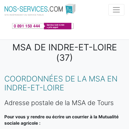
Aller au contenu principal
MSA DE INDRE-ET-LOIRE
(37)
COORDONNÉES DE LA MSA EN
INDRE-ET-LOIRE
Adresse postale de la MSA de Tours
Pour vous y rendre ou écrire un courrier à la Mutualité
sociale agricole :