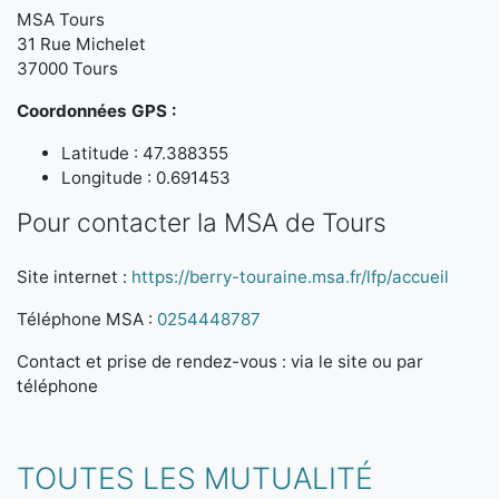
MSA Tours
31 Rue Michelet
37000 Tours
Coordonnées GPS :
Latitude : 47.388355
Longitude : 0.691453
Pour contacter la MSA de Tours
Site internet :
https://berry-touraine.msa.fr/lfp/accueil
Téléphone MSA :
0254448787
Contact et prise de rendez-vous : via le site ou par
téléphone
TOUTES LES MUTUALITÉ