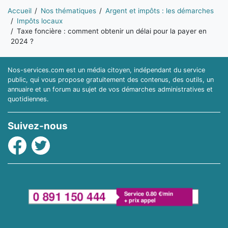
Vous êtes ici:
Accueil
Nos thématiques
Argent et impôts : les démarches
Impôts locaux
Taxe foncière : comment obtenir un délai pour la payer en
2024 ?
Nos-services.com est un média citoyen, indépendant du service
public, qui vous propose gratuitement des contenus, des outils, un
annuaire et un forum au sujet de vos démarches administratives et
quotidiennes.
Suivez-nous
Facebook
Twitter