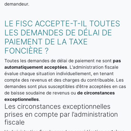
demandeur.
LE FISC ACCEPTE-T-IL TOUTES
LES DEMANDES DE DÉLAI DE
PAIEMENT DE LA TAXE
FONCIÈRE ?
Toutes les demandes de délai de paiement ne sont
pas
automatiquement acceptées
. L'administration fiscale
évalue chaque situation individuellement, en tenant
compte des revenus et des charges du contribuable. Les
demandes sont plus susceptibles d'être acceptées en cas
de baisse soudaine de revenus ou
de circonstances
exceptionnelles
.
Les circonstances exceptionnelles
prises en compte par l’administration
fiscale