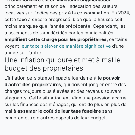
principalement en raison de l'indexation des valeurs
locatives sur l'indice des prix à la consommation. En 2024,
cette taxe a encore progressé, bien que la hausse soit
moins marquée que l'année précédente. Cependant, les
ajustements de taux décidés par les municipalités
amplifient cette charge pour les propriétaires
, certains
voyant
leur taxe s'élever de manière significative
d'une
année sur l'autre.
Une inflation qui dure et met à mal le
budget des propriétaires
L'inflation persistante impacte lourdement le
pouvoir
d'achat des propriétaires
, qui doivent jongler entre des
charges toujours plus élevées et des revenus souvent
stagnants. Cette situation entraîne une pression accrue
sur les finances des ménages, qui ont de plus en plus de
mal à
assumer le coût de leur
taxe foncière
sans
compromettre d'autres aspects de leur budget.