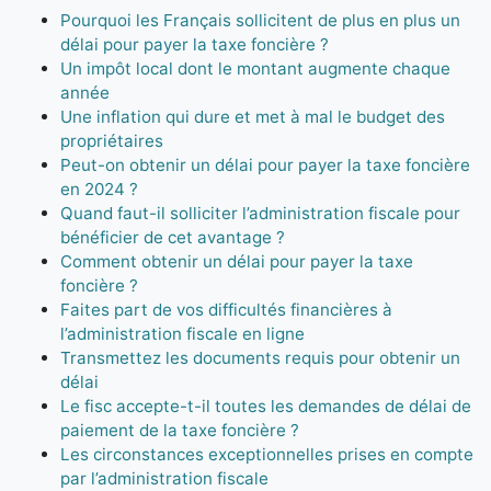
Pourquoi les Français sollicitent de plus en plus un
délai pour payer la taxe foncière ?
Un impôt local dont le montant augmente chaque
année
Une inflation qui dure et met à mal le budget des
propriétaires
Peut-on obtenir un délai pour payer la taxe foncière
en 2024 ?
Quand faut-il solliciter l’administration fiscale pour
bénéficier de cet avantage ?
Comment obtenir un délai pour payer la taxe
foncière ?
Faites part de vos difficultés financières à
l’administration fiscale en ligne
Transmettez les documents requis pour obtenir un
délai
Le fisc accepte-t-il toutes les demandes de délai de
paiement de la taxe foncière ?
Les circonstances exceptionnelles prises en compte
par l’administration fiscale