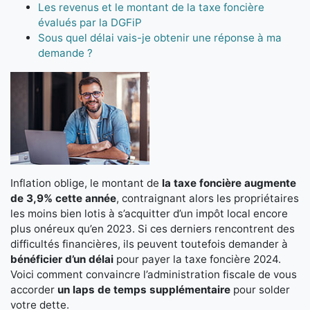
Les revenus et le montant de la taxe foncière
évalués par la DGFiP
Sous quel délai vais-je obtenir une réponse à ma
demande ?
Inflation oblige, le montant de
la taxe foncière augmente
de 3,9% cette année
, contraignant alors les propriétaires
les moins bien lotis à s’acquitter d’un impôt local encore
plus onéreux qu’en 2023. Si ces derniers rencontrent des
difficultés financières, ils peuvent toutefois demander à
bénéficier d’un délai
pour payer la taxe foncière 2024.
Voici comment convaincre l’administration fiscale de vous
accorder
un laps de temps supplémentaire
pour solder
votre dette.