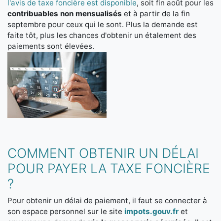
l'avis de taxe foncière est disponible
, soit fin août pour les
contribuables non mensualisés
et à partir de la fin
septembre pour ceux qui le sont. Plus la demande est
faite tôt, plus les chances d'obtenir un étalement des
paiements sont élevées.
COMMENT OBTENIR UN DÉLAI
POUR PAYER LA TAXE FONCIÈRE
?
Pour obtenir un délai de paiement, il faut se connecter à
son espace personnel sur le site
impots.gouv.fr
et