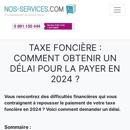
Aller au contenu principal
TAXE FONCIÈRE :
COMMENT OBTENIR UN
DÉLAI POUR LA PAYER EN
2024 ?
Vous rencontrez des difficultés financières qui vous
contraignent à repousser le paiement de votre taxe
foncière en 2024 ? Voici comment demander un délai.
Sommaire :