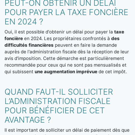
PEUT-ON OBTENIR UN DÉLAI
POUR PAYER LA TAXE FONCIÈRE
EN 2024 ?
Oui, il est possible d'obtenir un délai pour payer la
taxe
foncière
en 2024. Les propriétaires confrontés à
des
difficultés financières
peuvent en faire la demande
auprès de l'administration fiscale dès la réception de leur
avis d'imposition. Cette démarche est particulièrement
recommandée pour ceux qui ne sont pas mensualisés et
qui subissent
une augmentation imprévue
de cet impôt.
QUAND FAUT-IL SOLLICITER
L’ADMINISTRATION FISCALE
POUR BÉNÉFICIER DE CET
AVANTAGE ?
Il est important de solliciter un délai de paiement dès que