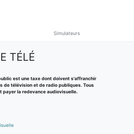
Simulateurs
E TÉLÉ
ublic est une taxe dont doivent s'affranchir
s de télévision et de radio publiques. Tous
nt payer la redevance audiovisuelle.
isuelle