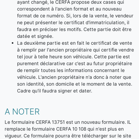
ayant changé, le CERFA propose deux cases qui
correspondent à l'ancien format et au nouveau
format de ce numéro. Si, lors de la vente, le vendeur
ne peut présenter le certificat d'immatriculation, il
faudra en préciser les motifs. Cette partie doit être
datée et signée.
La deuxième partie est en fait le certificat de vente
à remplir par l'ancien propriétaire qui certifie vendre
tel jour à telle heure son véhicule. Cette partie est
purement déclarative car c'est au futur propriétaire
de remplir toutes les informations concernant le
véhicule. L'ancien propriétaire n'a donc à noter que
son identité, son domicile et le moment de la vente.
Cadre qu'il faudra signer et dater.
A NOTER
Le formulaire CERFA 13751 est un nouveau formulaire. IL
remplace le formulaire CERFA 10 108 qui n'est plus en
vigueur. Ce formulaire pourra être télécharger sur le site