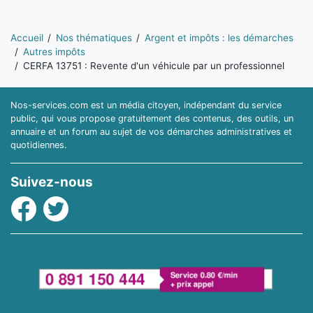
Vous êtes ici:
Accueil
Nos thématiques
Argent et impôts : les démarches
Autres impôts
CERFA 13751 : Revente d'un véhicule par un professionnel
Nos-services.com est un média citoyen, indépendant du service
public, qui vous propose gratuitement des contenus, des outils, un
annuaire et un forum au sujet de vos démarches administratives et
quotidiennes.
Suivez-nous
Facebook
Twitter