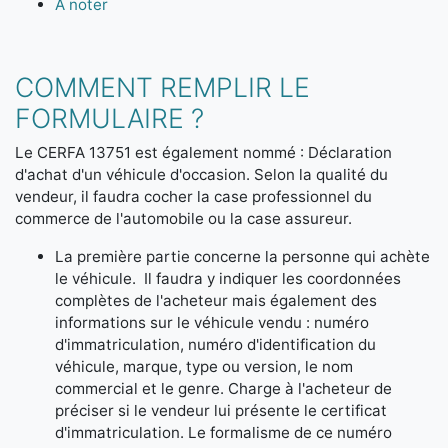
A noter
COMMENT REMPLIR LE
FORMULAIRE ?
Le CERFA 13751 est également nommé : Déclaration
d'achat d'un véhicule d'occasion. Selon la qualité du
vendeur, il faudra cocher la case professionnel du
commerce de l'automobile ou la case assureur.
La première partie concerne la personne qui achète
le véhicule. Il faudra y indiquer les coordonnées
complètes de l'acheteur mais également des
informations sur le véhicule vendu : numéro
d'immatriculation, numéro d'identification du
véhicule, marque, type ou version, le nom
commercial et le genre. Charge à l'acheteur de
préciser si le vendeur lui présente le certificat
d'immatriculation. Le formalisme de ce numéro