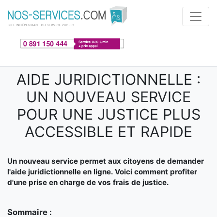
Aller au contenu principal
AIDE JURIDICTIONNELLE :
UN NOUVEAU SERVICE
POUR UNE JUSTICE PLUS
ACCESSIBLE ET RAPIDE
Un nouveau service permet aux citoyens de demander
l'aide juridictionnelle en ligne. Voici comment profiter
d'une prise en charge de vos frais de justice.
Sommaire :