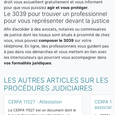
droit vous accueillent gratuitement et vous informent
pour que vous puissiez
agir et vous protéger
.
Le 3039 pour trouver un professionnel
pour vous représenter devant la justice
Afin d’accéder à des avocats, notaires ou commissaires
de justice dont les locaux sont situés à proximité de chez
vous, vous pouvez
composer le 3039
sur votre
téléphone. En ligne, des professionnels vous guident pas
à pas dans vos démarches et vous mettent en lien avec
les interlocuteurs qui pourront vous accompagner dans
vos formalités juridiques
.
LES AUTRES ARTICLES SUR LES
PROCÉDURES JUDICIAIRES
CERFA 11527 : Attestation
CERFA 121
associati
Le CERFA 11527 est un document dont le