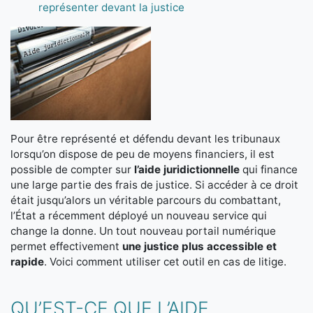
représenter devant la justice
Pour être représenté et défendu devant les tribunaux
lorsqu’on dispose de peu de moyens financiers, il est
possible de compter sur
l’aide juridictionnelle
qui finance
une large partie des frais de justice. Si accéder à ce droit
était jusqu’alors un véritable parcours du combattant,
l’État a récemment déployé un nouveau service qui
change la donne. Un tout nouveau portail numérique
permet effectivement
une justice plus accessible et
rapide
. Voici comment utiliser cet outil en cas de litige.
QU’EST-CE QUE L’AIDE