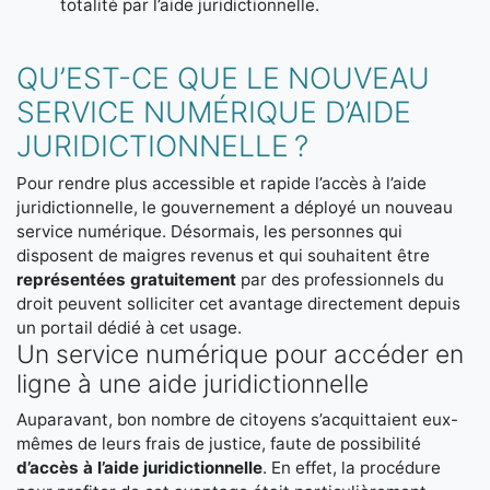
totalité par l’aide juridictionnelle.
QU’EST-CE QUE LE NOUVEAU
SERVICE NUMÉRIQUE D’AIDE
JURIDICTIONNELLE ?
Pour rendre plus accessible et rapide l’accès à l’aide
juridictionnelle, le gouvernement a déployé un nouveau
service numérique. Désormais, les personnes qui
disposent de maigres revenus et qui souhaitent être
représentées gratuitement
par des professionnels du
droit peuvent solliciter cet avantage directement depuis
un portail dédié à cet usage.
Un service numérique pour accéder en
ligne à une aide juridictionnelle
Auparavant, bon nombre de citoyens s’acquittaient eux-
mêmes de leurs frais de justice, faute de possibilité
d’accès à l’aide juridictionnelle
. En effet, la procédure