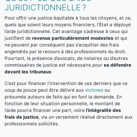
JURIDICTIONNELLE ?
Pour offrir une justice équitable à tous les citoyens, et ce,
quels que soient leurs moyens financiers, l’État a déployé
l’aide juridictionnelle. Cet avantage s’adresse à ceux qui
justifient de
revenus particulièrement modestes
et qui
ne peuvent par conséquent pas s’acquitter des frais
engendrés par le recours à des professionnels du droit.
Pourtant, la présence d’avocats, de notaires ou d’autres
commissaires de justice est nécessaire pour
se défendre
devant les tribunaux
.
C’est pour financer l’intervention de ces derniers que ce
coup de pouce peut être délivré aux
victimes
ou
présumés auteurs de faits qui en font la demande. En
fonction de leur situation personnelle, le montant de
l’aide pourra financer une part, voire
l’intégralité des
frais de justice
, via un versement réalisé directement aux
professionnels sollicités.