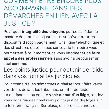
COMMENT ÊTRE ENCORE PLUS
ACCOMPAGNÉ DANS DES
DÉMARCHES EN LIEN AVEC LA
JUSTICE ?
Pour que
l’intégralité des citoyens
puisse accéder de
manière équitable à la justice, l’État prévoit d’autres
dispositifs d’accompagnement. Une ligne téléphonique et
des structures disséminées sur tout le territoire vous
permettent à tout moment de vous informer et de
faire
appel à des professionnels
sans avoir à débourser un
seul centime.
Les points justice pour obtenir de l’aide
dans vos formalités juridiques
Pour connaître les démarches à réaliser pour faire valoir
vos droits devant les tribunaux, profiter de l’aide
juridictionnelle ou encore
venir à bout d’un litige
, rendez-
vous dans l’un des nombreux points justice déployés sur
le territoire français. Sur place, des professionnels du