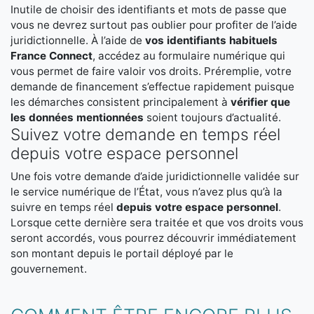
Inutile de choisir des identifiants et mots de passe que
vous ne devrez surtout pas oublier pour profiter de l’aide
juridictionnelle. À l’aide de
vos identifiants habituels
France Connect
, accédez au formulaire numérique qui
vous permet de faire valoir vos droits. Préremplie, votre
demande de financement s’effectue rapidement puisque
les démarches consistent principalement à
vérifier que
les données mentionnées
soient toujours d’actualité.
Suivez votre demande en temps réel
depuis votre espace personnel
Une fois votre demande d’aide juridictionnelle validée sur
le service numérique de l’État, vous n’avez plus qu’à la
suivre en temps réel
depuis votre espace personnel
.
Lorsque cette dernière sera traitée et que vos droits vous
seront accordés, vous pourrez découvrir immédiatement
son montant depuis le portail déployé par le
gouvernement.