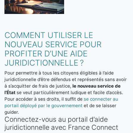
COMMENT UTILISER LE
NOUVEAU SERVICE POUR
PROFITER D’UNE AIDE
JURIDICTIONNELLE ?
Pour permettre à tous les citoyens éligibles à l’aide
juridictionnelle d’être défendus et représentés sans avoir
à s’acquitter de frais de justice,
le nouveau service de
l’État
se veut particulièrement ludique et facile d’accès.
Pour accéder à ses droits, il suffit de
se connecter au
portail déployé par le gouvernement
et de se laisser
guider.
Connectez-vous au portail d’aide
juridictionnelle avec France Connect