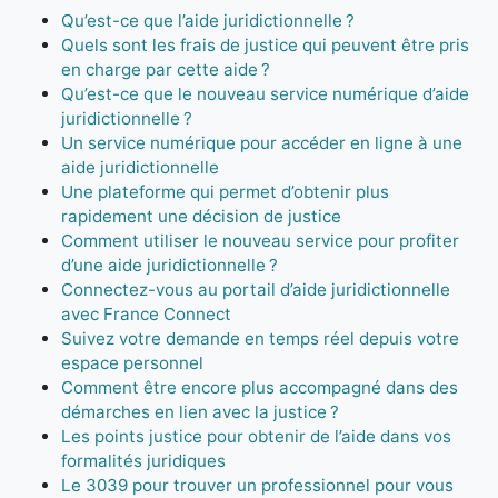
Qu’est-ce que l’aide juridictionnelle ?
Quels sont les frais de justice qui peuvent être pris
en charge par cette aide ?
Qu’est-ce que le nouveau service numérique d’aide
juridictionnelle ?
Un service numérique pour accéder en ligne à une
aide juridictionnelle
Une plateforme qui permet d’obtenir plus
rapidement une décision de justice
Comment utiliser le nouveau service pour profiter
d’une aide juridictionnelle ?
Connectez-vous au portail d’aide juridictionnelle
avec France Connect
Suivez votre demande en temps réel depuis votre
espace personnel
Comment être encore plus accompagné dans des
démarches en lien avec la justice ?
Les points justice pour obtenir de l’aide dans vos
formalités juridiques
Le 3039 pour trouver un professionnel pour vous