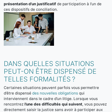
présentation d’un justificatif
de participation à l’un de
ces dispositifs de conciliation.
DANS QUELLES SITUATIONS
PEUT-ON ÊTRE DISPENSÉ DE
TELLES FORMALITÉS ?
Certaines situations peuvent parfois vous permettre
d’être dispensé
des nouvelles obligations
qui
interviennent dans le cadre d’un litige. Lorsque vous
rencontrez
l’une des difficultés qui suivent
, vous pouvez
directement saisir la justice sans avoir à participer aux