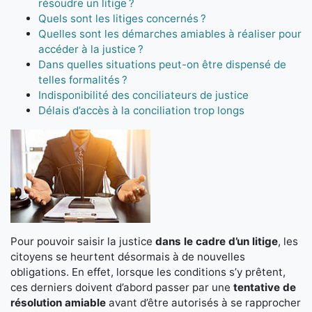
résoudre un litige ?
Quels sont les litiges concernés ?
Quelles sont les démarches amiables à réaliser pour
accéder à la justice ?
Dans quelles situations peut-on être dispensé de
telles formalités ?
Indisponibilité des conciliateurs de justice
Délais d’accès à la conciliation trop longs
Pour pouvoir saisir la justice
dans le cadre d’un litige
, les
citoyens se heurtent désormais à de nouvelles
obligations. En effet, lorsque les conditions s’y prêtent,
ces derniers doivent d’abord passer par une
tentative de
résolution amiable
avant d’être autorisés à se rapprocher