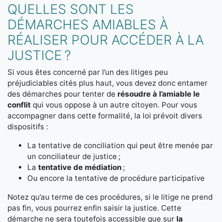
QUELLES SONT LES
DÉMARCHES AMIABLES À
RÉALISER POUR ACCÉDER À LA
JUSTICE ?
Si vous êtes concerné par l’un des litiges peu
préjudiciables cités plus haut, vous devez donc entamer
des démarches pour tenter de
résoudre à l’amiable le
conflit
qui vous oppose à un autre citoyen. Pour vous
accompagner dans cette formalité, la loi prévoit divers
dispositifs :
La tentative de conciliation qui peut être menée par
un conciliateur de justice ;
La
tentative de médiation
;
Ou encore la tentative de procédure participative
Notez qu’au terme de ces procédures, si le litige ne prend
pas fin, vous pourrez enfin saisir la justice. Cette
démarche ne sera toutefois accessible que sur
la