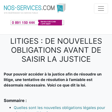
Aller au contenu principal
LITIGES : DE NOUVELLES
OBLIGATIONS AVANT DE
SAISIR LA JUSTICE
Pour pouvoir accéder à la justice afin de résoudre un
litige, une tentative de résolution à l'amiable est
désormais nécessaire. Voici ce que dit la loi.
Sommaire :
Quelles sont les nouvelles obligations légales pour