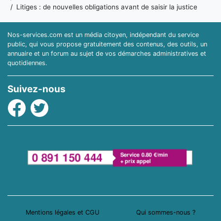
Litiges : de nouvelles obligations avant de saisir la justice
Nos-services.com est un média citoyen, indépendant du service
public, qui vous propose gratuitement des contenus, des outils, un
annuaire et un forum au sujet de vos démarches administratives et
quotidiennes.
Suivez-nous
Facebook
Twitter
Mentions légales et CGU
Qui sommes-nous ?