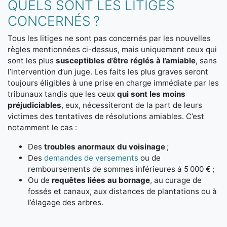
QUELS SONT LES LITIGES
CONCERNÉS ?
Tous les litiges ne sont pas concernés par les nouvelles
règles mentionnées ci-dessus, mais uniquement ceux qui
sont les plus
susceptibles d’être réglés à l’amiable
, sans
l’intervention d’un juge. Les faits les plus graves seront
toujours éligibles à une prise en charge immédiate par les
tribunaux tandis que les ceux
qui sont les moins
préjudiciables
, eux, nécessiteront de la part de leurs
victimes des tentatives de résolutions amiables. C’est
notamment le cas :
Des
troubles anormaux du voisinage
;
Des
demandes de versements
ou de
remboursements de sommes inférieures à 5 000 € ;
Ou de
requêtes liées au bornage
, au curage de
fossés et canaux, aux distances de plantations ou à
l’élagage des arbres.