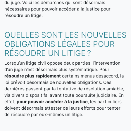
du juge. Voici les démarches qui sont désormais
nécessaires pour pouvoir accéder à la justice pour
résoudre un litige.
QUELLES SONT LES NOUVELLES
OBLIGATIONS LÉGALES POUR
RÉSOUDRE UN LITIGE ?
Lorsqu’un litige civil oppose deux parties, l’intervention
d’un juge n’est désormais plus systématique. Pour
résoudre plus rapidement
certains menus désaccord, la
loi prévoit désormais de nouvelles obligations. Ces
dernières passent par la tentative de résolution amiable,
via divers dispositifs, avant toute poursuite judiciaire. En
effet,
pour pouvoir accéder à la justice
, les particuliers
doivent désormais attester de leurs efforts pour tenter
de résoudre par eux-mêmes un litige.