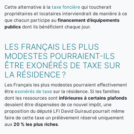
Cette alternative à la
taxe foncière
qui toucherait
propriétaires et locataires interviendrait de manière à ce
que chacun participe au
financement d’équipements
publics
dont ils bénéficient chaque jour.
LES FRANÇAIS LES PLUS
MODESTES POURRAIENT-ILS
ÊTRE EXONÉRÉS DE TAXE SUR
LA RÉSIDENCE ?
Les Français les plus modestes pourraient effectivement
être
exonérés de taxe
sur la résidence. Si les familles
dont les ressources sont
inférieures à certains plafonds
devaient être dispensées de ce nouvel impôt, une
proposition du député LFI David Guiraud pourrait même
faire de cette taxe un prélèvement réservé uniquement
aux
20 % les plus riches
.