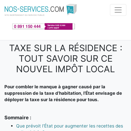
Aller au contenu principal
TAXE SUR LA RÉSIDENCE :
TOUT SAVOIR SUR CE
NOUVEL IMPÔT LOCAL
Pour combler le manque à gagner causé par la
suppression de la taxe d’habitation, l’État envisage de
déployer la taxe sur la résidence pour tous.
Sommaire :
Que prévoit l’État pour augmenter les recettes des