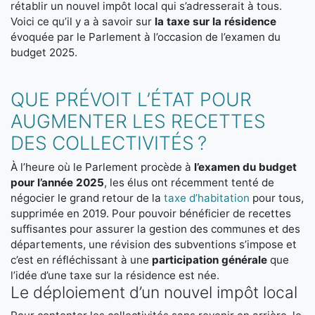
rétablir un nouvel impôt local qui s’adresserait à tous.
Voici ce qu’il y a à savoir sur
la taxe sur la résidence
évoquée par le Parlement à l’occasion de l’examen du
budget 2025.
QUE PRÉVOIT L’ÉTAT POUR
AUGMENTER LES RECETTES
DES COLLECTIVITÉS ?
À l’heure où le Parlement procède à
l’examen du budget
pour l’année 2025
, les élus ont récemment tenté de
négocier le grand retour de la
taxe d’habitation
pour tous,
supprimée en 2019. Pour pouvoir bénéficier de recettes
suffisantes pour assurer la gestion des communes et des
départements, une révision des subventions s’impose et
c’est en réfléchissant à une
participation générale
que
l’idée d’une taxe sur la résidence est née.
Le déploiement d’un nouvel impôt local