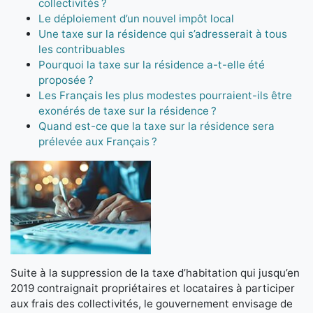
collectivités ?
Le déploiement d’un nouvel impôt local
Une taxe sur la résidence qui s’adresserait à tous
les contribuables
Pourquoi la taxe sur la résidence a-t-elle été
proposée ?
Les Français les plus modestes pourraient-ils être
exonérés de taxe sur la résidence ?
Quand est-ce que la taxe sur la résidence sera
prélevée aux Français ?
Suite à la suppression de la taxe d’habitation qui jusqu’en
2019 contraignait propriétaires et locataires à participer
aux frais des collectivités, le gouvernement envisage de