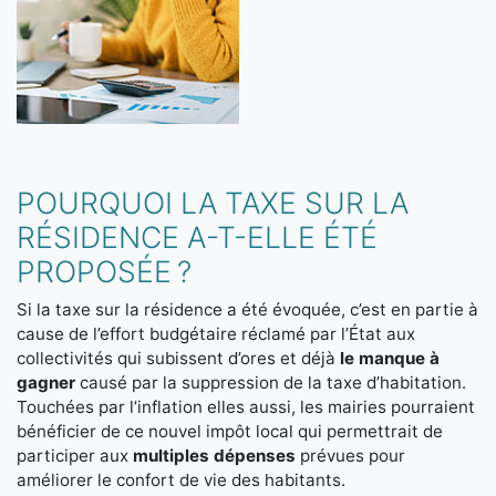
POURQUOI LA TAXE SUR LA
RÉSIDENCE A-T-ELLE ÉTÉ
PROPOSÉE ?
Si la taxe sur la résidence a été évoquée, c’est en partie à
cause de l’effort budgétaire réclamé par l’État aux
collectivités qui subissent d’ores et déjà
le manque à
gagner
causé par la suppression de la taxe d’habitation.
Touchées par l’inflation elles aussi, les mairies pourraient
bénéficier de ce nouvel impôt local qui permettrait de
participer aux
multiples dépenses
prévues pour
améliorer le confort de vie des habitants.