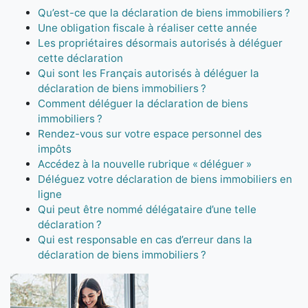
Qu’est-ce que la déclaration de biens immobiliers ?
Une obligation fiscale à réaliser cette année
Les propriétaires désormais autorisés à déléguer
cette déclaration
Qui sont les Français autorisés à déléguer la
déclaration de biens immobiliers ?
Comment déléguer la déclaration de biens
immobiliers ?
Rendez-vous sur votre espace personnel des
impôts
Accédez à la nouvelle rubrique « déléguer »
Déléguez votre déclaration de biens immobiliers en
ligne
Qui peut être nommé délégataire d’une telle
déclaration ?
Qui est responsable en cas d’erreur dans la
déclaration de biens immobiliers ?