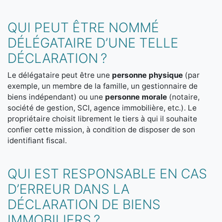
QUI PEUT ÊTRE NOMMÉ
DÉLÉGATAIRE D’UNE TELLE
DÉCLARATION ?
Le délégataire peut être une
personne physique
(par
exemple, un membre de la famille, un gestionnaire de
biens indépendant) ou une
personne morale
(notaire,
société de gestion, SCI, agence immobilière, etc.). Le
propriétaire choisit librement le tiers à qui il souhaite
confier cette mission, à condition de disposer de son
identifiant fiscal.
QUI EST RESPONSABLE EN CAS
D’ERREUR DANS LA
DÉCLARATION DE BIENS
IMMOBILIERS ?