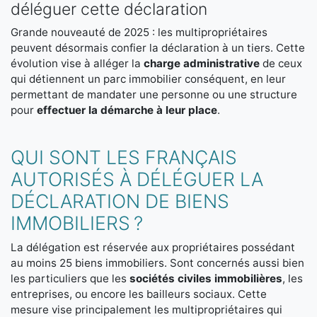
déléguer cette déclaration
Grande nouveauté de 2025 : les multipropriétaires
peuvent désormais confier la déclaration à un tiers. Cette
évolution vise à alléger la
charge administrative
de ceux
qui détiennent un parc immobilier conséquent, en leur
permettant de mandater une personne ou une structure
pour
effectuer la démarche à leur place
.
QUI SONT LES FRANÇAIS
AUTORISÉS À DÉLÉGUER LA
DÉCLARATION DE BIENS
IMMOBILIERS ?
La délégation est réservée aux propriétaires possédant
au moins 25 biens immobiliers. Sont concernés aussi bien
les particuliers que les
sociétés civiles immobilières
, les
entreprises, ou encore les bailleurs sociaux. Cette
mesure vise principalement les multipropriétaires qui