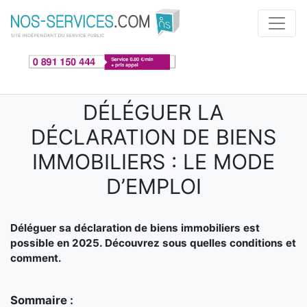
Aller au contenu principal
DÉLÉGUER LA
DÉCLARATION DE BIENS
IMMOBILIERS : LE MODE
D’EMPLOI
Déléguer sa déclaration de biens immobiliers est
possible en 2025. Découvrez sous quelles conditions et
comment.
Sommaire :