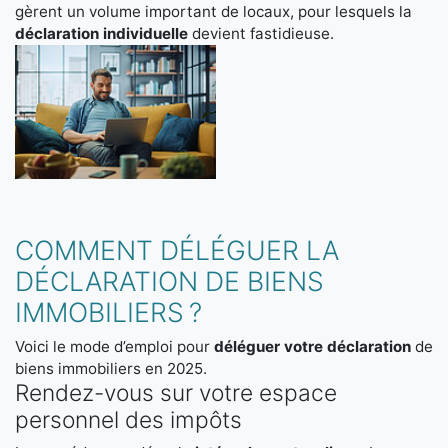
gèrent un volume important de locaux, pour lesquels la
déclaration individuelle
devient fastidieuse.
COMMENT DÉLÉGUER LA
DÉCLARATION DE BIENS
IMMOBILIERS ?
Voici le mode d’emploi pour
déléguer votre déclaration
de
biens immobiliers en 2025.
Rendez-vous sur votre espace
personnel des impôts