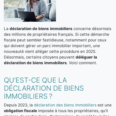
La
déclaration de biens immobiliers
concerne désormais
des millions de propriétaires français. Si cette démarche
fiscale peut sembler fastidieuse, notamment pour ceux
qui doivent gérer un parc immobilier important, une
nouveauté vient alléger cette procédure en 2025.
Désormais, certains citoyens peuvent
déléguer la
déclaration de biens immobiliers
. Voici comment.
QU’EST-CE QUE LA
DÉCLARATION DE BIENS
IMMOBILIERS ?
Depuis 2023, la
déclaration des biens immobiliers
est une
obligation fiscale
imposée à tous les propriétaires, qu’il