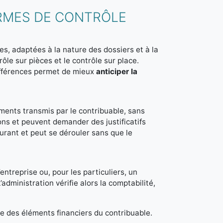
RMES DE CONTRÔLE
es, adaptées à la nature des dossiers et à la
rôle sur pièces et le contrôle sur place.
ifférences permet de mieux
anticiper la
ments transmis par le contribuable, sans
ons et peuvent demander des justificatifs
urant et peut se dérouler sans que le
’entreprise ou, pour les particuliers, un
administration vérifie alors la comptabilité,
e des éléments financiers du contribuable.