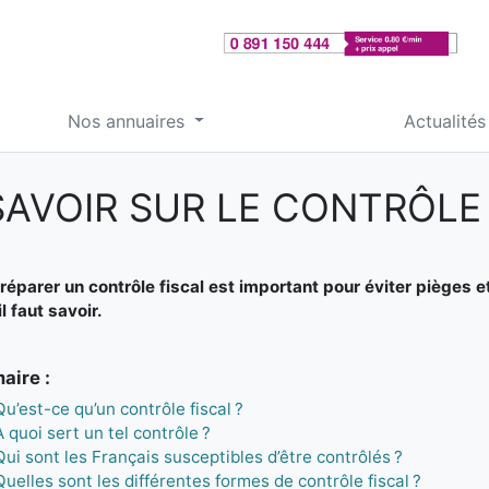
Nos annuaires
Actualités
AVOIR SUR LE CONTRÔLE
réparer un contrôle fiscal est important pour éviter pièges et
il faut savoir.
ire :
Qu’est-ce qu’un contrôle fiscal ?
À quoi sert un tel contrôle ?
Qui sont les Français susceptibles d’être contrôlés ?
Quelles sont les différentes formes de contrôle fiscal ?