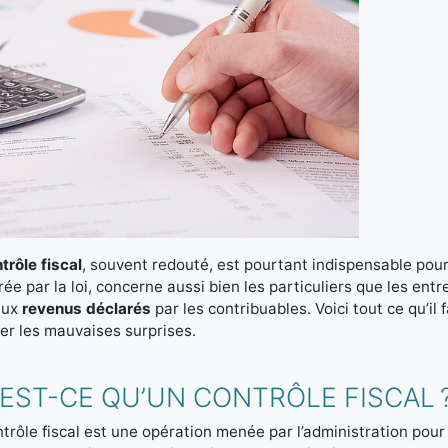
trôle fiscal
, souvent redouté, est pourtant indispensable pour
ée par la loi, concerne aussi bien les particuliers que les ent
aux
revenus déclarés
par les contribuables. Voici tout ce qu’il 
ter les mauvaises surprises.
EST-CE QU’UN CONTRÔLE FISCAL 
trôle fiscal est une opération menée par l’administration pour 