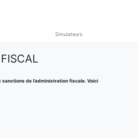
Simulateurs
 FISCAL
 sanctions de l’administration fiscale. Voici