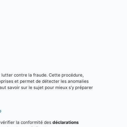
 lutter contre la fraude. Cette procédure,
reprises et permet de détecter les anomalies
faut savoir sur le sujet pour mieux s’y préparer
?
vérifier la conformité des
déclarations