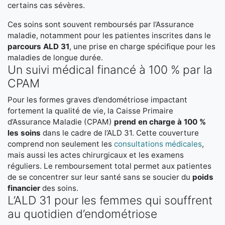
certains cas sévères.
Ces soins sont souvent remboursés par l’Assurance
maladie, notamment pour les patientes inscrites dans le
parcours ALD 31
, une prise en charge spécifique pour les
maladies de longue durée.
Un suivi médical financé à 100 % par la
CPAM
Pour les formes graves d’endométriose impactant
fortement la qualité de vie, la Caisse Primaire
d’Assurance Maladie (CPAM)
prend en charge à 100 %
les soins
dans le cadre de l’ALD 31. Cette couverture
comprend non seulement les
consultations médicales
,
mais aussi les actes chirurgicaux et les examens
réguliers. Le remboursement total permet aux patientes
de se concentrer sur leur santé sans se soucier du
poids
financier
des soins.
L’ALD 31 pour les femmes qui souffrent
au quotidien d’endométriose