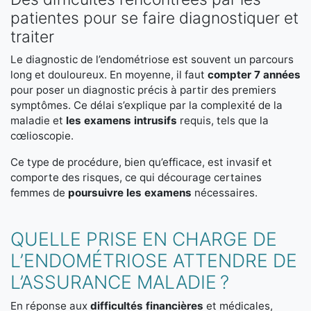
patientes pour se faire diagnostiquer et
traiter
Le diagnostic de l’endométriose est souvent un parcours
long et douloureux. En moyenne, il faut
compter 7 années
pour poser un diagnostic précis à partir des premiers
symptômes. Ce délai s’explique par la complexité de la
maladie et
les examens intrusifs
requis, tels que la
cœlioscopie.
Ce type de procédure, bien qu’efficace, est invasif et
comporte des risques, ce qui décourage certaines
femmes de
poursuivre les examens
nécessaires.
QUELLE PRISE EN CHARGE DE
L’ENDOMÉTRIOSE ATTENDRE DE
L’ASSURANCE MALADIE ?
En réponse aux
difficultés financières
et médicales,