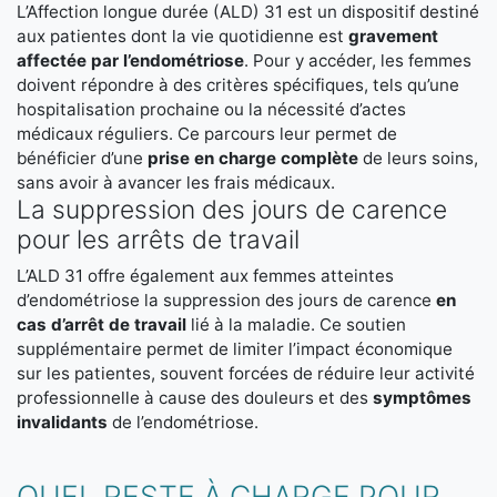
L’Affection longue durée (ALD) 31 est un dispositif destiné
aux patientes dont la vie quotidienne est
gravement
affectée par l’endométriose
. Pour y accéder, les femmes
doivent répondre à des critères spécifiques, tels qu’une
hospitalisation prochaine ou la nécessité d’actes
médicaux réguliers. Ce parcours leur permet de
bénéficier d’une
prise en charge complète
de leurs soins,
sans avoir à avancer les frais médicaux.
La suppression des jours de carence
pour les arrêts de travail
L’ALD 31 offre également aux femmes atteintes
d’endométriose la suppression des jours de carence
en
cas d’arrêt de travail
lié à la maladie. Ce soutien
supplémentaire permet de limiter l’impact économique
sur les patientes, souvent forcées de réduire leur activité
professionnelle à cause des douleurs et des
symptômes
invalidants
de l’endométriose.
QUEL RESTE À CHARGE POUR