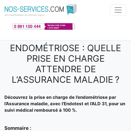
Aller au contenu principal
ENDOMÉTRIOSE : QUELLE
PRISE EN CHARGE
ATTENDRE DE
L’ASSURANCE MALADIE ?
Découvrez la prise en charge de l’endométriose par
l’Assurance maladie, avec l’Endotest et l’ALD 31, pour un
suivi médical remboursé à 100 %.
Sommaire :