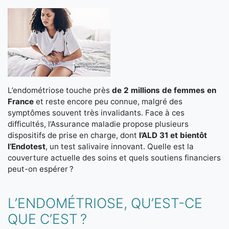
L’endométriose touche près
de 2 millions de femmes en
France
et reste encore peu connue, malgré des
symptômes souvent très invalidants. Face à ces
difficultés, l’Assurance maladie propose plusieurs
dispositifs de prise en charge, dont
l’ALD 31 et bientôt
l’Endotest
, un test salivaire innovant. Quelle est la
couverture actuelle des soins et quels soutiens financiers
peut-on espérer ?
L’ENDOMÉTRIOSE, QU’EST-CE
QUE C’EST ?