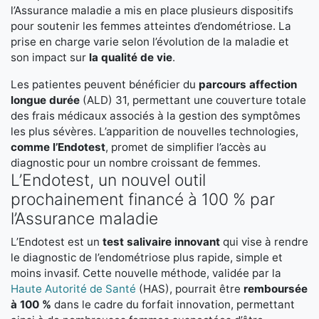
l’Assurance maladie a mis en place plusieurs dispositifs
pour soutenir les femmes atteintes d’endométriose. La
prise en charge varie selon l’évolution de la maladie et
son impact sur
la qualité de vie
.
Les patientes peuvent bénéficier du
parcours affection
longue durée
(ALD) 31, permettant une couverture totale
des frais médicaux associés à la gestion des symptômes
les plus sévères. L’apparition de nouvelles technologies,
comme l’Endotest
, promet de simplifier l’accès au
diagnostic pour un nombre croissant de femmes.
L’Endotest, un nouvel outil
prochainement financé à 100 % par
l’Assurance maladie
L’Endotest est un
test salivaire innovant
qui vise à rendre
le diagnostic de l’endométriose plus rapide, simple et
moins invasif. Cette nouvelle méthode, validée par la
Haute Autorité de Santé
(HAS), pourrait être
remboursée
à 100 %
dans le cadre du forfait innovation, permettant