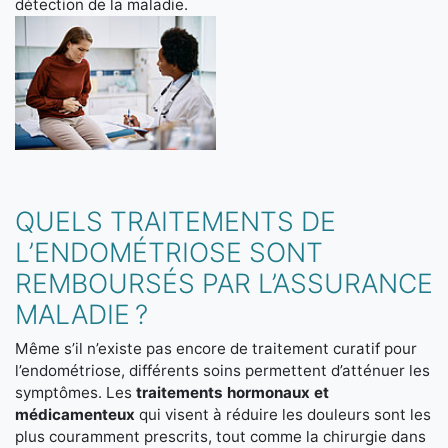
détection de la maladie.
QUELS TRAITEMENTS DE
L’ENDOMÉTRIOSE SONT
REMBOURSÉS PAR L’ASSURANCE
MALADIE ?
Même s’il n’existe pas encore de traitement curatif pour
l’endométriose, différents soins permettent d’atténuer les
symptômes. Les
traitements hormonaux et
médicamenteux
qui visent à réduire les douleurs sont les
plus couramment prescrits, tout comme la chirurgie dans