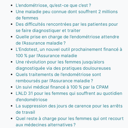
L’endométriose, qu’est-ce que c’est ?
Une maladie peu connue dont souffrent 2 millions
de femmes
Des difficultés rencontrées par les patientes pour
se faire diagnostiquer et traiter
Quelle prise en charge de l’endométriose attendre
de l’Assurance maladie ?
L’Endotest, un nouvel outil prochainement financé à
100 % par l’Assurance maladie
Une révolution pour les femmes jusqu’alors
diagnostiquée via des pratiques douloureuses
Quels traitements de l’endométriose sont
remboursés par l’Assurance maladie ?
Un suivi médical financé à 100 % par la CPAM
L’ALD 31 pour les femmes qui souffrent au quotidien
d’endométriose
La suppression des jours de carence pour les arrêts
de travail
Quel reste à charge pour les femmes qui ont recourt
aux médecines alternatives ?