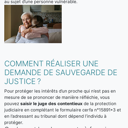
au sujet d’une personne vulnérable.
COMMENT RÉALISER UNE
DEMANDE DE SAUVEGARDE DE
JUSTICE ?
Pour protéger les intérêts d’un proche qui n’est pas en
mesure de se prononcer de manière réfléchie, vous
pouvez
saisir le juge des contentieux
de la protection
judiciaire en complétant le formulaire cerfa n°15891*3 et
en l’adressant au tribunal dont dépend l’individu à
protéger.