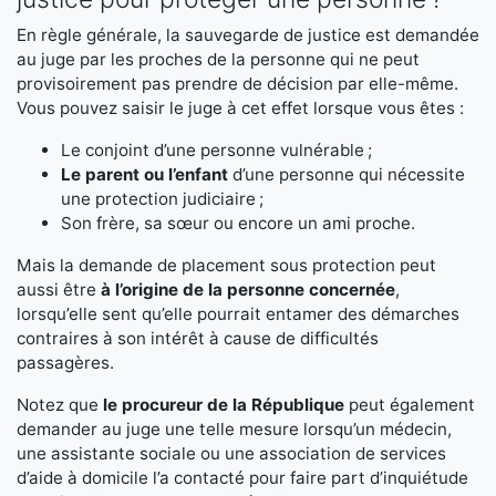
En règle générale, la sauvegarde de justice est demandée
au juge par les proches de la personne qui ne peut
provisoirement pas prendre de décision par elle-même.
Vous pouvez saisir le juge à cet effet lorsque vous êtes :
Le conjoint d’une personne vulnérable ;
Le parent ou l’enfant
d’une personne qui nécessite
une protection judiciaire ;
Son frère, sa sœur ou encore un ami proche.
Mais la demande de placement sous protection peut
aussi être
à l’origine de la personne concernée
,
lorsqu’elle sent qu’elle pourrait entamer des démarches
contraires à son intérêt à cause de difficultés
passagères.
Notez que
le procureur de la République
peut également
demander au juge une telle mesure lorsqu’un médecin,
une assistante sociale ou une association de services
d’aide à domicile l’a contacté pour faire part d’inquiétude