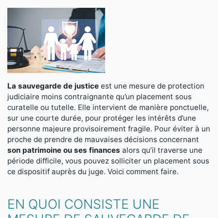
La sauvegarde de justice
est une mesure de protection
judiciaire moins contraignante qu’un placement sous
curatelle ou tutelle. Elle intervient de manière ponctuelle,
sur une courte durée, pour protéger les intérêts d’une
personne majeure provisoirement fragile. Pour éviter à un
proche de prendre de mauvaises décisions concernant
son patrimoine ou ses finances
alors qu’il traverse une
période difficile, vous pouvez solliciter un placement sous
ce dispositif auprès du juge. Voici comment faire.
EN QUOI CONSISTE UNE