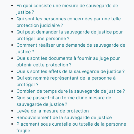
En quoi consiste une mesure de sauvegarde de
justice ?
Qui sont les personnes concernées par une telle
protection judiciaire ?
Qui peut demander la sauvegarde de justice pour
protéger une personne ?
Comment réaliser une demande de sauvegarde de
justice ?
Quels sont les documents à fournir au juge pour
obtenir cette protection ?
Quels sont les effets de la sauvegarde de justice ?
Qui est nommé représentant de la personne à
protéger ?
Combien de temps dure la sauvegarde de justice ?
Que se passe-t-il au terme d’une mesure de
sauvegarde de justice ?
Levée de la mesure de protection
Renouvellement de la sauvegarde de justice
Placement sous curatelle ou tutelle de la personne
fragile