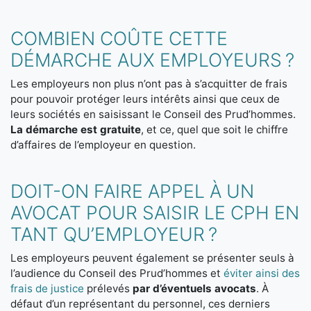
COMBIEN COÛTE CETTE
DÉMARCHE AUX EMPLOYEURS ?
Les employeurs non plus n’ont pas à s’acquitter de frais
pour pouvoir protéger leurs intérêts ainsi que ceux de
leurs sociétés en saisissant le Conseil des Prud’hommes.
La démarche est gratuite
, et ce, quel que soit le chiffre
d’affaires de l’employeur en question.
DOIT-ON FAIRE APPEL À UN
AVOCAT POUR SAISIR LE CPH EN
TANT QU’EMPLOYEUR ?
Les employeurs peuvent également se présenter seuls à
l’audience du Conseil des Prud’hommes et
éviter ainsi des
frais de justice
prélevés
par d’éventuels avocats
. À
défaut d’un représentant du personnel, ces derniers