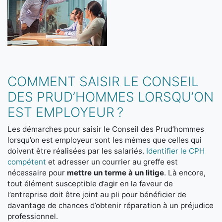
COMMENT SAISIR LE CONSEIL
DES PRUD’HOMMES LORSQU’ON
EST EMPLOYEUR ?
Les démarches pour saisir le Conseil des Prud’hommes
lorsqu’on est employeur sont les mêmes que celles qui
doivent être réalisées par les salariés.
Identifier le CPH
compétent
et adresser un courrier au greffe est
nécessaire pour
mettre un terme à un litige
. Là encore,
tout élément susceptible d’agir en la faveur de
l’entreprise doit être joint au pli pour bénéficier de
davantage de chances d’obtenir réparation à un préjudice
professionnel.