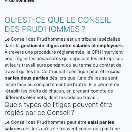
Prud’hommes
.
QU’EST-CE QUE LE CONSEIL
DES PRUD’HOMMES ?
Le Conseil des Prud’hommes est un tribunal spécialisé
dans la
gestion de litiges entre salariés et employeurs
.
À travers une procédure réglementée, le CPH intervient
pour régler les désaccords qui opposent les entreprises
et leurs travailleurs pendant ou au terme du contrat de
travail qui les lie. Ce tribunal spécifique peut être
saisi
par les deux parties
dès lors que l’une d’elles se sent
lésée face au comportement de l’autre. Elle permet de
rétablir les droits de chacun, en prenant compte de
différents éléments, dont le Code du travail.
Quels types de litiges peuvent être
réglés par ce Conseil ?
Le Conseil des Prud’hommes peut être
saisi par les
salariés
dès lors qu’ils se trouvent concernés par l’une