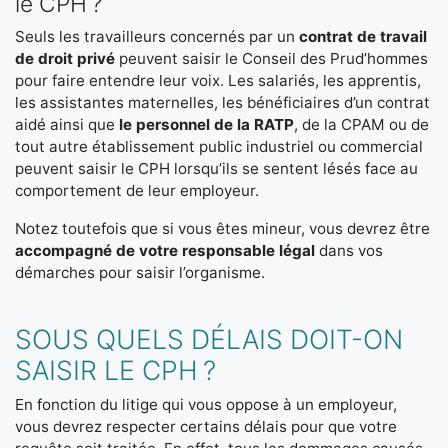
le CPH ?
Seuls les travailleurs concernés par un
contrat de travail
de droit privé
peuvent saisir le Conseil des Prud’hommes
pour faire entendre leur voix. Les salariés, les apprentis,
les assistantes maternelles, les bénéficiaires d’un contrat
aidé ainsi que
le personnel de la RATP
, de la CPAM ou de
tout autre établissement public industriel ou commercial
peuvent saisir le CPH lorsqu’ils se sentent lésés face au
comportement de leur employeur.
Notez toutefois que si vous êtes mineur, vous devrez être
accompagné de votre responsable légal
dans vos
démarches pour saisir l’organisme.
SOUS QUELS DÉLAIS DOIT-ON
SAISIR LE CPH ?
En fonction du litige qui vous oppose à un employeur,
vous devrez respecter certains délais pour que votre