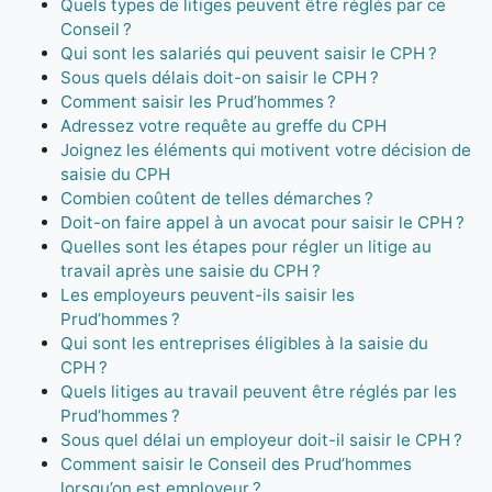
Quels types de litiges peuvent être réglés par ce
Conseil ?
Qui sont les salariés qui peuvent saisir le CPH ?
Sous quels délais doit-on saisir le CPH ?
Comment saisir les Prud’hommes ?
Adressez votre requête au greffe du CPH
Joignez les éléments qui motivent votre décision de
saisie du CPH
Combien coûtent de telles démarches ?
Doit-on faire appel à un avocat pour saisir le CPH ?
Quelles sont les étapes pour régler un litige au
travail après une saisie du CPH ?
Les employeurs peuvent-ils saisir les
Prud’hommes ?
Qui sont les entreprises éligibles à la saisie du
CPH ?
Quels litiges au travail peuvent être réglés par les
Prud’hommes ?
Sous quel délai un employeur doit-il saisir le CPH ?
Comment saisir le Conseil des Prud’hommes
lorsqu’on est employeur ?