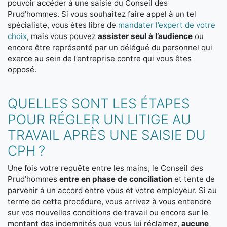
pouvoir accéder à une saisie du Conseil des
Prud’hommes. Si vous souhaitez faire appel à un tel
spécialiste, vous êtes libre de
mandater l’expert de votre
choix
, mais vous pouvez
assister seul à l’audience
ou
encore être représenté par un délégué du personnel qui
exerce au sein de l’entreprise contre qui vous êtes
opposé.
QUELLES SONT LES ÉTAPES
POUR RÉGLER UN LITIGE AU
TRAVAIL APRÈS UNE SAISIE DU
CPH ?
Une fois votre requête entre les mains, le Conseil des
Prud’hommes
entre en phase de conciliation
et tente de
parvenir à un accord entre vous et votre employeur. Si au
terme de cette procédure, vous arrivez à vous entendre
sur vos nouvelles conditions de travail ou encore sur le
montant des indemnités que vous lui réclamez,
aucune