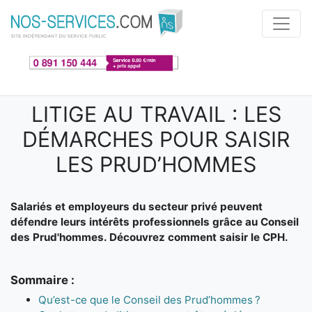
Aller au contenu principal
LITIGE AU TRAVAIL : LES
DÉMARCHES POUR SAISIR
LES PRUD’HOMMES
Salariés et employeurs du secteur privé peuvent
défendre leurs intérêts professionnels grâce au Conseil
des Prud'hommes. Découvrez comment saisir le CPH.
Sommaire :
Qu’est-ce que le Conseil des Prud’hommes ?