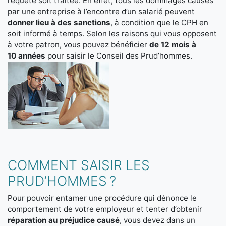
requête soit traitée. En effet, tous les dommages causés
par une entreprise à l’encontre d’un salarié peuvent
donner lieu à des sanctions
, à condition que le CPH en
soit informé à temps. Selon les raisons qui vous opposent
à votre patron, vous pouvez bénéficier
de 12 mois à
10 années
pour saisir le Conseil des Prud’hommes.
COMMENT SAISIR LES
PRUD’HOMMES ?
Pour pouvoir entamer une procédure qui dénonce le
comportement de votre employeur et tenter d’obtenir
réparation au préjudice causé
, vous devez dans un