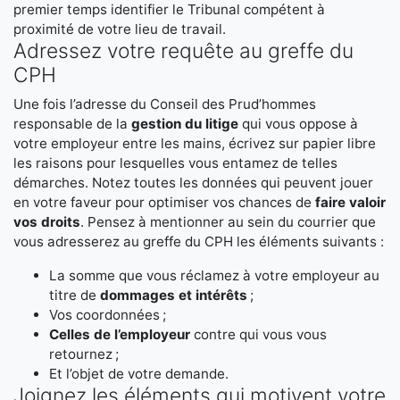
premier temps identifier le Tribunal compétent à
proximité de votre lieu de travail.
Adressez votre requête au greffe du
CPH
Une fois l’adresse du Conseil des Prud’hommes
responsable de la
gestion du litige
qui vous oppose à
votre employeur entre les mains, écrivez sur papier libre
les raisons pour lesquelles vous entamez de telles
démarches. Notez toutes les données qui peuvent jouer
en votre faveur pour optimiser vos chances de
faire valoir
vos droits
. Pensez à mentionner au sein du courrier que
vous adresserez au greffe du CPH les éléments suivants :
La somme que vous réclamez à votre employeur au
titre de
dommages et intérêts
;
Vos coordonnées ;
Celles de l’employeur
contre qui vous vous
retournez ;
Et l’objet de votre demande.
Joignez les éléments qui motivent votre