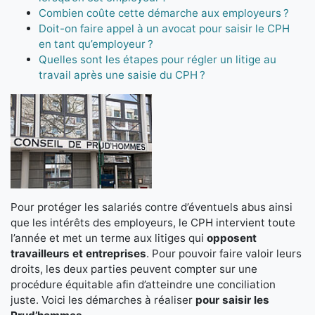
Combien coûte cette démarche aux employeurs ?
Doit-on faire appel à un avocat pour saisir le CPH
en tant qu’employeur ?
Quelles sont les étapes pour régler un litige au
travail après une saisie du CPH ?
Pour protéger les salariés contre d’éventuels abus ainsi
que les intérêts des employeurs, le CPH intervient toute
l’année et met un terme aux litiges qui
opposent
travailleurs et entreprises
. Pour pouvoir faire valoir leurs
droits, les deux parties peuvent compter sur une
procédure équitable afin d’atteindre une conciliation
juste. Voici les démarches à réaliser
pour saisir les