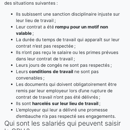
des situations suivantes :
Ils subissent une sanction disciplinaire injuste sur
leur lieu de travail ;
Leur contrat a été
rompu pour un motif non
valable
;
La durée du temps de travail qui apparaît sur leur
contrat n’est pas respectée ;
Ils n’ont pas reçu le salaire ou les primes prévues
dans leur contrat de travail ;
Leurs jours de congés ne sont pas respectés ;
Leurs
conditions de travail
ne sont pas
convenables ;
Les documents qui doivent obligatoirement être
remis par leur employeur lors d’une rupture de
contrat de travail n’ont pas été délivrés ;
Ils sont
harcelés sur leur lieu de travail
;
L’employeur qui leur a délivré une promesse
d’embauche n’a pas respecté ses engagements.
Qui sont les salariés qui peuvent saisir