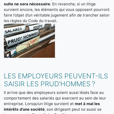
suite ne sera nécessaire
. En revanche, si un litige
survient encore, les éléments qui vous opposent pourront
faire l’objet d’un véritable jugement afin de trancher selon
les règles du Code du travail.
LES EMPLOYEURS PEUVENT-ILS
SAISIR LES PRUD’HOMMES ?
Il arrive que des employeurs soient aussi lésés face au
comportement des salariés qui exercent au sein de leur
entreprise. Lorsqu’un litige survient et
met à mal les
intérêts d’une société
, son dirigeant peut lui aussi se