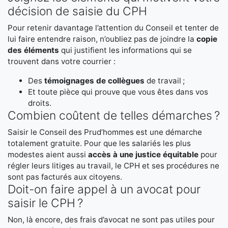
décision de saisie du CPH
Pour retenir davantage l’attention du Conseil et tenter de
lui faire entendre raison, n’oubliez pas de joindre la
copie
des éléments
qui justifient les informations qui se
trouvent dans votre courrier :
Des
témoignages de collègues
de travail ;
Et toute pièce qui prouve que vous êtes dans vos
droits.
Combien coûtent de telles démarches ?
Saisir le Conseil des Prud’hommes est une démarche
totalement gratuite. Pour que les salariés les plus
modestes aient aussi
accès à une justice équitable
pour
régler leurs litiges au travail, le CPH et ses procédures ne
sont pas facturés aux citoyens.
Doit-on faire appel à un avocat pour
saisir le CPH ?
Non, là encore, des frais d’avocat ne sont pas utiles pour