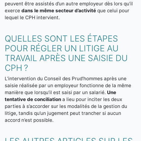
peuvent être assistés d’un autre employeur dès lors qu’il
exerce
dans le même secteur d’activité
que celui pour
lequel le CPH intervient.
QUELLES SONT LES ÉTAPES
POUR RÉGLER UN LITIGE AU
TRAVAIL APRÈS UNE SAISIE DU
CPH ?
L’intervention du Conseil des Prud’hommes après une
saisie réalisée par un employeur fonctionne de la même
manière que lorsqu’il est saisi par un salarié.
Une
tentative de conciliation
a lieu pour inciter les deux
parties à s’accorder sur les modalités de la gestion du
litige, tandis qu’un jugement peut trancher si aucun
accord n’est possible.