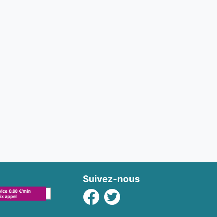
Suivez-nous
Facebook
Twitter