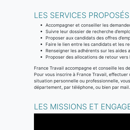
LES SERVICES PROPOSÉS
Accompagner et conseiller les demandeu
Suivre leur dossier de recherche d’emplo
Proposer aux candidats des offres d’emp
Faire le lien entre les candidats et les r
Renseigner les adhérents sur les aides a
Proposer des allocations de retour vers l'
France Travail accompagne et conseille les d
Pour vous inscrire à France Travail, effectue
situation personnelle ou professionnelle, vou
département, par téléphone, ou bien par mail
LES MISSIONS ET ENGAG