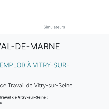
Simulateurs
 VAL-DE-MARNE
MPLOI) À VITRY-SUR-
ce Travail de Vitry-sur-Seine
ravail de Vitry-sur-Seine :
ne