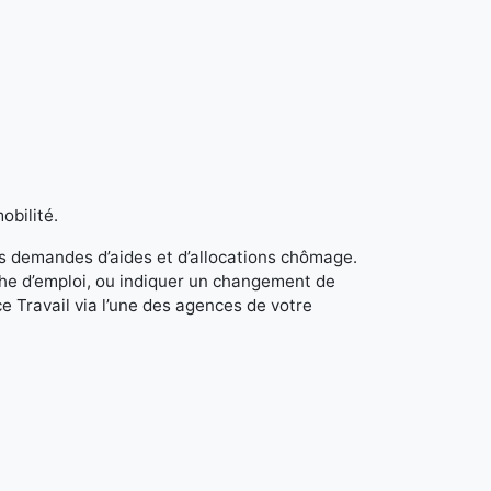
obilité.
s demandes d’aides et d’allocations chômage.
rche d’emploi, ou indiquer un changement de
e Travail via l’une des agences de votre