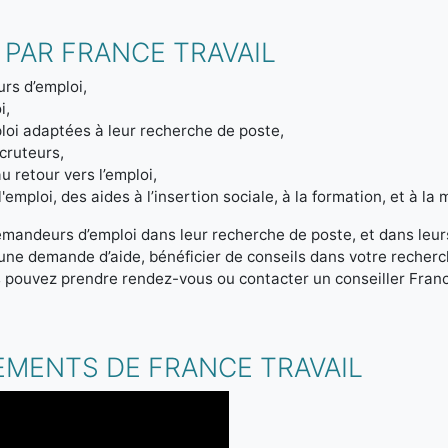
 PAR FRANCE TRAVAIL
rs d’emploi,
i,
loi adaptées à leur recherche de poste,
ecruteurs,
u retour vers l’emploi,
emploi, des aides à l’insertion sociale, à la formation, et à la m
emandeurs d’emploi dans leur recherche de poste, et dans leur
r une demande d’aide, bénéficier de conseils dans votre reche
s pouvez prendre rendez-vous ou contacter un conseiller Franc
.
EMENTS DE FRANCE TRAVAIL