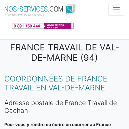
Aller au contenu principal
FRANCE TRAVAIL DE VAL-
DE-MARNE (94)
COORDONNÉES DE FRANCE
TRAVAIL EN VAL-DE-MARNE
Adresse postale de France Travail de
Cachan
Pour vous y rendre ou écrire un courrier au France