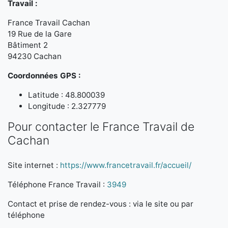
Travail :
France Travail Cachan
19 Rue de la Gare
Bâtiment 2
94230 Cachan
Coordonnées GPS :
Latitude : 48.800039
Longitude : 2.327779
Pour contacter le France Travail de
Cachan
Site internet :
https://www.francetravail.fr/accueil/
Téléphone France Travail :
3949
Contact et prise de rendez-vous : via le site ou par
téléphone