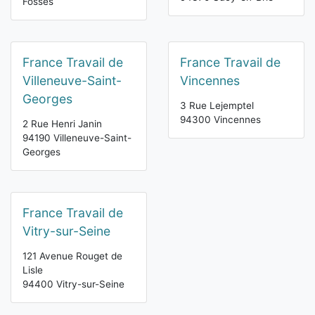
Fossés
France Travail de
France Travail de
Villeneuve-Saint-
Vincennes
Georges
3 Rue Lejemptel
94300 Vincennes
2 Rue Henri Janin
94190 Villeneuve-Saint-
Georges
France Travail de
Vitry-sur-Seine
121 Avenue Rouget de
Lisle
94400 Vitry-sur-Seine