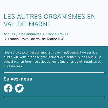
LES AUTRES ORGANISMES EN
VAL-DE-MARNE
Vous êtes ici:
Accueil
Nos annuaires
France Travail
France Travail de Val-de-Marne (94)
Nos-services.com est un média citoyen, indépendant du service
public, qui vous propose gratuitement des contenus, des outils, un
annuaire et un forum au sujet de vos démarches administratives et
quotidiennes.
Suivez-nous
Facebook
Twitter