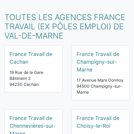
TOUTES LES AGENCES FRANCE
TRAVAIL (EX PÔLES EMPLOI) DE
VAL-DE-MARNE
France Travail de
France Travail de
Cachan
Champigny-sur-
Marne
19 Rue de la Gare
Bâtiment 2
17 Avenue Marx Dormoy
94230 Cachan
94500 Champigny-sur-
Marne
France Travail de
France Travail de
Chennevières-sur-
Choisy-le-Roi
Marne