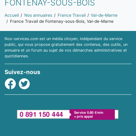
FONTENAY-SOUS-BOIS
Vous êtes ici:
Accueil
Nos annuaires
France Travail
Val-de-Marne
France Travail de Fontenay-sous-Bois, Val-de-Marne
Nos-services.com est un média citoyen, indépendant du service
public, qui vous propose gratuitement des contenus, des outils, un
annuaire et un forum au sujet de vos démarches administratives et
quotidiennes.
Suivez-nous
Facebook
Twitter