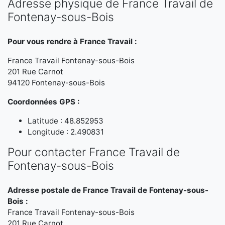
Adresse physique de France Travail de
Fontenay-sous-Bois
Pour vous rendre à France Travail :
France Travail Fontenay-sous-Bois
201 Rue Carnot
94120 Fontenay-sous-Bois
Coordonnées GPS :
Latitude : 48.852953
Longitude : 2.490831
Pour contacter France Travail de
Fontenay-sous-Bois
Adresse postale de France Travail de Fontenay-sous-
Bois :
France Travail Fontenay-sous-Bois
201 Rue Carnot