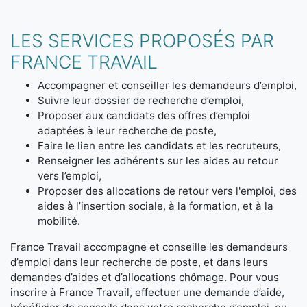
LES SERVICES PROPOSÉS PAR
FRANCE TRAVAIL
Accompagner et conseiller les demandeurs d’emploi,
Suivre leur dossier de recherche d’emploi,
Proposer aux candidats des offres d’emploi
adaptées à leur recherche de poste,
Faire le lien entre les candidats et les recruteurs,
Renseigner les adhérents sur les aides au retour
vers l’emploi,
Proposer des allocations de retour vers l'emploi, des
aides à l’insertion sociale, à la formation, et à la
mobilité.
France Travail accompagne et conseille les demandeurs
d’emploi dans leur recherche de poste, et dans leurs
demandes d’aides et d’allocations chômage. Pour vous
inscrire à France Travail, effectuer une demande d’aide,