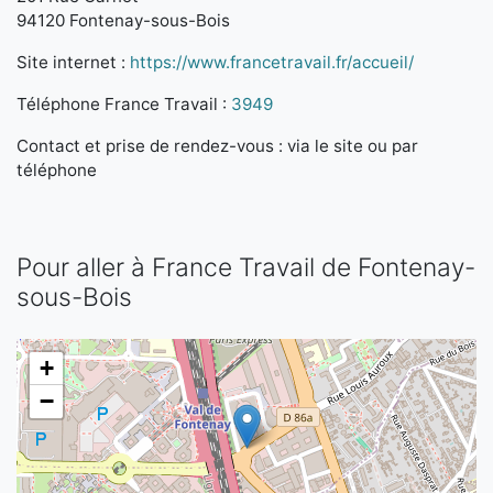
94120 Fontenay-sous-Bois
Site internet :
https://www.francetravail.fr/accueil/
Téléphone France Travail :
3949
Contact et prise de rendez-vous : via le site ou par
téléphone
Pour aller à France Travail de Fontenay-
sous-Bois
+
−