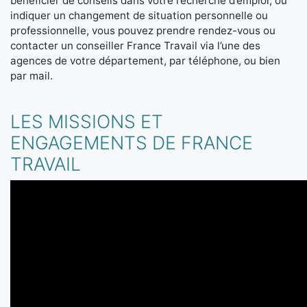
bénéficier de conseils dans votre recherche d’emploi, ou
indiquer un changement de situation personnelle ou
professionnelle, vous pouvez prendre rendez-vous ou
contacter un conseiller France Travail via l’une des
agences de votre département, par téléphone, ou bien
par mail.
LES MISSIONS ET
ENGAGEMENTS DE FRANCE
TRAVAIL