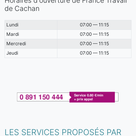
Horaires d'ouverture de France Travail
de Cachan
Lundi
07:00 — 11:15
Mardi
07:00 — 11:15
Mercredi
07:00 — 11:15
Jeudi
07:00 — 11:15
LES SERVICES PROPOSÉS PAR