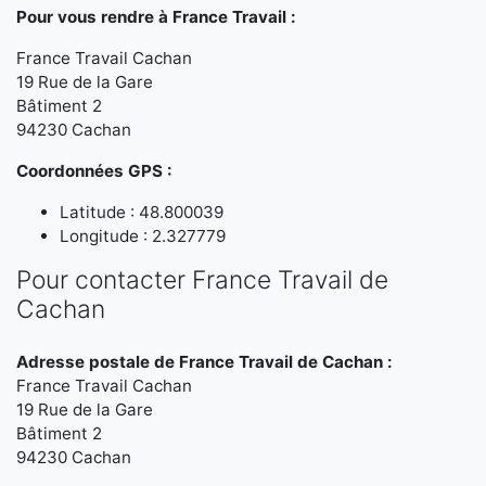
Pour vous rendre à France Travail :
France Travail Cachan
19 Rue de la Gare
Bâtiment 2
94230 Cachan
Coordonnées GPS :
Latitude : 48.800039
Longitude : 2.327779
Pour contacter France Travail de
Cachan
Adresse postale de France Travail de Cachan :
France Travail Cachan
19 Rue de la Gare
Bâtiment 2
94230 Cachan