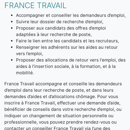
FRANCE TRAVAIL
Accompagner et conseiller les demandeurs d’emploi,
Suivre leur dossier de recherche d’emploi,
Proposer aux candidats des offres d’emploi
adaptées à leur recherche de poste,
Faire le lien entre les candidats et les recruteurs,
Renseigner les adhérents sur les aides au retour
vers l’emploi,
Proposer des allocations de retour vers l'emploi, des
aides à l’insertion sociale, à la formation, et à la
mobilité.
France Travail accompagne et conseille les demandeurs
d’emploi dans leur recherche de poste, et dans leurs
demandes d’aides et d’allocations chômage. Pour vous
inscrire à France Travail, effectuer une demande d’aide,
bénéficier de conseils dans votre recherche d’emploi, ou
indiquer un changement de situation personnelle ou
professionnelle, vous pouvez prendre rendez-vous ou
contacter un conseiller France Travail via l’une des