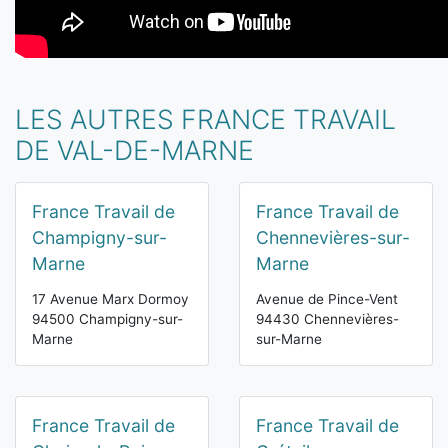
LES AUTRES FRANCE TRAVAIL
DE VAL-DE-MARNE
France Travail de
France Travail de
Champigny-sur-
Chennevières-sur-
Marne
Marne
17 Avenue Marx Dormoy
Avenue de Pince-Vent
94500 Champigny-sur-
94430 Chennevières-
Marne
sur-Marne
France Travail de
France Travail de