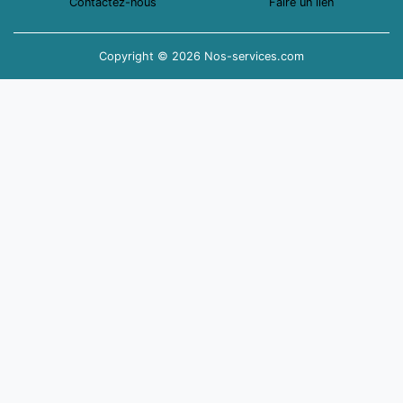
Contactez-nous
Faire un lien
Copyright © 2026 Nos-services.com