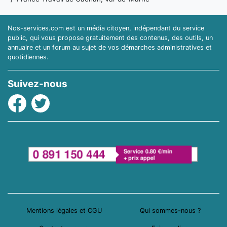
Nos-services.com est un média citoyen, indépendant du service
public, qui vous propose gratuitement des contenus, des outils, un
annuaire et un forum au sujet de vos démarches administratives et
quotidiennes.
Suivez-nous
Facebook
Twitter
Mentions légales et CGU
Qui sommes-nous ?