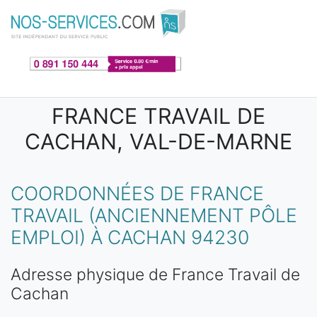
Aller au contenu principal
FRANCE TRAVAIL DE
CACHAN, VAL-DE-MARNE
COORDONNÉES DE FRANCE
TRAVAIL (ANCIENNEMENT PÔLE
EMPLOI) À CACHAN 94230
Adresse physique de France Travail de
Cachan