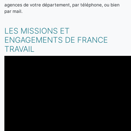
agences de votre département, par téléphone, ou bien
par mail.
LES MISSIONS ET
ENGAGEMENTS DE FRANCE
TRAVAIL