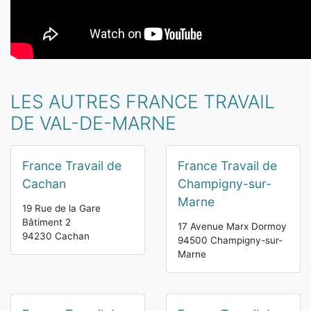
LES AUTRES FRANCE TRAVAIL
DE VAL-DE-MARNE
France Travail de
France Travail de
Cachan
Champigny-sur-
Marne
19 Rue de la Gare
Bâtiment 2
17 Avenue Marx Dormoy
94230 Cachan
94500 Champigny-sur-
Marne