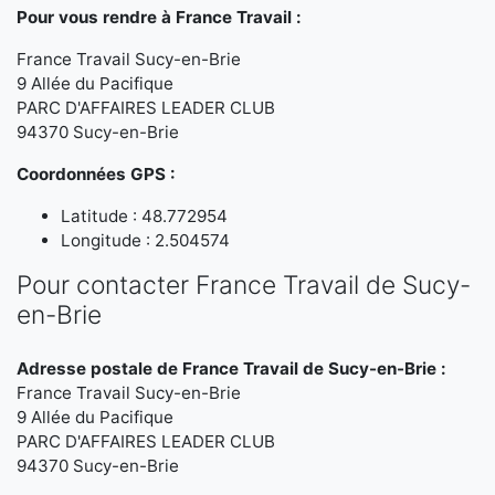
Pour vous rendre à France Travail :
France Travail Sucy-en-Brie
9 Allée du Pacifique
PARC D'AFFAIRES LEADER CLUB
94370 Sucy-en-Brie
Coordonnées GPS :
Latitude : 48.772954
Longitude : 2.504574
Pour contacter France Travail de Sucy-
en-Brie
Adresse postale de France Travail de Sucy-en-Brie :
France Travail Sucy-en-Brie
9 Allée du Pacifique
PARC D'AFFAIRES LEADER CLUB
94370 Sucy-en-Brie