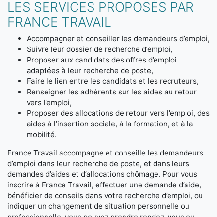
LES SERVICES PROPOSÉS PAR
FRANCE TRAVAIL
Accompagner et conseiller les demandeurs d’emploi,
Suivre leur dossier de recherche d’emploi,
Proposer aux candidats des offres d’emploi
adaptées à leur recherche de poste,
Faire le lien entre les candidats et les recruteurs,
Renseigner les adhérents sur les aides au retour
vers l’emploi,
Proposer des allocations de retour vers l'emploi, des
aides à l’insertion sociale, à la formation, et à la
mobilité.
France Travail accompagne et conseille les demandeurs
d’emploi dans leur recherche de poste, et dans leurs
demandes d’aides et d’allocations chômage. Pour vous
inscrire à France Travail, effectuer une demande d’aide,
bénéficier de conseils dans votre recherche d’emploi, ou
indiquer un changement de situation personnelle ou
professionnelle, vous pouvez prendre rendez-vous ou