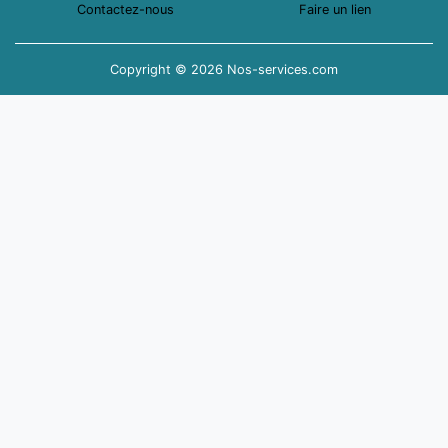
Contactez-nous
Faire un lien
Copyright © 2026 Nos-services.com