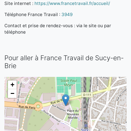
Site internet :
https://www.francetravail.fr/accueil/
Téléphone France Travail :
3949
Contact et prise de rendez-vous : via le site ou par
téléphone
Pour aller à France Travail de Sucy-en-
Brie
+
−