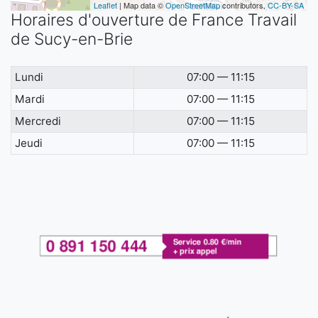
Leaflet
| Map data ©
OpenStreetMap
contributors,
CC-BY-SA
Horaires d'ouverture de France Travail
de Sucy-en-Brie
Lundi
07:00 — 11:15
Mardi
07:00 — 11:15
Mercredi
07:00 — 11:15
Jeudi
07:00 — 11:15