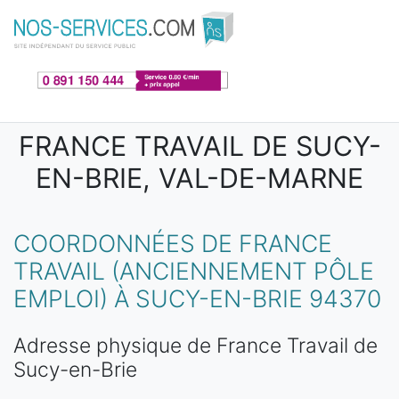
Aller au contenu principal
FRANCE TRAVAIL DE SUCY-
EN-BRIE, VAL-DE-MARNE
COORDONNÉES DE FRANCE
TRAVAIL (ANCIENNEMENT PÔLE
EMPLOI) À SUCY-EN-BRIE 94370
Adresse physique de France Travail de
Sucy-en-Brie