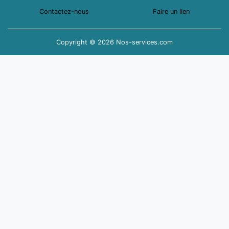
Contactez-nous
Faire un lien
Copyright © 2026 Nos-services.com