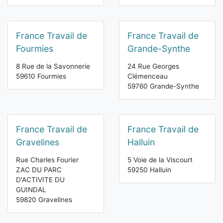
France Travail de
France Travail de
Fourmies
Grande-Synthe
8 Rue de la Savonnerie
24 Rue Georges
59610 Fourmies
Clémenceau
59760 Grande-Synthe
France Travail de
France Travail de
Gravelines
Halluin
Rue Charles Fourier
5 Voie de la Viscourt
ZAC DU PARC
59250 Halluin
D'ACTIVITE DU
GUINDAL
59820 Gravelines