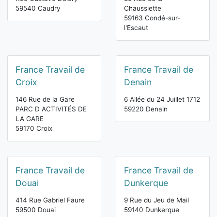
59540 Caudry
Chaussiette
59163 Condé-sur-
l'Escaut
France Travail de
France Travail de
Croix
Denain
146 Rue de la Gare
6 Allée du 24 Juillet 1712
PARC D ACTIVITÉS DE
59220 Denain
LA GARE
59170 Croix
France Travail de
France Travail de
Douai
Dunkerque
414 Rue Gabriel Faure
9 Rue du Jeu de Mail
59500 Douai
59140 Dunkerque