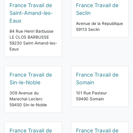
France Travail de
France Travail de
Saint-Amand-les-
Seclin
Eaux
Avenue de la Republique
59113 Seclin
84 Rue Henri Barbusse
LE CLOS BARBUSSE
59230 Saint-Amand-les-
Eaux
France Travail de
France Travail de
Sin-le-Noble
Somain
309 Avenue du
101 Rue Pasteur
Marechal Leclerc
59490 Somain
59450 Sin-le-Noble
France Travail de
France Travail de