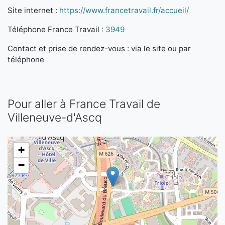
Site internet :
https://www.francetravail.fr/accueil/
Téléphone France Travail :
3949
Contact et prise de rendez-vous : via le site ou par
téléphone
Pour aller à France Travail de
Villeneuve-d'Ascq
+
−