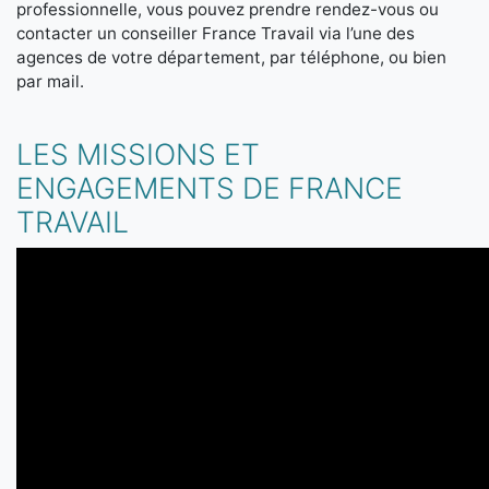
professionnelle, vous pouvez prendre rendez-vous ou
contacter un conseiller France Travail via l’une des
agences de votre département, par téléphone, ou bien
par mail.
LES MISSIONS ET
ENGAGEMENTS DE FRANCE
TRAVAIL