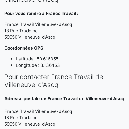
Pour vous rendre à France Travail :
France Travail Villeneuve-d'Ascq
18 Rue Trudaine
59650 Villeneuve-d'Ascq
Coordonnées GPS :
Latitude : 50.616355
Longitude : 3.136453
Pour contacter France Travail de
Villeneuve-d'Ascq
Adresse postale de France Travail de Villeneuve-d'Ascq
:
France Travail Villeneuve-d'Ascq
18 Rue Trudaine
59650 Villeneuve-d'Ascq