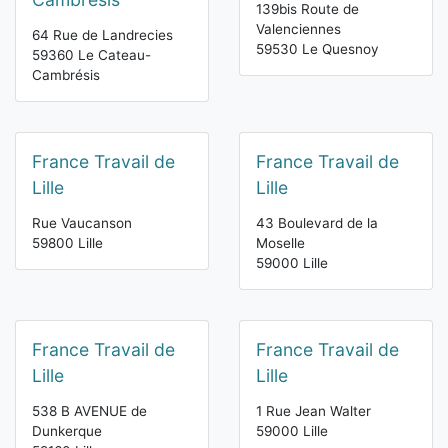
139bis Route de
Valenciennes
64 Rue de Landrecies
59530 Le Quesnoy
59360 Le Cateau-
Cambrésis
France Travail de
France Travail de
Lille
Lille
Rue Vaucanson
43 Boulevard de la
59800 Lille
Moselle
59000 Lille
France Travail de
France Travail de
Lille
Lille
538 B AVENUE de
1 Rue Jean Walter
Dunkerque
59000 Lille