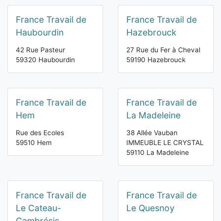
France Travail de
France Travail de
Haubourdin
Hazebrouck
42 Rue Pasteur
27 Rue du Fer à Cheval
59320 Haubourdin
59190 Hazebrouck
France Travail de
France Travail de
Hem
La Madeleine
Rue des Ecoles
38 Allée Vauban
59510 Hem
IMMEUBLE LE CRYSTAL
59110 La Madeleine
France Travail de
France Travail de
Le Cateau-
Le Quesnoy
Cambrésis