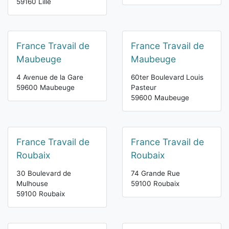
59160 Lille
France Travail de
France Travail de
Maubeuge
Maubeuge
4 Avenue de la Gare
60ter Boulevard Louis
59600 Maubeuge
Pasteur
59600 Maubeuge
France Travail de
France Travail de
Roubaix
Roubaix
30 Boulevard de
74 Grande Rue
Mulhouse
59100 Roubaix
59100 Roubaix