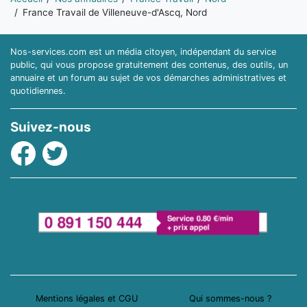
France Travail de Villeneuve-d'Ascq, Nord
Nos-services.com est un média citoyen, indépendant du service
public, qui vous propose gratuitement des contenus, des outils, un
annuaire et un forum au sujet de vos démarches administratives et
quotidiennes.
Suivez-nous
Facebook
Twitter
Mentions légales et CGU
Qui sommes-nous ?