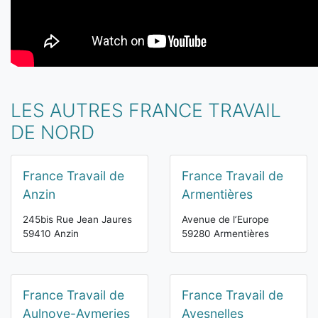
LES AUTRES FRANCE TRAVAIL
DE NORD
France Travail de
France Travail de
Anzin
Armentières
245bis Rue Jean Jaures
Avenue de l’Europe
59410 Anzin
59280 Armentières
France Travail de
France Travail de
Aulnoye-Aymeries
Avesnelles