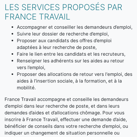
LES SERVICES PROPOSÉS PAR
FRANCE TRAVAIL
Accompagner et conseiller les demandeurs d’emploi,
Suivre leur dossier de recherche d’emploi,
Proposer aux candidats des offres d’emploi
adaptées à leur recherche de poste,
Faire le lien entre les candidats et les recruteurs,
Renseigner les adhérents sur les aides au retour
vers l’emploi,
Proposer des allocations de retour vers l'emploi, des
aides à l’insertion sociale, à la formation, et à la
mobilité.
France Travail accompagne et conseille les demandeurs
d’emploi dans leur recherche de poste, et dans leurs
demandes d’aides et d’allocations chômage. Pour vous
inscrire à France Travail, effectuer une demande d’aide,
bénéficier de conseils dans votre recherche d’emploi, ou
indiquer un changement de situation personnelle ou