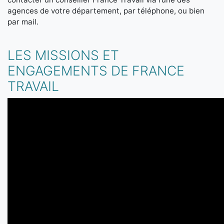
agences de votre département, par téléphone, ou bien
par mail.
LES MISSIONS ET
ENGAGEMENTS DE FRANCE
TRAVAIL