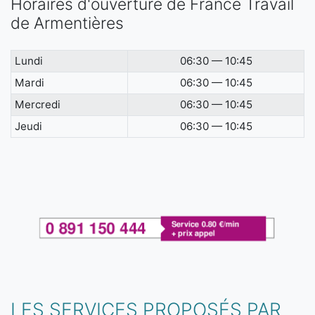
Horaires d'ouverture de France Travail
de Armentières
Lundi
06:30 — 10:45
Mardi
06:30 — 10:45
Mercredi
06:30 — 10:45
Jeudi
06:30 — 10:45
LES SERVICES PROPOSÉS PAR