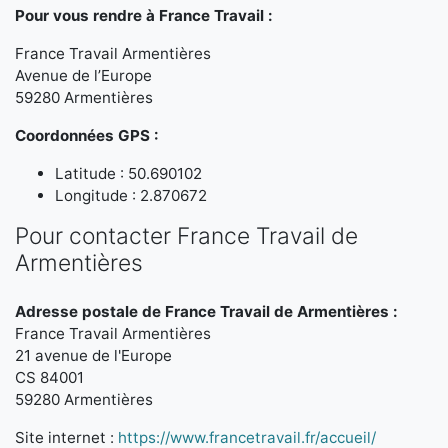
Pour vous rendre à France Travail :
France Travail Armentières
Avenue de l’Europe
59280 Armentières
Coordonnées GPS :
Latitude : 50.690102
Longitude : 2.870672
Pour contacter France Travail de
Armentières
Adresse postale de France Travail de Armentières :
France Travail Armentières
21 avenue de l'Europe
CS 84001
59280 Armentières
Site internet :
https://www.francetravail.fr/accueil/