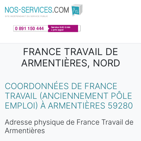
Aller au contenu principal
FRANCE TRAVAIL DE
ARMENTIÈRES, NORD
COORDONNÉES DE FRANCE
TRAVAIL (ANCIENNEMENT PÔLE
EMPLOI) À ARMENTIÈRES 59280
Adresse physique de France Travail de
Armentières