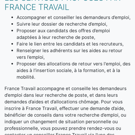
FRANCE TRAVAIL
Accompagner et conseiller les demandeurs d’emploi,
Suivre leur dossier de recherche d’emploi,
Proposer aux candidats des offres d’emploi
adaptées à leur recherche de poste,
Faire le lien entre les candidats et les recruteurs,
Renseigner les adhérents sur les aides au retour
vers l’emploi,
Proposer des allocations de retour vers l'emploi, des
aides à l’insertion sociale, à la formation, et à la
mobilité.
France Travail accompagne et conseille les demandeurs
d’emploi dans leur recherche de poste, et dans leurs
demandes d’aides et d’allocations chômage. Pour vous
inscrire à France Travail, effectuer une demande d’aide,
bénéficier de conseils dans votre recherche d’emploi, ou
indiquer un changement de situation personnelle ou
professionnelle, vous pouvez prendre rendez-vous ou
contacter un conseiller France Travail via l’une des