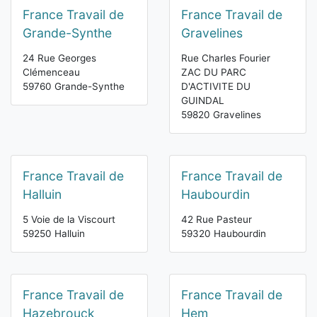
France Travail de
France Travail de
Grande-Synthe
Gravelines
24 Rue Georges
Rue Charles Fourier
Clémenceau
ZAC DU PARC
59760 Grande-Synthe
D'ACTIVITE DU
GUINDAL
59820 Gravelines
France Travail de
France Travail de
Halluin
Haubourdin
5 Voie de la Viscourt
42 Rue Pasteur
59250 Halluin
59320 Haubourdin
France Travail de
France Travail de
Hazebrouck
Hem