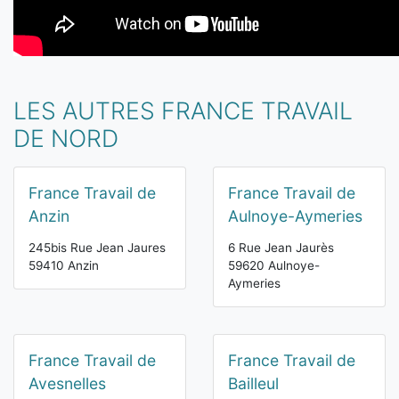
LES AUTRES FRANCE TRAVAIL
DE NORD
France Travail de
France Travail de
Anzin
Aulnoye-Aymeries
245bis Rue Jean Jaures
6 Rue Jean Jaurès
59410 Anzin
59620 Aulnoye-
Aymeries
France Travail de
France Travail de
Avesnelles
Bailleul