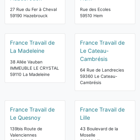
27 Rue du Fer à Cheval
Rue des Ecoles
59190 Hazebrouck
59510 Hem
France Travail de
France Travail de
La Madeleine
Le Cateau-
Cambrésis
38 Allée Vauban
IMMEUBLE LE CRYSTAL
64 Rue de Landrecies
59110 La Madeleine
59360 Le Cateau-
Cambrésis
France Travail de
France Travail de
Le Quesnoy
Lille
139bis Route de
43 Boulevard de la
Valenciennes
Moselle