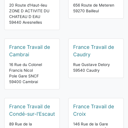
20 Route d'Haut-lieu
656 Route de Meteren
ZONE D ACTIVITE DU
59270 Bailleul
CHATEAU D EAU
59440 Avesnelles
France Travail de
France Travail de
Cambrai
Caudry
16 Rue du Colonel
Rue Gustave Delory
Francis Nicol
59540 Caudry
Pole Gare SNCF
59400 Cambrai
France Travail de
France Travail de
Condé-sur-l'Escaut
Croix
89 Rue de la
146 Rue de la Gare