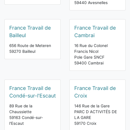
59440 Avesnelles
France Travail de
France Travail de
Bailleul
Cambrai
656 Route de Meteren
16 Rue du Colonel
59270 Bailleul
Francis Nicol
Pole Gare SNCF
59400 Cambrai
France Travail de
France Travail de
Condé-sur-l'Escaut
Croix
89 Rue de la
146 Rue de la Gare
Chaussiette
PARC D ACTIVITÉS DE
59163 Condé-sur-
LA GARE
l'Escaut
59170 Croix