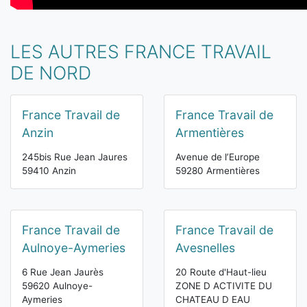
LES AUTRES FRANCE TRAVAIL
DE NORD
France Travail de
France Travail de
Anzin
Armentières
245bis Rue Jean Jaures
Avenue de l’Europe
59410 Anzin
59280 Armentières
France Travail de
France Travail de
Aulnoye-Aymeries
Avesnelles
6 Rue Jean Jaurès
20 Route d'Haut-lieu
59620 Aulnoye-
ZONE D ACTIVITE DU
Aymeries
CHATEAU D EAU