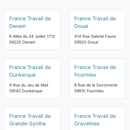
France Travail de
France Travail de
Denain
Douai
6 Allée du 24 Juillet 1712
414 Rue Gabriel Faure
59220 Denain
59500 Douai
France Travail de
France Travail de
Dunkerque
Fourmies
9 Rue du Jeu de Mail
8 Rue de la Savonnerie
59140 Dunkerque
59610 Fourmies
France Travail de
France Travail de
Grande-Synthe
Gravelines