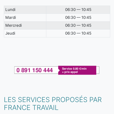
Lundi
06:30 — 10:45
Mardi
06:30 — 10:45
Mercredi
06:30 — 10:45
Jeudi
06:30 — 10:45
LES SERVICES PROPOSÉS PAR
FRANCE TRAVAIL