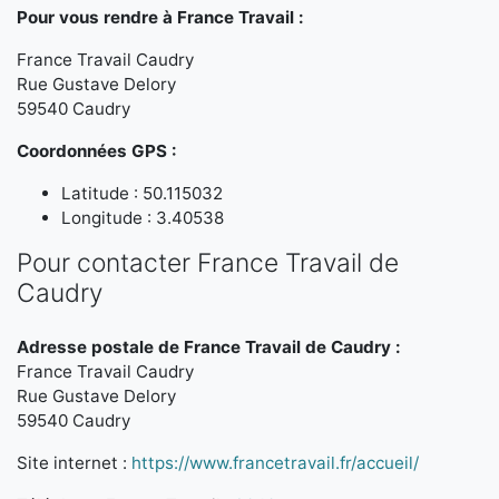
Pour vous rendre à France Travail :
France Travail Caudry
Rue Gustave Delory
59540 Caudry
Coordonnées GPS :
Latitude : 50.115032
Longitude : 3.40538
Pour contacter France Travail de
Caudry
Adresse postale de France Travail de Caudry :
France Travail Caudry
Rue Gustave Delory
59540 Caudry
Site internet :
https://www.francetravail.fr/accueil/