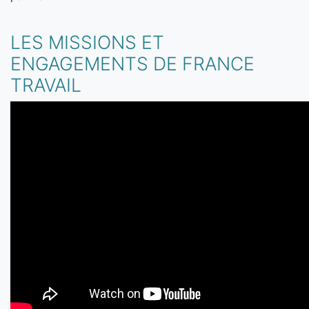
LES MISSIONS ET
ENGAGEMENTS DE FRANCE
TRAVAIL