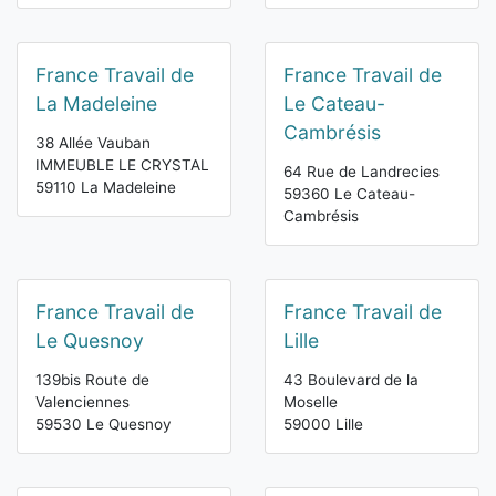
France Travail de
France Travail de
La Madeleine
Le Cateau-
Cambrésis
38 Allée Vauban
IMMEUBLE LE CRYSTAL
64 Rue de Landrecies
59110 La Madeleine
59360 Le Cateau-
Cambrésis
France Travail de
France Travail de
Le Quesnoy
Lille
139bis Route de
43 Boulevard de la
Valenciennes
Moselle
59530 Le Quesnoy
59000 Lille