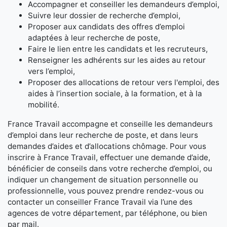
Accompagner et conseiller les demandeurs d’emploi,
Suivre leur dossier de recherche d’emploi,
Proposer aux candidats des offres d’emploi
adaptées à leur recherche de poste,
Faire le lien entre les candidats et les recruteurs,
Renseigner les adhérents sur les aides au retour
vers l’emploi,
Proposer des allocations de retour vers l'emploi, des
aides à l’insertion sociale, à la formation, et à la
mobilité.
France Travail accompagne et conseille les demandeurs
d’emploi dans leur recherche de poste, et dans leurs
demandes d’aides et d’allocations chômage. Pour vous
inscrire à France Travail, effectuer une demande d’aide,
bénéficier de conseils dans votre recherche d’emploi, ou
indiquer un changement de situation personnelle ou
professionnelle, vous pouvez prendre rendez-vous ou
contacter un conseiller France Travail via l’une des
agences de votre département, par téléphone, ou bien
par mail.