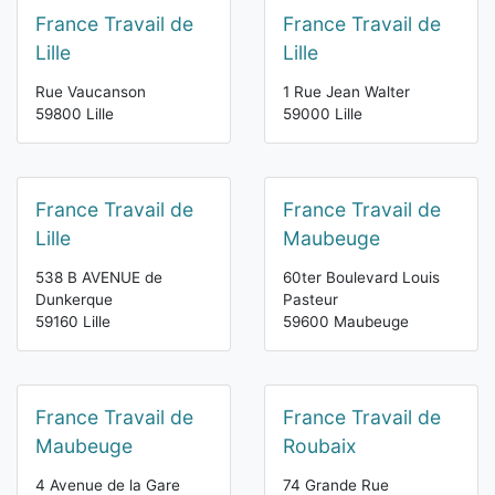
France Travail de
France Travail de
Lille
Lille
Rue Vaucanson
1 Rue Jean Walter
59800 Lille
59000 Lille
France Travail de
France Travail de
Lille
Maubeuge
538 B AVENUE de
60ter Boulevard Louis
Dunkerque
Pasteur
59160 Lille
59600 Maubeuge
France Travail de
France Travail de
Maubeuge
Roubaix
4 Avenue de la Gare
74 Grande Rue