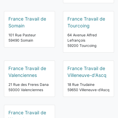
France Travail de
France Travail de
Somain
Tourcoing
101 Rue Pasteur
64 Avenue Alfred
59490 Somain
Lefrançois
59200 Tourcoing
France Travail de
France Travail de
Valenciennes
Villeneuve-d'Ascq
21 Rue des Freres Dana
18 Rue Trudaine
59300 Valenciennes
59650 Villeneuve-d'Ascq
France Travail de