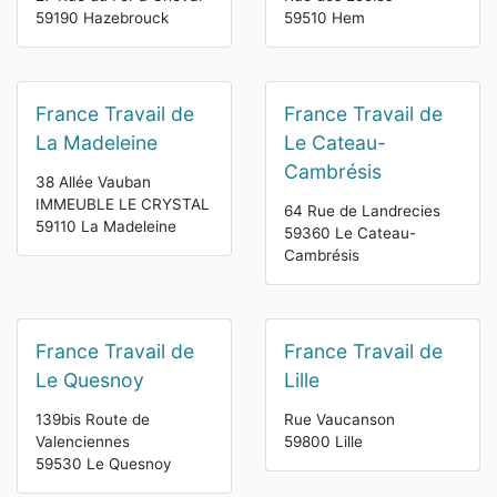
59190 Hazebrouck
59510 Hem
France Travail de
France Travail de
La Madeleine
Le Cateau-
Cambrésis
38 Allée Vauban
IMMEUBLE LE CRYSTAL
64 Rue de Landrecies
59110 La Madeleine
59360 Le Cateau-
Cambrésis
France Travail de
France Travail de
Le Quesnoy
Lille
139bis Route de
Rue Vaucanson
Valenciennes
59800 Lille
59530 Le Quesnoy