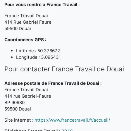
Pour vous rendre à France Travail :
France Travail Douai
414 Rue Gabriel Faure
59500 Douai
Coordonnées GPS :
Latitude : 50.376672
Longitude : 3.095431
Pour contacter France Travail de Douai
Adresse postale de France Travail de Douai :
France Travail Douai
414 rue Gabriel-Faure
BP 90980
59500 Douai
Site internet :
https://www.francetravail.fr/accueil/