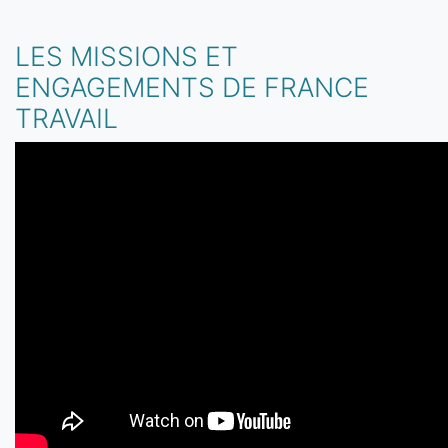
LES MISSIONS ET
ENGAGEMENTS DE FRANCE
TRAVAIL