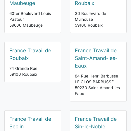
Maubeuge
Roubaix
60ter Boulevard Louis
30 Boulevard de
Pasteur
Mulhouse
59600 Maubeuge
59100 Roubaix
France Travail de
France Travail de
Roubaix
Saint-Amand-les-
Eaux
74 Grande Rue
59100 Roubaix
84 Rue Henri Barbusse
LE CLOS BARBUSSE
59230 Saint-Amand-les-
Eaux
France Travail de
France Travail de
Seclin
Sin-le-Noble