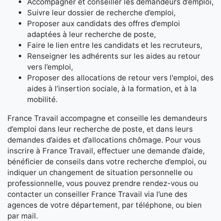
Accompagner et conseiller les demandeurs d’emploi,
Suivre leur dossier de recherche d’emploi,
Proposer aux candidats des offres d’emploi
adaptées à leur recherche de poste,
Faire le lien entre les candidats et les recruteurs,
Renseigner les adhérents sur les aides au retour
vers l’emploi,
Proposer des allocations de retour vers l'emploi, des
aides à l’insertion sociale, à la formation, et à la
mobilité.
France Travail accompagne et conseille les demandeurs
d’emploi dans leur recherche de poste, et dans leurs
demandes d’aides et d’allocations chômage. Pour vous
inscrire à France Travail, effectuer une demande d’aide,
bénéficier de conseils dans votre recherche d’emploi, ou
indiquer un changement de situation personnelle ou
professionnelle, vous pouvez prendre rendez-vous ou
contacter un conseiller France Travail via l’une des
agences de votre département, par téléphone, ou bien
par mail.