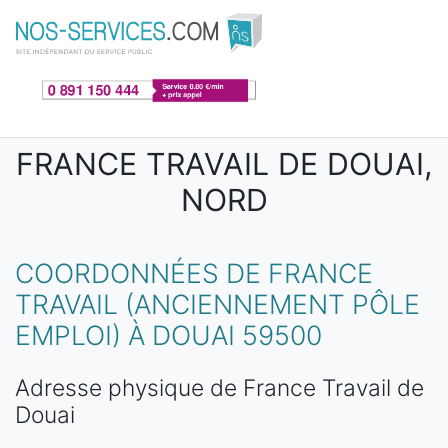
Aller au contenu principal
FRANCE TRAVAIL DE DOUAI,
NORD
COORDONNÉES DE FRANCE
TRAVAIL (ANCIENNEMENT PÔLE
EMPLOI) À DOUAI 59500
Adresse physique de France Travail de
Douai