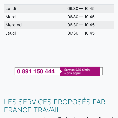
Lundi
06:30 — 10:45
Mardi
06:30 — 10:45
Mercredi
06:30 — 10:45
Jeudi
06:30 — 10:45
LES SERVICES PROPOSÉS PAR
FRANCE TRAVAIL