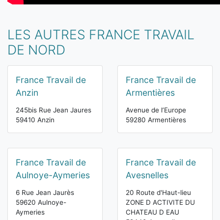
LES AUTRES FRANCE TRAVAIL
DE NORD
France Travail de
France Travail de
Anzin
Armentières
245bis Rue Jean Jaures
Avenue de l’Europe
59410 Anzin
59280 Armentières
France Travail de
France Travail de
Aulnoye-Aymeries
Avesnelles
6 Rue Jean Jaurès
20 Route d'Haut-lieu
59620 Aulnoye-
ZONE D ACTIVITE DU
Aymeries
CHATEAU D EAU