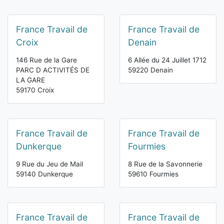
France Travail de
France Travail de
Croix
Denain
146 Rue de la Gare
6 Allée du 24 Juillet 1712
PARC D ACTIVITÉS DE
59220 Denain
LA GARE
59170 Croix
France Travail de
France Travail de
Dunkerque
Fourmies
9 Rue du Jeu de Mail
8 Rue de la Savonnerie
59140 Dunkerque
59610 Fourmies
France Travail de
France Travail de