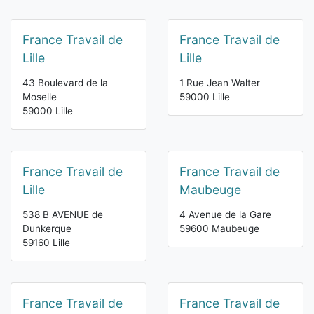
France Travail de
France Travail de
Lille
Lille
43 Boulevard de la
1 Rue Jean Walter
Moselle
59000 Lille
59000 Lille
France Travail de
France Travail de
Lille
Maubeuge
538 B AVENUE de
4 Avenue de la Gare
Dunkerque
59600 Maubeuge
59160 Lille
France Travail de
France Travail de