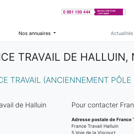
Nos annuaires
Actualités
CE TRAVAIL DE HALLUIN,
 TRAVAIL (ANCIENNEMENT PÔLE E
vail de Halluin
Pour contacter Fran
Adresse postale de France Tr
France Travail Halluin
5 Voie de la Viscourt