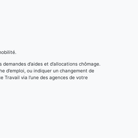
obilité.
s demandes d’aides et d’allocations chômage.
rche d’emploi, ou indiquer un changement de
e Travail via l’une des agences de votre