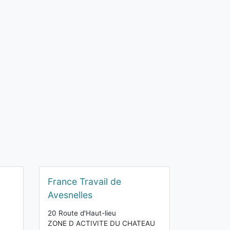
France Travail de
Avesnelles
20 Route d'Haut-lieu
ZONE D ACTIVITE DU CHATEAU