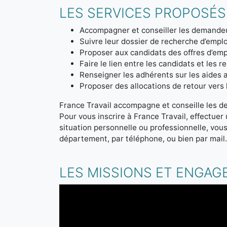
LES SERVICES PROPOSÉS
Accompagner et conseiller les demandeu
Suivre leur dossier de recherche d’emplo
Proposer aux candidats des offres d’emp
Faire le lien entre les candidats et les r
Renseigner les adhérents sur les aides a
Proposer des allocations de retour vers l'
France Travail accompagne et conseille les d
Pour vous inscrire à France Travail, effectue
situation personnelle ou professionnelle, vou
département, par téléphone, ou bien par mail
LES MISSIONS ET ENGAG