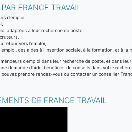
 PAR FRANCE TRAVAIL
rs d’emploi,
i,
loi adaptées à leur recherche de poste,
ecruteurs,
u retour vers l’emploi,
emploi, des aides à l’insertion sociale, à la formation, et à la m
emandeurs d’emploi dans leur recherche de poste, et dans leur
r une demande d’aide, bénéficier de conseils dans votre reche
s pouvez prendre rendez-vous ou contacter un conseiller Franc
.
EMENTS DE FRANCE TRAVAIL