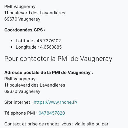
PMI Vaugneray
11 boulevard des Lavandières
69670 Vaugneray
Coordonnées GPS :
Latitude : 45.7376102
Longitude : 4.6560885
Pour contacter la PMI de Vaugneray
Adresse postale de la PMI de Vaugneray :
PMI Vaugneray
11 boulevard des Lavandières
69670 Vaugneray
Site internet :
https://www.rhone.fr/
Téléphone PMI :
0478457820
Contact et prise de rendez-vous : via le site ou par