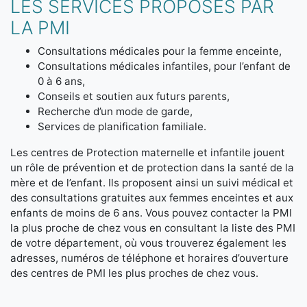
LES SERVICES PROPOSÉS PAR
LA PMI
Consultations médicales pour la femme enceinte,
Consultations médicales infantiles, pour l’enfant de
0 à 6 ans,
Conseils et soutien aux futurs parents,
Recherche d’un mode de garde,
Services de planification familiale.
Les centres de Protection maternelle et infantile jouent
un rôle de prévention et de protection dans la santé de la
mère et de l’enfant. Ils proposent ainsi un suivi médical et
des consultations gratuites aux femmes enceintes et aux
enfants de moins de 6 ans. Vous pouvez contacter la PMI
la plus proche de chez vous en consultant la liste des PMI
de votre département, où vous trouverez également les
adresses, numéros de téléphone et horaires d’ouverture
des centres de PMI les plus proches de chez vous.