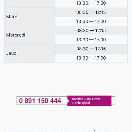
13:30 — 17:00
08:30 — 12:15
Mardi
13:30 — 17:00
08:30 — 12:15
Mercredi
13:30 — 17:00
08:30 — 12:15
Jeudi
13:30 — 17:00