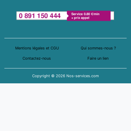
Mentions légales et CGU
Qui sommes-nous ?
Contactez-nous
Faire un lien
Copyright © 2026 Nos-services.com