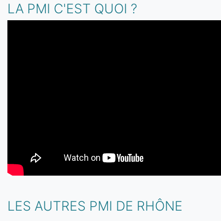
LA PMI C'EST QUOI ?
LES AUTRES PMI DE RHÔNE