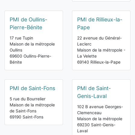
PMI de Oullins-
PMI de Rillieux-la-
Pierre-Bénite
Pape
17 rue Tupin
22 avenue du Général-
Maison de la métropole
Leclerc
Oullins
Maison de la métropole -
69600 Oullins-Pierre-
La Velette
Bénite
69140 Rillieux-la-Pape
PMI de Saint-Fons
PMI de Saint-
Genis-Laval
5 rue du Bourrelier
Maison de la métropole
102 B avenue Georges-
de Saint-Fons
Clemenceau
69190 Saint-Fons
Maison de la métropole
69230 Saint-Genis-
Laval