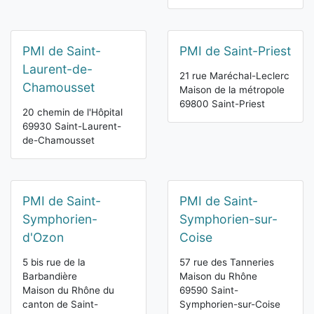
PMI de Saint-
PMI de Saint-Priest
Laurent-de-
21 rue Maréchal-Leclerc
Chamousset
Maison de la métropole
69800 Saint-Priest
20 chemin de l'Hôpital
69930 Saint-Laurent-
de-Chamousset
PMI de Saint-
PMI de Saint-
Symphorien-
Symphorien-sur-
d'Ozon
Coise
5 bis rue de la
57 rue des Tanneries
Barbandière
Maison du Rhône
Maison du Rhône du
69590 Saint-
canton de Saint-
Symphorien-sur-Coise