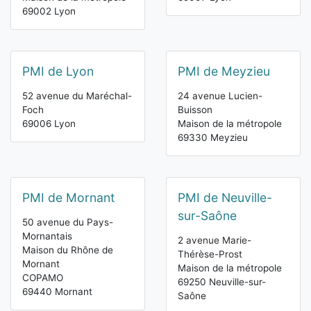
69002 Lyon
PMI de Lyon
PMI de Meyzieu
52 avenue du Maréchal-
24 avenue Lucien-
Foch
Buisson
69006 Lyon
Maison de la métropole
69330 Meyzieu
PMI de Mornant
PMI de Neuville-
sur-Saône
50 avenue du Pays-
Mornantais
2 avenue Marie-
Maison du Rhône de
Thérèse-Prost
Mornant
Maison de la métropole
COPAMO
69250 Neuville-sur-
69440 Mornant
Saône