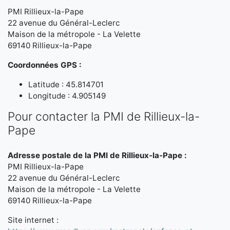
PMI Rillieux-la-Pape
22 avenue du Général-Leclerc
Maison de la métropole - La Velette
69140 Rillieux-la-Pape
Coordonnées GPS :
Latitude : 45.814701
Longitude : 4.905149
Pour contacter la PMI de Rillieux-la-
Pape
Adresse postale de la PMI de Rillieux-la-Pape :
PMI Rillieux-la-Pape
22 avenue du Général-Leclerc
Maison de la métropole - La Velette
69140 Rillieux-la-Pape
Site internet :