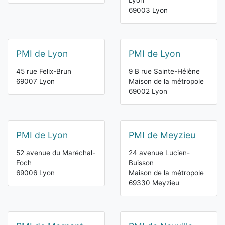
Lyon
69003 Lyon
PMI de Lyon
PMI de Lyon
45 rue Felix-Brun
9 B rue Sainte-Hélène
69007 Lyon
Maison de la métropole
69002 Lyon
PMI de Lyon
PMI de Meyzieu
52 avenue du Maréchal-
24 avenue Lucien-
Foch
Buisson
69006 Lyon
Maison de la métropole
69330 Meyzieu