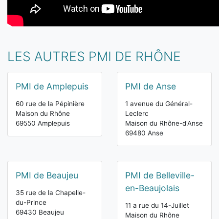
LES AUTRES PMI DE RHÔNE
PMI de Amplepuis
PMI de Anse
60 rue de la Pépinière
1 avenue du Général-
Maison du Rhône
Leclerc
69550 Amplepuis
Maison du Rhône-d'Anse
69480 Anse
PMI de Beaujeu
PMI de Belleville-
en-Beaujolais
35 rue de la Chapelle-
du-Prince
11 a rue du 14-Juillet
69430 Beaujeu
Maison du Rhône