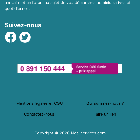
annuaire et un forum au sujet de vos démarches administratives et
quotidiennes.
Suivez-nous
Facebook
Twitter
Mentions légales et CGU
Qui sommes-nous ?
Contactez-nous
Faire un lien
Copyright © 2026 Nos-services.com