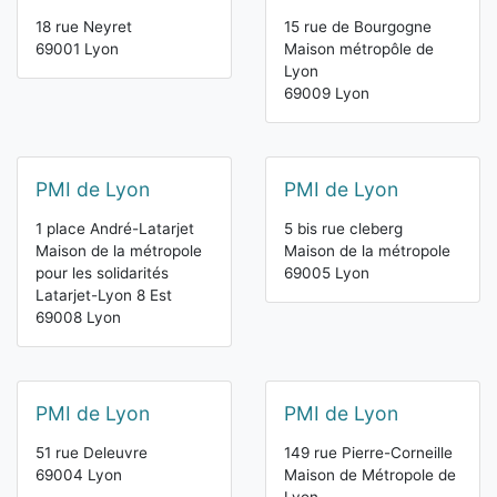
18 rue Neyret
15 rue de Bourgogne
69001 Lyon
Maison métropôle de
Lyon
69009 Lyon
PMI de Lyon
PMI de Lyon
1 place André-Latarjet
5 bis rue cleberg
Maison de la métropole
Maison de la métropole
pour les solidarités
69005 Lyon
Latarjet-Lyon 8 Est
69008 Lyon
PMI de Lyon
PMI de Lyon
51 rue Deleuvre
149 rue Pierre-Corneille
69004 Lyon
Maison de Métropole de