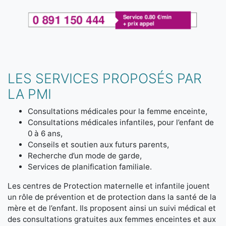
LES SERVICES PROPOSÉS PAR
LA PMI
Consultations médicales pour la femme enceinte,
Consultations médicales infantiles, pour l’enfant de
0 à 6 ans,
Conseils et soutien aux futurs parents,
Recherche d’un mode de garde,
Services de planification familiale.
Les centres de Protection maternelle et infantile jouent
un rôle de prévention et de protection dans la santé de la
mère et de l’enfant. Ils proposent ainsi un suivi médical et
des consultations gratuites aux femmes enceintes et aux