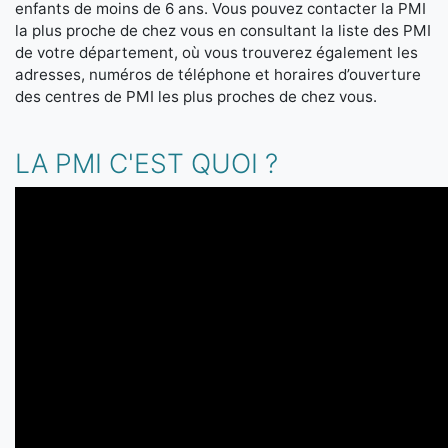
enfants de moins de 6 ans. Vous pouvez contacter la PMI
la plus proche de chez vous en consultant la liste des PMI
de votre département, où vous trouverez également les
adresses, numéros de téléphone et horaires d’ouverture
des centres de PMI les plus proches de chez vous.
LA PMI C'EST QUOI ?