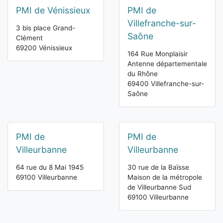
PMI de Vénissieux
PMI de
Villefranche-sur-
3 bis place Grand-
Saône
Clément
69200 Vénissieux
164 Rue Monplaisir
Antenne départementale
du Rhône
69400 Villefranche-sur-
Saône
PMI de
PMI de
Villeurbanne
Villeurbanne
64 rue du 8 Mai 1945
30 rue de la Baïsse
69100 Villeurbanne
Maison de la métropole
de Villeurbanne Sud
69100 Villeurbanne