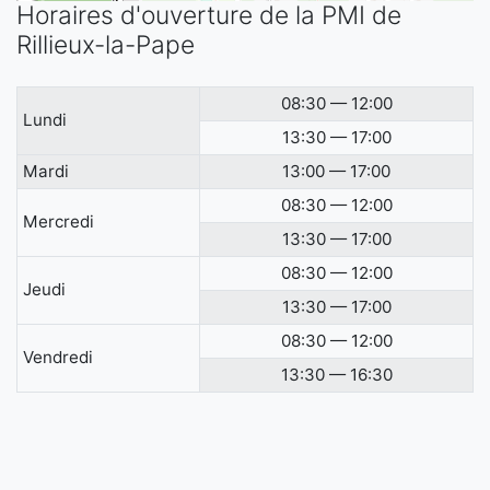
Horaires d'ouverture de la PMI de
Rillieux-la-Pape
08:30 — 12:00
Lundi
13:30 — 17:00
Mardi
13:00 — 17:00
08:30 — 12:00
Mercredi
13:30 — 17:00
08:30 — 12:00
Jeudi
13:30 — 17:00
08:30 — 12:00
Vendredi
13:30 — 16:30