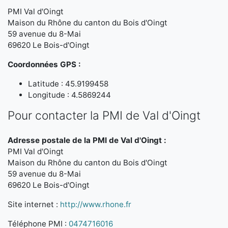
PMI Val d'Oingt
Maison du Rhône du canton du Bois d'Oingt
59 avenue du 8-Mai
69620 Le Bois-d'Oingt
Coordonnées GPS :
Latitude : 45.9199458
Longitude : 4.5869244
Pour contacter la PMI de Val d'Oingt
Adresse postale de la PMI de Val d'Oingt :
PMI Val d'Oingt
Maison du Rhône du canton du Bois d'Oingt
59 avenue du 8-Mai
69620 Le Bois-d'Oingt
Site internet :
http://www.rhone.fr
Téléphone PMI :
0474716016