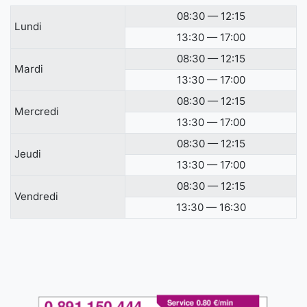
08:30 — 12:15
Lundi
13:30 — 17:00
08:30 — 12:15
Mardi
13:30 — 17:00
08:30 — 12:15
Mercredi
13:30 — 17:00
08:30 — 12:15
Jeudi
13:30 — 17:00
08:30 — 12:15
Vendredi
13:30 — 16:30