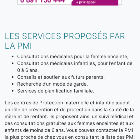
LES SERVICES PROPOSÉS PAR
LA PMI
Consultations médicales pour la femme enceinte,
Consultations médicales infantiles, pour l’enfant de
0 à 6 ans,
Conseils et soutien aux futurs parents,
Recherche d’un mode de garde,
Services de planification familiale.
Les centres de Protection maternelle et infantile jouent
un rôle de prévention et de protection dans la santé de la
mère et de l’enfant. Ils proposent ainsi un suivi médical et
des consultations gratuites aux femmes enceintes et aux
enfants de moins de 6 ans. Vous pouvez contacter la PMI
la plus proche de chez vous en consultant la liste des PMI