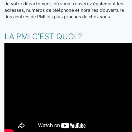
de votre département, où vous trouverez également les
adresses, numéros de téléphone et horaires d’ouverture
des centres de PMI les plus proches de chez vous.
LA PMI C'EST QUOI ?