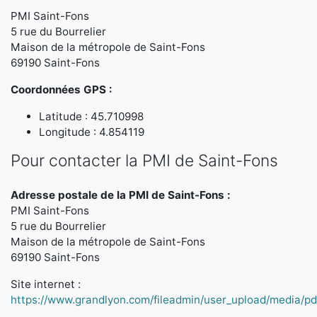
PMI Saint-Fons
5 rue du Bourrelier
Maison de la métropole de Saint-Fons
69190 Saint-Fons
Coordonnées GPS :
Latitude : 45.710998
Longitude : 4.854119
Pour contacter la PMI de Saint-Fons
Adresse postale de la PMI de Saint-Fons :
PMI Saint-Fons
5 rue du Bourrelier
Maison de la métropole de Saint-Fons
69190 Saint-Fons
Site internet :
https://www.grandlyon.com/fileadmin/user_upload/media/pd