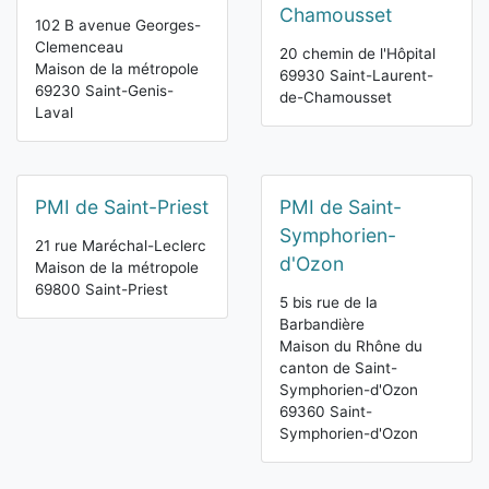
Chamousset
102 B avenue Georges-
Clemenceau
20 chemin de l'Hôpital
Maison de la métropole
69930 Saint-Laurent-
69230 Saint-Genis-
de-Chamousset
Laval
PMI de Saint-Priest
PMI de Saint-
Symphorien-
21 rue Maréchal-Leclerc
d'Ozon
Maison de la métropole
69800 Saint-Priest
5 bis rue de la
Barbandière
Maison du Rhône du
canton de Saint-
Symphorien-d'Ozon
69360 Saint-
Symphorien-d'Ozon