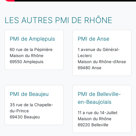
LES AUTRES PMI DE RHÔNE
PMI de Amplepuis
PMI de Anse
60 rue de la Pépinière
1 avenue du Général-
Maison du Rhône
Leclerc
69550 Amplepuis
Maison du Rhône-d'Anse
69480 Anse
PMI de Beaujeu
PMI de Belleville-
en-Beaujolais
35 rue de la Chapelle-
du-Prince
11 a rue du 14-Juillet
69430 Beaujeu
Maison du Rhône
69220 Belleville