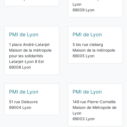
Lyon
69009 Lyon
PMI de Lyon
PMI de Lyon
1 place André-Latarjet
5 bis rue cleberg
Maison de la métropole
Maison de la métropole
pour les solidarités
69005 Lyon
Latarjet-Lyon 8 Est
69008 Lyon
PMI de Lyon
PMI de Lyon
51 rue Deleuvre
149 rue Pierre-Corneille
69004 Lyon
Maison de Métropole de
Lyon
69003 Lyon