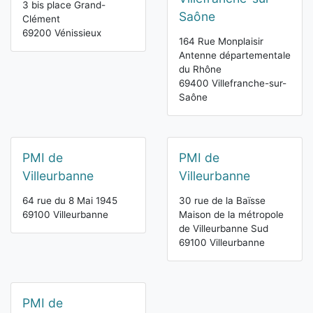
3 bis place Grand-
Saône
Clément
69200 Vénissieux
164 Rue Monplaisir
Antenne départementale
du Rhône
69400 Villefranche-sur-
Saône
PMI de
PMI de
Villeurbanne
Villeurbanne
64 rue du 8 Mai 1945
30 rue de la Baïsse
69100 Villeurbanne
Maison de la métropole
de Villeurbanne Sud
69100 Villeurbanne
PMI de