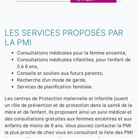
LES SERVICES PROPOSÉS PAR
LA PMI
Consultations médicales pour la femme enceinte,
Consultations médicales infantiles, pour l’enfant de
0 à 6 ans,
Conseils et soutien aux futurs parents,
Recherche d’un mode de garde,
Services de planification familiale.
Les centres de Protection maternelle et infantile jouent
un rôle de prévention et de protection dans la santé de la
mère et de l’enfant. Ils proposent ainsi un suivi médical et
des consultations gratuites aux femmes enceintes et aux
enfants de moins de 6 ans. Vous pouvez contacter la PMI
la plus proche de chez vous en consultant la liste des PMI