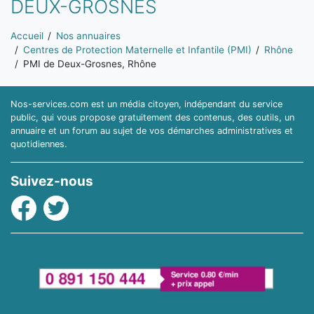
DEUX-GROSNES
Vous êtes ici:
Accueil
Nos annuaires
Centres de Protection Maternelle et Infantile (PMI)
Rhône
PMI de Deux-Grosnes, Rhône
Nos-services.com est un média citoyen, indépendant du service
public, qui vous propose gratuitement des contenus, des outils, un
annuaire et un forum au sujet de vos démarches administratives et
quotidiennes.
Suivez-nous
Facebook
Twitter