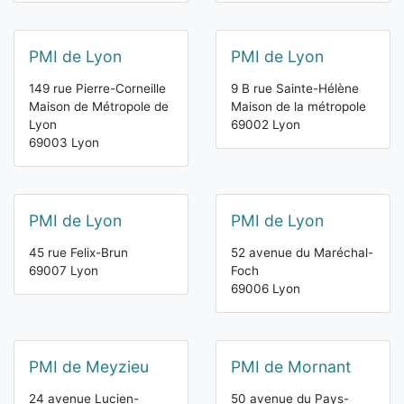
PMI de Lyon
PMI de Lyon
149 rue Pierre-Corneille
9 B rue Sainte-Hélène
Maison de Métropole de
Maison de la métropole
Lyon
69002 Lyon
69003 Lyon
PMI de Lyon
PMI de Lyon
45 rue Felix-Brun
52 avenue du Maréchal-
69007 Lyon
Foch
69006 Lyon
PMI de Meyzieu
PMI de Mornant
24 avenue Lucien-
50 avenue du Pays-