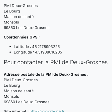
PMI Deux-Grosnes
Le Bourg
Maison de santé
Monsols
69860 Les Deux-Grosnes
Coordonnées GPS :
Latitude : 46.2178993225
Longitude : 4.51908016205
Pour contacter la PMI de Deux-Grosnes
Adresse postale de la PMI de Deux-Grosnes :
PMI Deux-Grosnes
Le Bourg
Maison de santé
Monsols
69860 Les Deux-Grosnes
Site internet :
http://www.rhone.fr