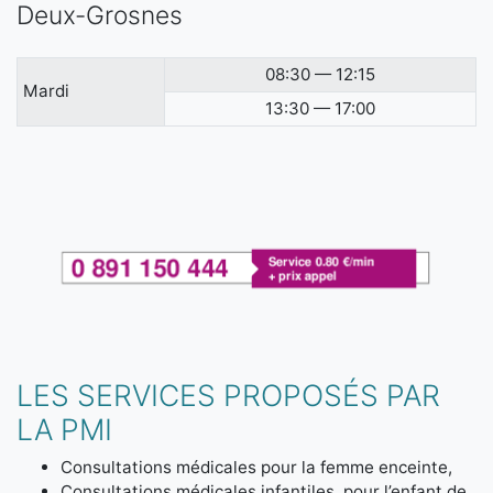
Deux-Grosnes
08:30 — 12:15
Mardi
13:30 — 17:00
LES SERVICES PROPOSÉS PAR
LA PMI
Consultations médicales pour la femme enceinte,
Consultations médicales infantiles, pour l’enfant de