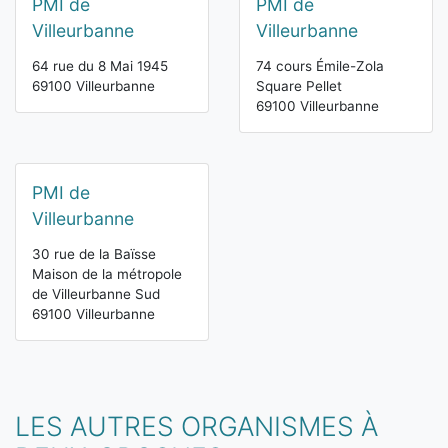
PMI de
PMI de
Villeurbanne
Villeurbanne
64 rue du 8 Mai 1945
74 cours Émile-Zola
69100 Villeurbanne
Square Pellet
69100 Villeurbanne
PMI de
Villeurbanne
30 rue de la Baïsse
Maison de la métropole
de Villeurbanne Sud
69100 Villeurbanne
LES AUTRES ORGANISMES À