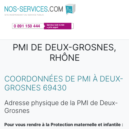
Aller au contenu principal
PMI DE DEUX-GROSNES,
RHÔNE
COORDONNÉES DE PMI À DEUX-
GROSNES 69430
Adresse physique de la PMI de Deux-
Grosnes
Pour vous rendre à la Protection maternelle et infantile :