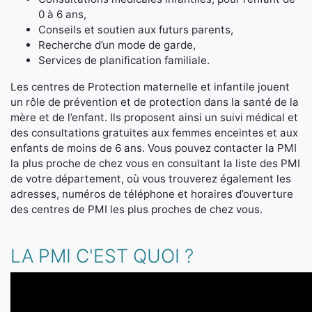
0 à 6 ans,
Conseils et soutien aux futurs parents,
Recherche d’un mode de garde,
Services de planification familiale.
Les centres de Protection maternelle et infantile jouent
un rôle de prévention et de protection dans la santé de la
mère et de l’enfant. Ils proposent ainsi un suivi médical et
des consultations gratuites aux femmes enceintes et aux
enfants de moins de 6 ans. Vous pouvez contacter la PMI
la plus proche de chez vous en consultant la liste des PMI
de votre département, où vous trouverez également les
adresses, numéros de téléphone et horaires d’ouverture
des centres de PMI les plus proches de chez vous.
LA PMI C'EST QUOI ?