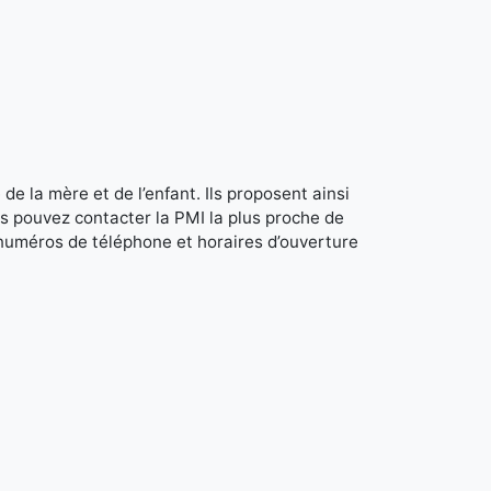
de la mère et de l’enfant. Ils proposent ainsi
s pouvez contacter la PMI la plus proche de
 numéros de téléphone et horaires d’ouverture