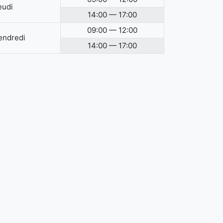
eudi
14:00 — 17:00
09:00 — 12:00
endredi
14:00 — 17:00