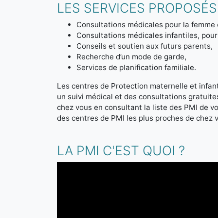
LES SERVICES PROPOSÉS 
Consultations médicales pour la femme 
Consultations médicales infantiles, pour 
Conseils et soutien aux futurs parents,
Recherche d’un mode de garde,
Services de planification familiale.
Les centres de Protection maternelle et infanti
un suivi médical et des consultations gratuit
chez vous en consultant la liste des PMI de 
des centres de PMI les plus proches de chez 
LA PMI C'EST QUOI ?