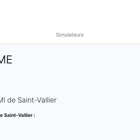
Simulateurs
ÔME
I de Saint-Vallier
 Saint-Vallier :