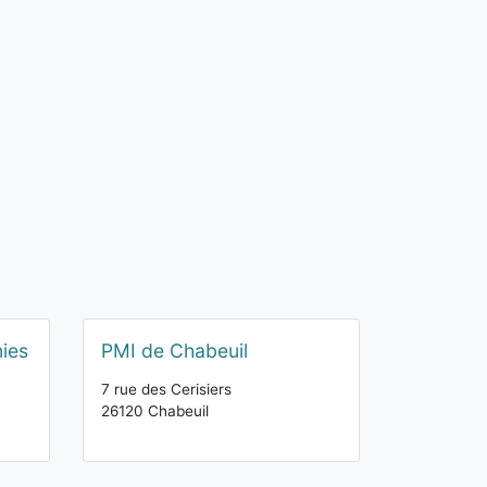
ies
PMI de Chabeuil
7 rue des Cerisiers
26120 Chabeuil