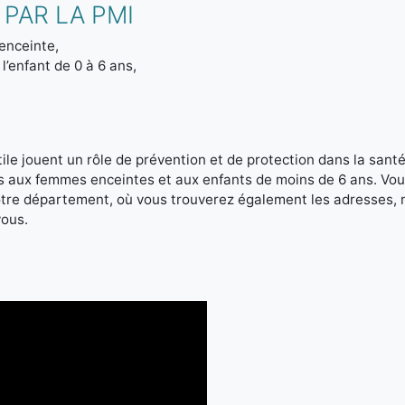
PAR LA PMI
enceinte,
l’enfant de 0 à 6 ans,
le jouent un rôle de prévention et de protection dans la santé 
es aux femmes enceintes et aux enfants de moins de 6 ans. Vou
votre département, où vous trouverez également les adresses,
vous.