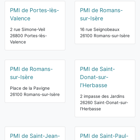
PMI de Portes-lès-
PMI de Romans-
Valence
sur-Isère
2 rue Simone-Veil
16 rue Seignobeaux
26800 Portes-lès-
26100 Romans-sur-Isère
Valence
PMI de Romans-
PMI de Saint-
sur-Isère
Donat-sur-
l'Herbasse
Place de la Pavigne
26100 Romans-sur-Isère
2 impasse des Jardins
26260 Saint-Donat-sur-
l'Herbasse
PMI de Saint-Jean-
PMI de Saint-Paul-