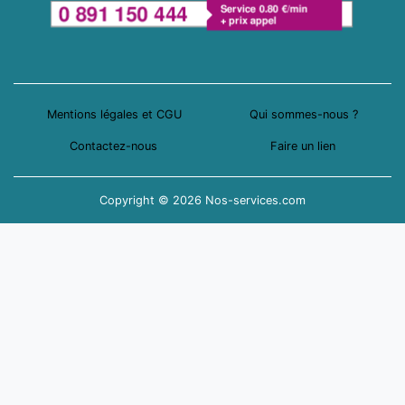
Mentions légales et CGU
Qui sommes-nous ?
Contactez-nous
Faire un lien
Copyright © 2026 Nos-services.com