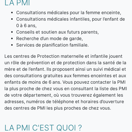
LA PMI
Consultations médicales pour la femme enceinte,
Consultations médicales infantiles, pour l’enfant de
0 à 6 ans,
Conseils et soutien aux futurs parents,
Recherche d’un mode de garde,
Services de planification familiale.
Les centres de Protection maternelle et infantile jouent
un rôle de prévention et de protection dans la santé de la
mère et de l’enfant. Ils proposent ainsi un suivi médical et
des consultations gratuites aux femmes enceintes et aux
enfants de moins de 6 ans. Vous pouvez contacter la PMI
la plus proche de chez vous en consultant la liste des PMI
de votre département, où vous trouverez également les
adresses, numéros de téléphone et horaires d’ouverture
des centres de PMI les plus proches de chez vous.
LA PMI C'EST QUOI ?