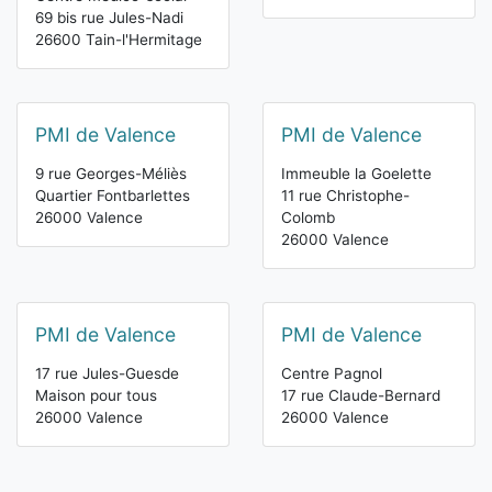
69 bis rue Jules-Nadi
26600 Tain-l'Hermitage
PMI de Valence
PMI de Valence
9 rue Georges-Méliès
Immeuble la Goelette
Quartier Fontbarlettes
11 rue Christophe-
26000 Valence
Colomb
26000 Valence
PMI de Valence
PMI de Valence
17 rue Jules-Guesde
Centre Pagnol
Maison pour tous
17 rue Claude-Bernard
26000 Valence
26000 Valence