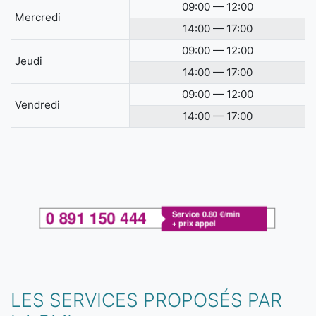
09:00 — 12:00
Mercredi
14:00 — 17:00
09:00 — 12:00
Jeudi
14:00 — 17:00
09:00 — 12:00
Vendredi
14:00 — 17:00
LES SERVICES PROPOSÉS PAR