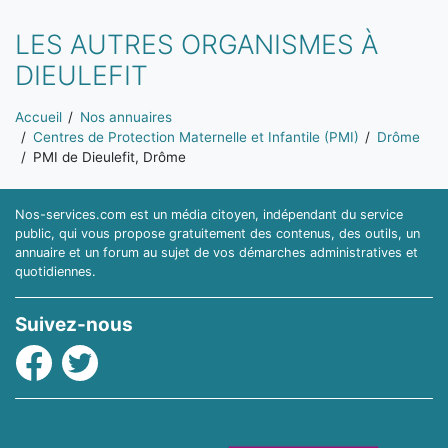
LES AUTRES ORGANISMES À
DIEULEFIT
Vous êtes ici:
Accueil
Nos annuaires
Centres de Protection Maternelle et Infantile (PMI)
Drôme
PMI de Dieulefit, Drôme
Nos-services.com est un média citoyen, indépendant du service
public, qui vous propose gratuitement des contenus, des outils, un
annuaire et un forum au sujet de vos démarches administratives et
quotidiennes.
Suivez-nous
Facebook
Twitter