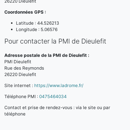
26220 Dieulefit
Coordonnées GPS :
Latitude : 44.526213
Longitude : 5.06576
Pour contacter la PMI de Dieulefit
Adresse postale de la PMI de Dieulefit :
PMI Dieulefit
Rue des Reymonds
26220 Dieulefit
Site internet :
https://www.ladrome.fr/
Téléphone PMI :
0475464034
Contact et prise de rendez-vous : via le site ou par
téléphone