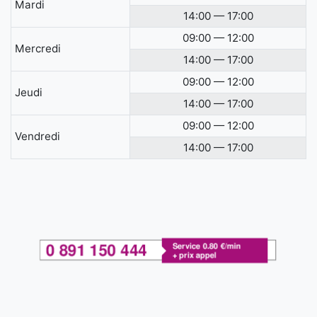
Mardi
14:00 — 17:00
09:00 — 12:00
Mercredi
14:00 — 17:00
09:00 — 12:00
Jeudi
14:00 — 17:00
09:00 — 12:00
Vendredi
14:00 — 17:00