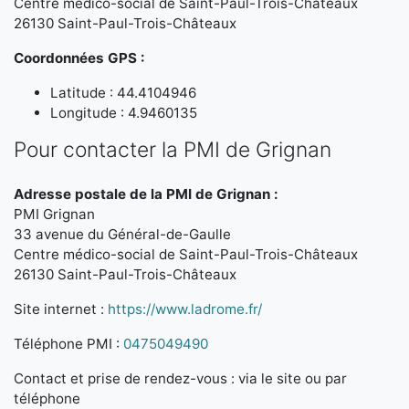
Centre médico-social de Saint-Paul-Trois-Châteaux
26130 Saint-Paul-Trois-Châteaux
Coordonnées GPS :
Latitude : 44.4104946
Longitude : 4.9460135
Pour contacter la PMI de Grignan
Adresse postale de la PMI de Grignan :
PMI Grignan
33 avenue du Général-de-Gaulle
Centre médico-social de Saint-Paul-Trois-Châteaux
26130 Saint-Paul-Trois-Châteaux
Site internet :
https://www.ladrome.fr/
Téléphone PMI :
0475049490
Contact et prise de rendez-vous : via le site ou par
téléphone