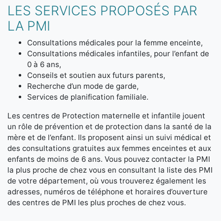
LES SERVICES PROPOSÉS PAR
LA PMI
Consultations médicales pour la femme enceinte,
Consultations médicales infantiles, pour l’enfant de
0 à 6 ans,
Conseils et soutien aux futurs parents,
Recherche d’un mode de garde,
Services de planification familiale.
Les centres de Protection maternelle et infantile jouent
un rôle de prévention et de protection dans la santé de la
mère et de l’enfant. Ils proposent ainsi un suivi médical et
des consultations gratuites aux femmes enceintes et aux
enfants de moins de 6 ans. Vous pouvez contacter la PMI
la plus proche de chez vous en consultant la liste des PMI
de votre département, où vous trouverez également les
adresses, numéros de téléphone et horaires d’ouverture
des centres de PMI les plus proches de chez vous.