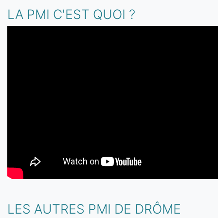
LA PMI C'EST QUOI ?
LES AUTRES PMI DE DRÔME