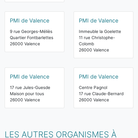
PMI de Valence
PMI de Valence
9 rue Georges-Méliès
Immeuble la Goelette
Quartier Fontbarlettes
11 rue Christophe-
26000 Valence
Colomb
26000 Valence
PMI de Valence
PMI de Valence
17 rue Jules-Guesde
Centre Pagnol
Maison pour tous
17 rue Claude-Bernard
26000 Valence
26000 Valence
LES AUTRES ORGANISMES À