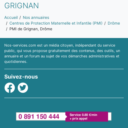
GRIGNAN
Vous êtes ici:
Accueil
Nos annuaires
Centres de Protection Maternelle et Infantile (PMI)
Drôme
PMI de Grignan, Drôme
Nos-services.com est un média citoyen, indépendant du service
public, qui vous propose gratuitement des contenus, des outils, un
annuaire et un forum au sujet de vos démarches administratives et
quotidiennes.
Suivez-nous
Facebook
Twitter