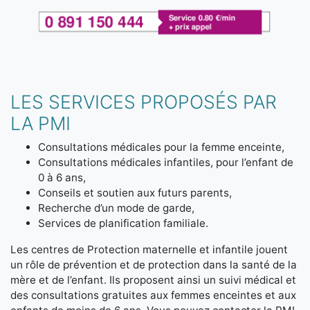
LES SERVICES PROPOSÉS PAR
LA PMI
Consultations médicales pour la femme enceinte,
Consultations médicales infantiles, pour l’enfant de
0 à 6 ans,
Conseils et soutien aux futurs parents,
Recherche d’un mode de garde,
Services de planification familiale.
Les centres de Protection maternelle et infantile jouent
un rôle de prévention et de protection dans la santé de la
mère et de l’enfant. Ils proposent ainsi un suivi médical et
des consultations gratuites aux femmes enceintes et aux