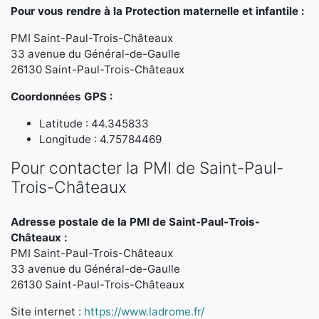
Pour vous rendre à la Protection maternelle et infantile :
PMI Saint-Paul-Trois-Châteaux
33 avenue du Général-de-Gaulle
26130 Saint-Paul-Trois-Châteaux
Coordonnées GPS :
Latitude : 44.345833
Longitude : 4.75784469
Pour contacter la PMI de Saint-Paul-
Trois-Châteaux
Adresse postale de la PMI de Saint-Paul-Trois-
Châteaux :
PMI Saint-Paul-Trois-Châteaux
33 avenue du Général-de-Gaulle
26130 Saint-Paul-Trois-Châteaux
Site internet :
https://www.ladrome.fr/