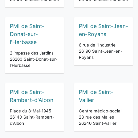
PMI de Saint-
PMI de Saint-Jean-
Donat-sur-
en-Royans
l'Herbasse
6 rue de l'Industrie
26190 Saint-Jean-en-
2 impasse des Jardins
Royans
26260 Saint-Donat-sur-
l'Herbasse
PMI de Saint-
PMI de Saint-
Rambert-d'Albon
Vallier
Place du 8-Mai-1945
Centre médico-social
26140 Saint-Rambert-
23 rue des Malles
d'Albon
26240 Saint-Vallier