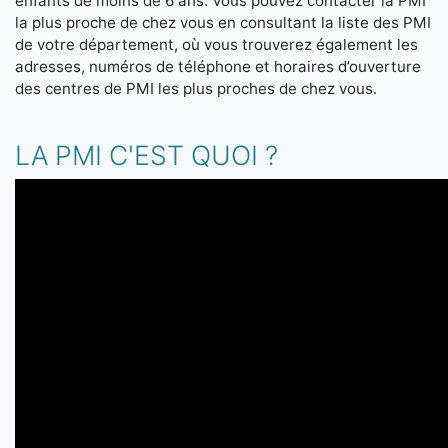
enfants de moins de 6 ans. Vous pouvez contacter la PMI
la plus proche de chez vous en consultant la liste des PMI
de votre département, où vous trouverez également les
adresses, numéros de téléphone et horaires d’ouverture
des centres de PMI les plus proches de chez vous.
LA PMI C'EST QUOI ?