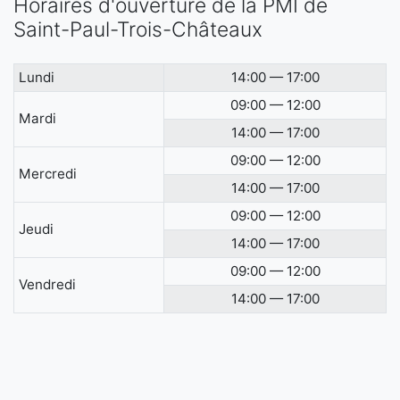
Horaires d'ouverture de la PMI de
Saint-Paul-Trois-Châteaux
Lundi
14:00 — 17:00
09:00 — 12:00
Mardi
14:00 — 17:00
09:00 — 12:00
Mercredi
14:00 — 17:00
09:00 — 12:00
Jeudi
14:00 — 17:00
09:00 — 12:00
Vendredi
14:00 — 17:00