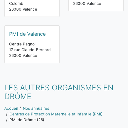
Colomb
26000 Valence
26000 Valence
PMI de Valence
Centre Pagnol
17 rue Claude-Bernard
26000 Valence
LES AUTRES ORGANISMES EN
DRÔME
Vous êtes ici:
Accueil
Nos annuaires
Centres de Protection Maternelle et Infantile (PMI)
PMI de Drôme (26)