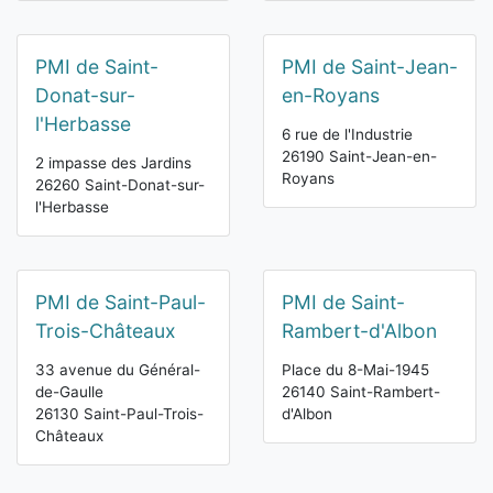
PMI de Saint-
PMI de Saint-Jean-
Donat-sur-
en-Royans
l'Herbasse
6 rue de l'Industrie
26190 Saint-Jean-en-
2 impasse des Jardins
Royans
26260 Saint-Donat-sur-
l'Herbasse
PMI de Saint-Paul-
PMI de Saint-
Trois-Châteaux
Rambert-d'Albon
33 avenue du Général-
Place du 8-Mai-1945
de-Gaulle
26140 Saint-Rambert-
26130 Saint-Paul-Trois-
d'Albon
Châteaux