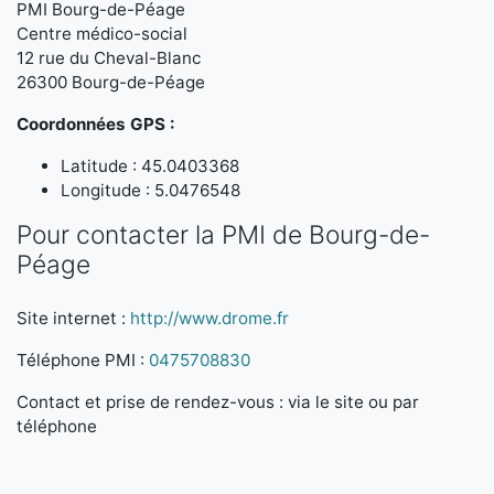
PMI Bourg-de-Péage
Centre médico-social
12 rue du Cheval-Blanc
26300 Bourg-de-Péage
Coordonnées GPS :
Latitude : 45.0403368
Longitude : 5.0476548
Pour contacter la PMI de Bourg-de-
Péage
Site internet :
http://www.drome.fr
Téléphone PMI :
0475708830
Contact et prise de rendez-vous : via le site ou par
téléphone