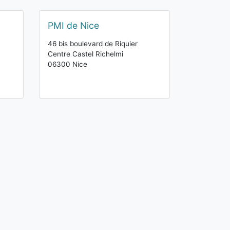
PMI de Nice
46 bis boulevard de Riquier
Centre Castel Richelmi
06300 Nice