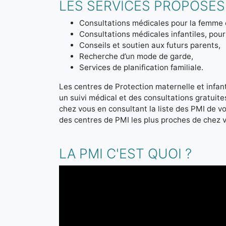
LES SERVICES PROPOSÉS 
Consultations médicales pour la femme 
Consultations médicales infantiles, pour 
Conseils et soutien aux futurs parents,
Recherche d’un mode de garde,
Services de planification familiale.
Les centres de Protection maternelle et infanti
un suivi médical et des consultations gratuit
chez vous en consultant la liste des PMI de 
des centres de PMI les plus proches de chez 
LA PMI C'EST QUOI ?