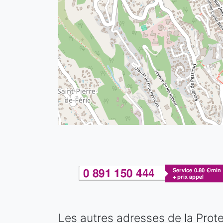
Les autres adresses de la Prote