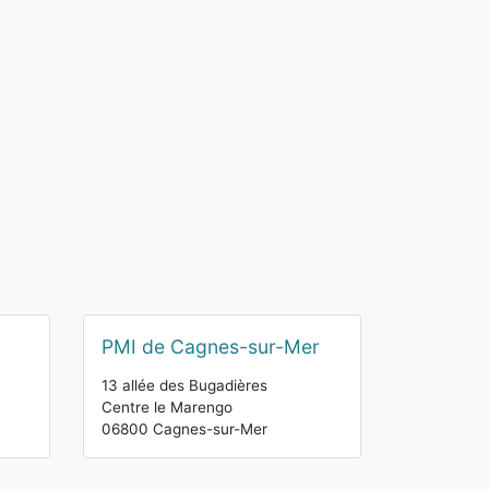
PMI de Cagnes-sur-Mer
13 allée des Bugadières
Centre le Marengo
06800 Cagnes-sur-Mer