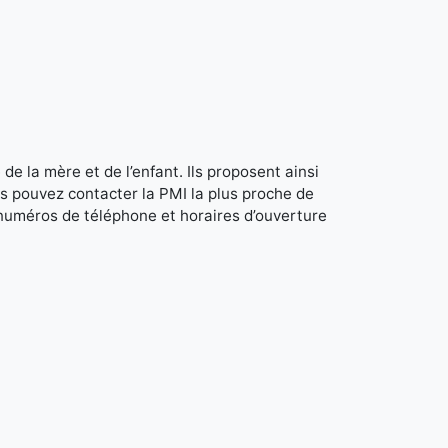
de la mère et de l’enfant. Ils proposent ainsi
s pouvez contacter la PMI la plus proche de
 numéros de téléphone et horaires d’ouverture