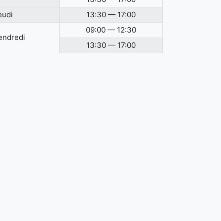
eudi
13:30 — 17:00
09:00 — 12:30
endredi
13:30 — 17:00