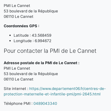
PMI Le Cannet
53 boulevard de la République
06110 Le Cannet
Coordonnées GPS :
Latitude : 43.568459
Longitude : 6.994672
Pour contacter la PMI de Le Cannet
Adresse postale de la PMI de Le Cannet :
PMI Le Cannet
53 boulevard de la République
06110 Le Cannet
Site internet :
https://www.departement06.fr/centres-de-
protection-maternelle-et-infantile-pmi/pmi-2645.html
Téléphone PMI :
0489043340