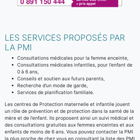
LES SERVICES PROPOSÉS PAR
LA PMI
Consultations médicales pour la femme enceinte,
Consultations médicales infantiles, pour l’enfant de
0 à 6 ans,
Conseils et soutien aux futurs parents,
Recherche d’un mode de garde,
Services de planification familiale.
Les centres de Protection maternelle et infantile jouent
un rôle de prévention et de protection dans la santé de la
mère et de l’enfant. Ils proposent ainsi un suivi médical et
des consultations gratuites aux femmes enceintes et aux
enfants de moins de 6 ans. Vous pouvez contacter la PMI
la plus proche de chez vous en consultant la liste des PMI