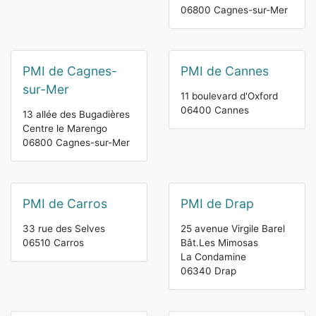
06800 Cagnes-sur-Mer
PMI de Cagnes-
PMI de Cannes
sur-Mer
11 boulevard d'Oxford
06400 Cannes
13 allée des Bugadières
Centre le Marengo
06800 Cagnes-sur-Mer
PMI de Carros
PMI de Drap
33 rue des Selves
25 avenue Virgile Barel
06510 Carros
Bât.Les Mimosas
La Condamine
06340 Drap